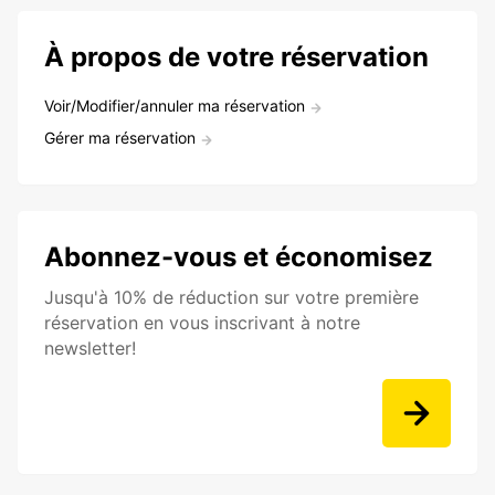
À propos de votre réservation
Voir/Modifier/annuler ma réservation
Gérer ma réservation
Abonnez-vous et économisez
Jusqu'à 10% de réduction sur votre première
réservation en vous inscrivant à notre
newsletter!