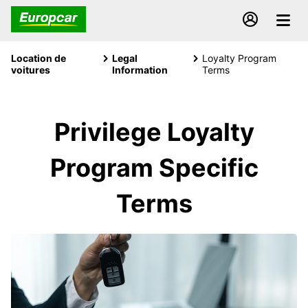
Location de
Legal
Loyalty Program
voitures
Information
Terms
Privilege Loyalty
Program Specific
Terms