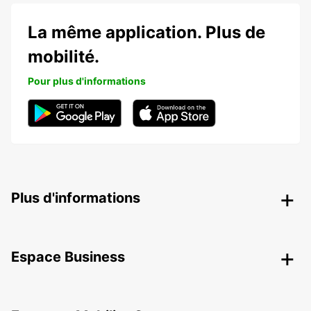
La même application. Plus de
mobilité.
Pour plus d'informations
Plus d'informations
Espace Business