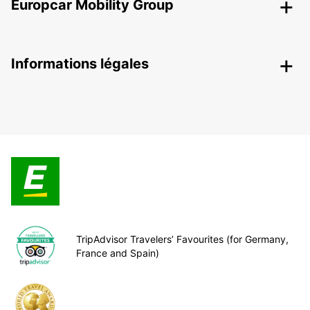
Europcar Mobility Group
Informations légales
TripAdvisor Travelers’ Favourites (for Germany,
France and Spain)