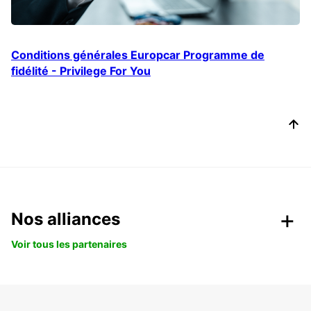
Conditions générales Europcar Programme de
fidélité - Privilege For You
Nos alliances
Voir tous les partenaires