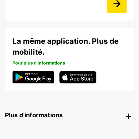
La même application. Plus de
mobilité.
Pour plus d'informations
Plus d'informations