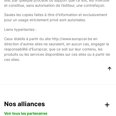
site, par quelque procédé ou support que ce soit, est interdite
et constitue, sans autorisation de l'éditeur, une contrefaçon.
Seules les copies faites à titre d'information et exclusivement
pour un usage strictement privé sont autorisées.
Liens hypertextes :
Ceux établis à partir du site http://www.europcar.be en
direction d'autres sites ne sauraient, en aucun cas, engager la
responsabilité d'Europcar, que ce soit sur leur contenu, les
produits ou les services disponibles sur ces sites ou à partir de
ces sites.
Nos alliances
Voir tous les partenaires