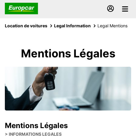
Location de voitures
Legal Information
Legal Mentions
Mentions Légales
Mentions Légales
> INFORMATIONS LEGALES