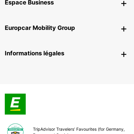
Espace Business
Europcar Mobility Group
Informations légales
TripAdvisor Travelers’ Favourites (for Germany,