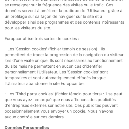
se renseigner sur la fréquence des visites ou le trafic. Ces
données servent à améliorer la pratique de l'Utilisateur grâce à
un profilage sur sa façon de naviguer sur le site et à
développer ainsi des programmes et des contenus intéressants
pour les visiteurs du site.
Europcar utilise trois sortes de cookies :
- Les ‘Session cookies' (fichier témoin de session) : Ils
permettent de tracer la progression de la navigation du visiteur
lors d'une visite unique. Ils sont nécessaires au fonctionnement
du site mais ne permettent en aucun cas d'identifier
personnellement l'Utilisateur. Les ‘Session cookies' sont
temporaires et sont automatiquement effacés lorsque
l'Utilisateur abandonne le site Europcar.be.
- Les ‘Third party cookies' (fichier témoin pour tiers) : il se peut
que vous ayez remarqué que nous affichons des publicités
d'entreprises externes sur notre site. Ces publicités peuvent
occasionnellement vous envoyer un cookie. Nous n'avons
aucun contrôle sur ces derniers.
Données Personnelles