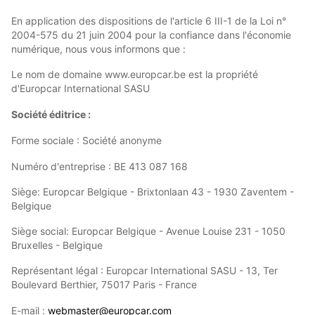
En application des dispositions de l'article 6 III-1 de la Loi n°
2004-575 du 21 juin 2004 pour la confiance dans l'économie
numérique, nous vous informons que :
Le nom de domaine www.europcar.be est la propriété
d'Europcar International SASU
Société éditrice :
Forme sociale : Société anonyme
Numéro d'entreprise : BE 413 087 168
Siège: Europcar Belgique - Brixtonlaan 43 - 1930 Zaventem -
Belgique
Siège social: Europcar Belgique - Avenue Louise 231 - 1050
Bruxelles - Belgique
Représentant légal : Europcar International SASU - 13, Ter
Boulevard Berthier, 75017 Paris - France
E-mail :
webmaster@europcar.com