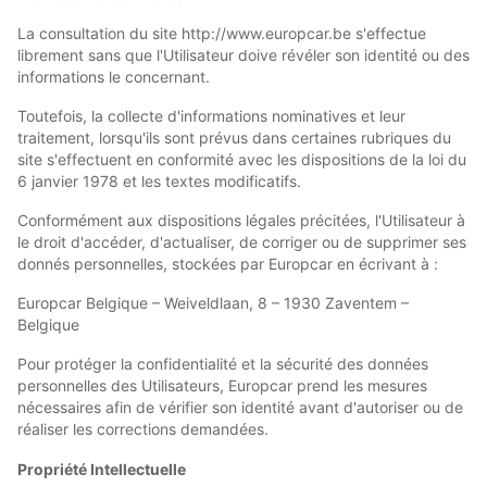
La consultation du site http://www.europcar.be s'effectue
librement sans que l'Utilisateur doive révéler son identité ou des
informations le concernant.
Toutefois, la collecte d'informations nominatives et leur
traitement, lorsqu'ils sont prévus dans certaines rubriques du
site s'effectuent en conformité avec les dispositions de la loi du
6 janvier 1978 et les textes modificatifs.
Conformément aux dispositions légales précitées, l'Utilisateur à
le droit d'accéder, d'actualiser, de corriger ou de supprimer ses
donnés personnelles, stockées par Europcar en écrivant à :
Europcar Belgique – Weiveldlaan, 8 – 1930 Zaventem –
Belgique
Pour protéger la confidentialité et la sécurité des données
personnelles des Utilisateurs, Europcar prend les mesures
nécessaires afin de vérifier son identité avant d'autoriser ou de
réaliser les corrections demandées.
Propriété Intellectuelle