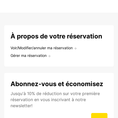
À propos de votre réservation
Voir/Modifier/annuler ma réservation
Gérer ma réservation
Abonnez-vous et économisez
Jusqu'à 10% de réduction sur votre première
réservation en vous inscrivant à notre
newsletter!