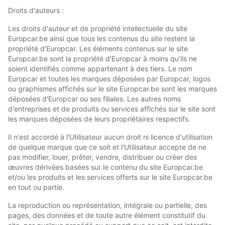
Droits d'auteurs :
Les droits d'auteur et de propriété intellectuelle du site
Europcar.be ainsi que tous les contenus du site restent la
propriété d'Europcar. Les éléments contenus sur le site
Europcar.be sont la propriété d'Europcar à moins qu'ils ne
soient identifiés comme appartenant à des tiers. Le nom
Europcar et toutes les marques déposées par Europcar, logos
ou graphismes affichés sur le site Europcar.be sont les marques
déposées d'Europcar ou ses filiales. Les autres noms
d'entreprises et de produits ou services affichés sur le site sont
les marques déposées de leurs propriétaires respectifs.
Il n'est accordé à l'Utilisateur aucun droit ni licence d'utilisation
de quelque marque que ce soit et l'Utilisateur accepte de ne
pas modifier, louer, prêter, vendre, distribuer ou créer des
œuvres dérivées basées sur le contenu du site Europcar.be
et/ou les produits et les services offerts sur le site Europcar.be
en tout ou partie.
La reproduction ou représentation, intégrale ou partielle, des
pages, des données et de toute autre élément constitutif du