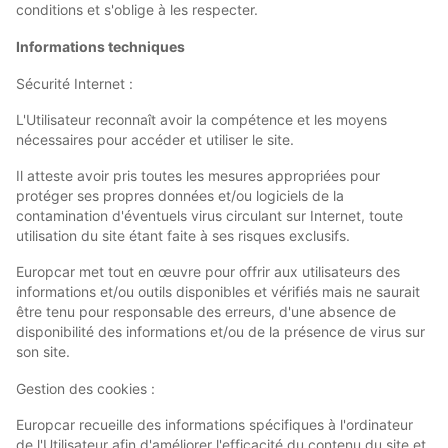
conditions et s'oblige à les respecter.
Informations techniques
Sécurité Internet :
L'Utilisateur reconnaît avoir la compétence et les moyens
nécessaires pour accéder et utiliser le site.
Il atteste avoir pris toutes les mesures appropriées pour
protéger ses propres données et/ou logiciels de la
contamination d'éventuels virus circulant sur Internet, toute
utilisation du site étant faite à ses risques exclusifs.
Europcar met tout en œuvre pour offrir aux utilisateurs des
informations et/ou outils disponibles et vérifiés mais ne saurait
être tenu pour responsable des erreurs, d'une absence de
disponibilité des informations et/ou de la présence de virus sur
son site.
Gestion des cookies :
Europcar recueille des informations spécifiques à l'ordinateur
de l'Utilisateur afin d'améliorer l'efficacité du contenu du site et