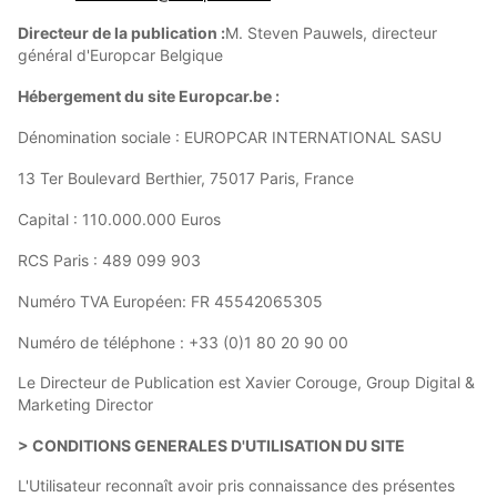
Directeur de la publication :
M. Steven Pauwels, directeur
général d'Europcar Belgique
Hébergement du site Europcar.be :
Dénomination sociale : EUROPCAR INTERNATIONAL SASU
13 Ter Boulevard Berthier, 75017 Paris, France
Capital : 110.000.000 Euros
RCS Paris : 489 099 903
Numéro TVA Européen: FR 45542065305
Numéro de téléphone : +33 (0)1 80 20 90 00
Le Directeur de Publication est Xavier Corouge, Group Digital &
Marketing Director
> CONDITIONS GENERALES D'UTILISATION DU SITE
L'Utilisateur reconnaît avoir pris connaissance des présentes