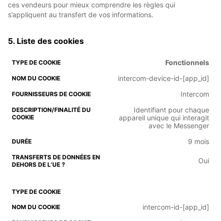
ces vendeurs pour mieux comprendre les règles qui
s’appliquent au transfert de vos informations.
5. Liste des cookies
Fonctionnels
intercom-device-id-[app_id]
Intercom
Identifiant pour chaque
appareil unique qui interagit
avec le Messenger
9 mois
Oui
intercom-id-[app_id]