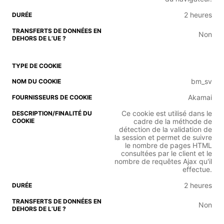
2 heures
Non
bm_sv
Akamai
Ce cookie est utilisé dans le
cadre de la méthode de
détection de la validation de
la session et permet de suivre
le nombre de pages HTML
consultées par le client et le
nombre de requêtes Ajax qu'il
effectue.
2 heures
Non