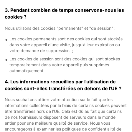
3. Pendant combien de temps conservons-nous les
cookies ?
Nous utilisons des cookies "permanents" et "de session" :
Les cookies permanents sont des cookies qui sont stockés
dans votre appareil d'une visite, jusqu’à leur expiration ou
votre demande de suppression ;
Les cookies de session sont des cookies qui sont stockés
temporairement dans votre appareil puis supprimés
automatiquement.
4. Les informations recueillies par l'utilisation de
cookies sont-elles transférées en dehors de l'UE ?
Nous souhaitons attirer votre attention sur le fait que les
informations collectées par le biais de certains cookies peuvent
être transférées hors de l’UE. Cela est dû au fait que certains
de nos fournisseurs disposent de serveurs dans le monde
entier pour une meilleure qualité de service. Nous vous
encourageons à examiner les politiques de confidentialité de