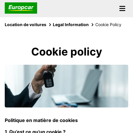
Location de voitures
Legal Information
Cookie Policy
Cookie policy
Politique en matière de cookies
1. Qu’est ce qu’un cookie ?