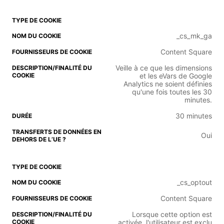
_cs_mk_ga
Content Square
Veille à ce que les dimensions
et les eVars de Google
Analytics ne soient définies
qu'une fois toutes les 30
minutes.
30 minutes
Oui
_cs_optout
Content Square
Lorsque cette option est
activée, l'utilisateur est exclu