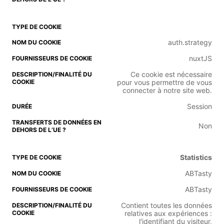
auth.strategy
nuxtJS
Ce cookie est nécessaire
pour vous permettre de vous
connecter à notre site web.
Session
Non
Statistics
ABTasty
ABTasty
Contient toutes les données
relatives aux expériences :
l'identifiant du visiteur,