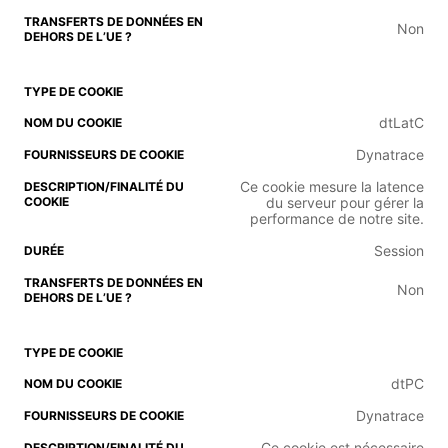
Non
dtLatC
Dynatrace
Ce cookie mesure la latence
du serveur pour gérer la
performance de notre site.
Session
Non
dtPC
Dynatrace
Ce cookie est nécessaire