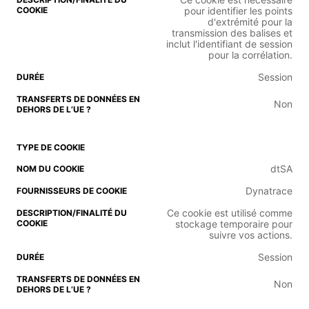
pour identifier les points
d'extrémité pour la
transmission des balises et
inclut l'identifiant de session
pour la corrélation.
Session
Non
dtSA
Dynatrace
Ce cookie est utilisé comme
stockage temporaire pour
suivre vos actions.
Session
Non