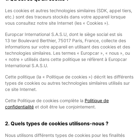
Les cookies et autres technologies similaires (SDK, appel tiers,
etc.) sont des traceurs stockés dans votre appareil lorsque
vous consultez notre site Internet (les « Cookies »).
Europcar International S.A.S.U, dont le siège social est sis
13 ter Boulevard Berthier, 75017 Paris, France, collecte des
informations sur votre appareil en utilisant des cookies et des
technologies similaires. Les termes « Europcar », « nous », ou
« notre » utilisés dans cette politique se réfèrent à Europcar
International S.A.S.U.
Cette politique (la « Politique de cookies ») décrit les différents
types de cookies ou autres technologies similaires utilisés sur
ce site Internet.
Cette Politique de cookies complète la
Politique de
confidentialité
et doit être lue conjointement.
2. Quels types de cookies utilisons-nous ?
Nous utilisons différents types de cookies pour les finalités