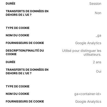
Session
Non
_ga
Google Analytics
Utilisé pour distinguer les
utilisateurs.
2 ans
Oui
ga<container-id>
Google Analytics