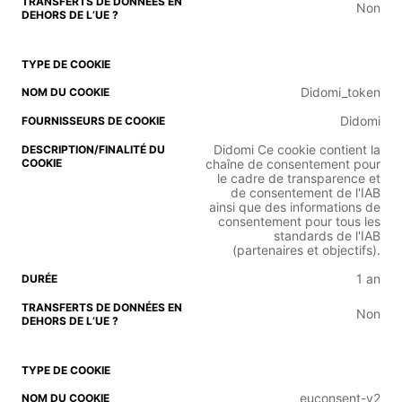
Non
Didomi_token
Didomi
Didomi Ce cookie contient la
chaîne de consentement pour
le cadre de transparence et
de consentement de l'IAB
ainsi que des informations de
consentement pour tous les
standards de l'IAB
(partenaires et objectifs).
1 an
Non
euconsent-v2