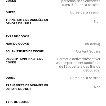
personnalisées encodées
dans l'URL de la session.
Durée de la session
Non
_cs_debug
Content Square
Permet d'activer/désactiver
un comportement spécifique
de l'étiquette à des fins de
débogage.
Durée de la session
Non