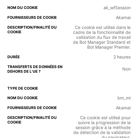
ak_wfSession
Akamai
Ce cookie est utilisé dans le
cadre de la fonctionnalité de
validation du flux de travail
de Bot Manager Standard et
Bot Manager Premier.
2 heures
Non
bm_mi
Akamai
Ce cookie est utilisé pour
suivre la progression de la
session grâce à la méthode
de détection de la validation
du navigateur.