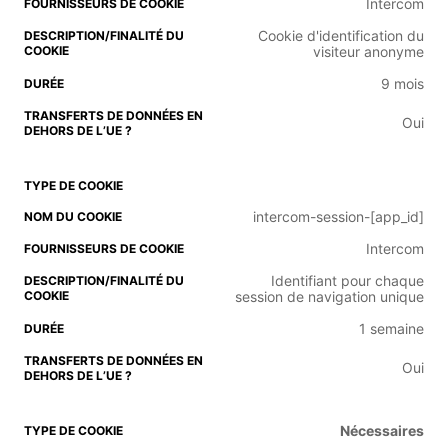
Intercom
Cookie d'identification du
visiteur anonyme
9 mois
Oui
intercom-session-[app_id]
Intercom
Identifiant pour chaque
session de navigation unique
1 semaine
Oui
Nécessaires