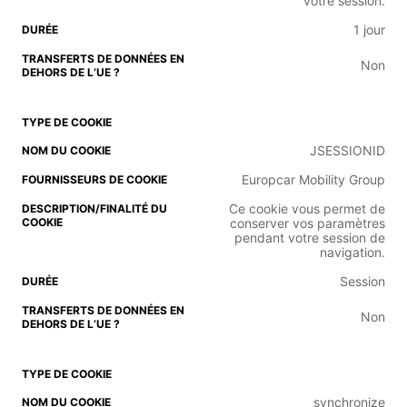
votre session.
1 jour
Non
JSESSIONID
Europcar Mobility Group
Ce cookie vous permet de
conserver vos paramètres
pendant votre session de
navigation.
Session
Non
synchronize