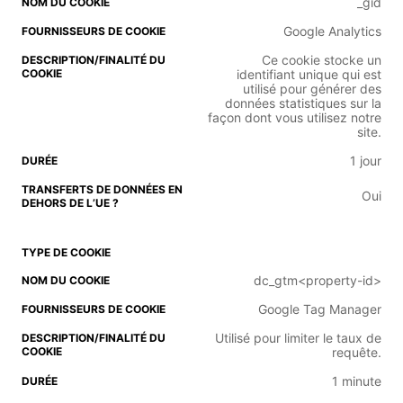
_gid
Google Analytics
Ce cookie stocke un
identifiant unique qui est
utilisé pour générer des
données statistiques sur la
façon dont vous utilisez notre
site.
1 jour
Oui
dc_gtm<property-id>
Google Tag Manager
Utilisé pour limiter le taux de
requête.
1 minute