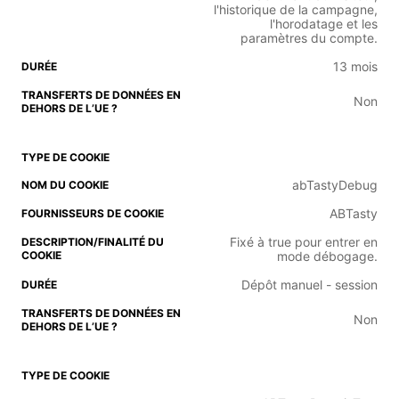
l'historique de la campagne,
l'horodatage et les
paramètres du compte.
13 mois
Non
abTastyDebug
ABTasty
Fixé à true pour entrer en
mode débogage.
Dépôt manuel - session
Non