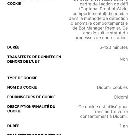
cadre de l'action de défi
(Captcha, Proof of Work,
comportemental) disponible
dans la méthode de détection
d'anomalie comportementale
de Bot Manager Premier. Ce
cookie suit le statut du
processus de contestation.
5-120 minutes
Non
Didomi_cookies
Didomi
Ce cookie est utilisé pour
transmettre votre
consentement à Didomi.
1 an