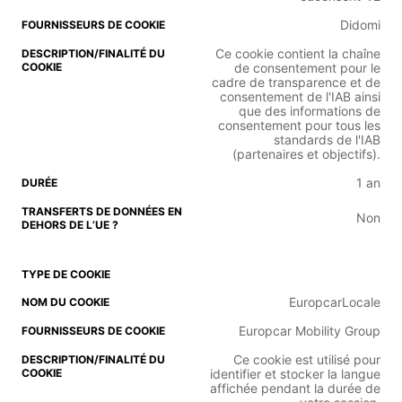
Didomi
Ce cookie contient la chaîne
de consentement pour le
cadre de transparence et de
consentement de l'IAB ainsi
que des informations de
consentement pour tous les
standards de l'IAB
(partenaires et objectifs).
1 an
Non
EuropcarLocale
Europcar Mobility Group
Ce cookie est utilisé pour
identifier et stocker la langue
affichée pendant la durée de