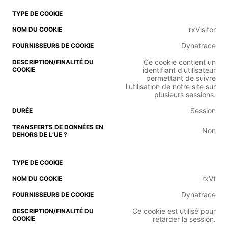
rxVisitor
Dynatrace
Ce cookie contient un
identifiant d'utilisateur
permettant de suivre
l'utilisation de notre site sur
plusieurs sessions.
Session
Non
rxVt
Dynatrace
Ce cookie est utilisé pour
retarder la session.