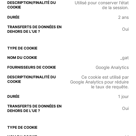
Utilisé pour conserver l'état
de la session.
2 ans
Oui
_gat
Google Analytics
Ce cookie est utilisé par
Google Analytics pour réduire
le taux de requête.
1 jour
Oui