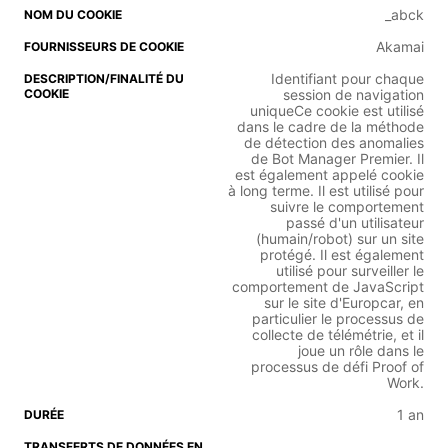
_abck
Akamai
Identifiant pour chaque
session de navigation
uniqueCe cookie est utilisé
dans le cadre de la méthode
de détection des anomalies
de Bot Manager Premier. Il
est également appelé cookie
à long terme. Il est utilisé pour
suivre le comportement
passé d'un utilisateur
(humain/robot) sur un site
protégé. Il est également
utilisé pour surveiller le
comportement de JavaScript
sur le site d'Europcar, en
particulier le processus de
collecte de télémétrie, et il
joue un rôle dans le
processus de défi Proof of
Work.
1 an