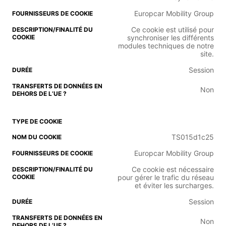
Europcar Mobility Group
Ce cookie est utilisé pour
synchroniser les différents
modules techniques de notre
site.
Session
Non
TS015d1c25
Europcar Mobility Group
Ce cookie est nécessaire
pour gérer le trafic du réseau
et éviter les surcharges.
Session
Non