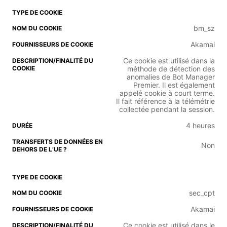
bm_sz
Akamai
Ce cookie est utilisé dans la
méthode de détection des
anomalies de Bot Manager
Premier. Il est également
appelé cookie à court terme.
Il fait référence à la télémétrie
collectée pendant la session.
4 heures
Non
sec_cpt
Akamai
Ce cookie est utilisé dans le