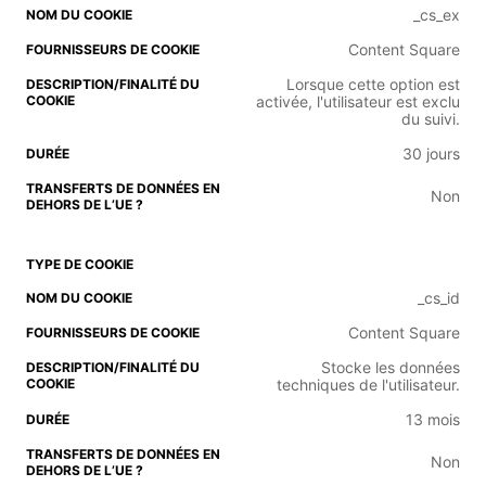
_cs_ex
Content Square
Lorsque cette option est
activée, l'utilisateur est exclu
du suivi.
30 jours
Non
_cs_id
Content Square
Stocke les données
techniques de l'utilisateur.
13 mois
Non