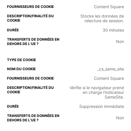
Content Square
Stocke les données de
relecture de session.
30 minutes
Non
_cs_same_site
Content Square
Vérifie si le navigateur prend
en charge l'indicateur
SameSite.
Suppression immédiate
Non