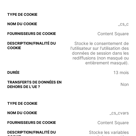
_cs_c
Content Square
Stocke le consentement de
l'utilisateur sur l'utilisation des
données de session dans les
rediffusions (non masqué ou
entièrement masqué).
13 mois
Non
_cs_cvars
Content Square
Stocke les variables