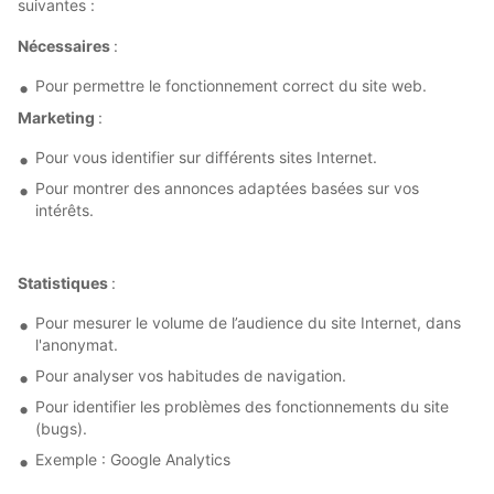
suivantes :
Nécessaires
:
Pour permettre le fonctionnement correct du site web.
Marketing
:
Pour vous identifier sur différents sites Internet.
Pour montrer des annonces adaptées basées sur vos
intérêts.
Statistiques
:
Pour mesurer le volume de l’audience du site Internet, dans
l'anonymat.
Pour analyser vos habitudes de navigation.
Pour identifier les problèmes des fonctionnements du site
(bugs).
Exemple : Google Analytics