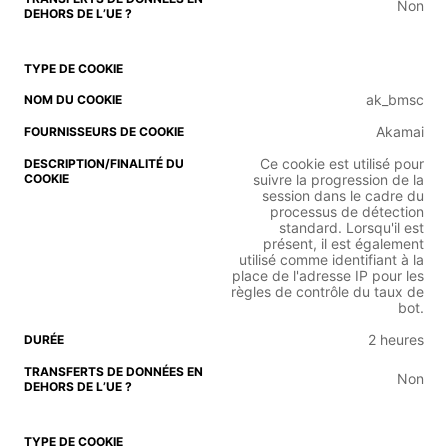
Non
ak_bmsc
Akamai
Ce cookie est utilisé pour
suivre la progression de la
session dans le cadre du
processus de détection
standard. Lorsqu'il est
présent, il est également
utilisé comme identifiant à la
place de l'adresse IP pour les
règles de contrôle du taux de
bot.
2 heures
Non