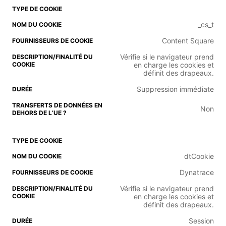
_cs_t
Content Square
Vérifie si le navigateur prend
en charge les cookies et
définit des drapeaux.
Suppression immédiate
Non
dtCookie
Dynatrace
Vérifie si le navigateur prend
en charge les cookies et
définit des drapeaux.
Session