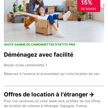
15%
DE REMISE
VASTE GAMME DE CAMIONNETTES À PETITS PRIX
Déménagez avec facilité
Besoin d'une camionnette ?
Réservez à l'avance et économisez sur votre location de van
Offres de location à l'étranger ✈️
Pour vos vacances ou votre week-end, profitez de nos offres
de location de voitures à l'étranger. Espagne, France,