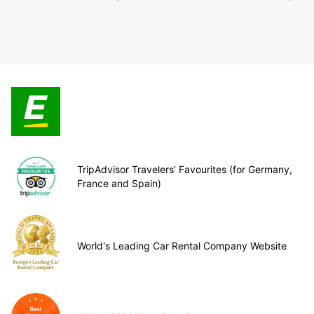
TripAdvisor Travelers’ Favourites (for Germany,
France and Spain)
World's Leading Car Rental Company Website