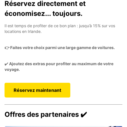
Réservez directement et
économisez... toujours.
Il est temps de profiter de ce bon plan : jusqu’à 15% sur vos
locations en Irlande.
👉 Faites votre choix parmi une large gamme de voitures.
✔️
Ajoutez des extras pour profiter au maximum de votre
voyage.
Réservez maintenant
Offres des partenaires ✔️