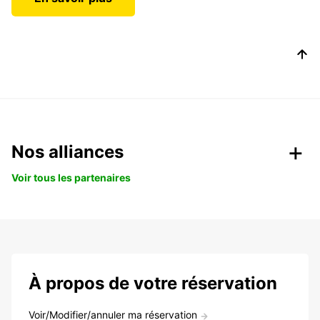
Nos alliances
Voir tous les partenaires
À propos de votre réservation
Voir/Modifier/annuler ma réservation