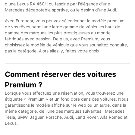
d'une Lexus RX 450H ou fasciné par l'élégance d'une
Mercedes décapotable sportive, ou le design d'une Audi.
Avec Europcar, vous pouvez sélectionner le modèle premium
de vos rêves parmi une large gamme de véhicules haut de
gamme des marques les plus prestigieuses au monde -
fabriqués avec passion. De plus, avec Premium, vous
choisissez le modèle de véhicule que vous souhaitez conduire,
pas la catégorie. Alors allez-y, faites votre choix.
Comment réserver des voitures
Premium ?
Lorsque vous effectuez une réservation, vous trouverez une
étiquette « Premium » et un fond doré dans ces voitures. Nous
garantissons le modèle affiché sur le web ou un autre, dans la
même catégorie, de l'une des marques suivantes : Mercedes,
Tesla, BMW, Jaguar, Porsche, Audi, Land Rover, Alfa Romeo et
Lexus.