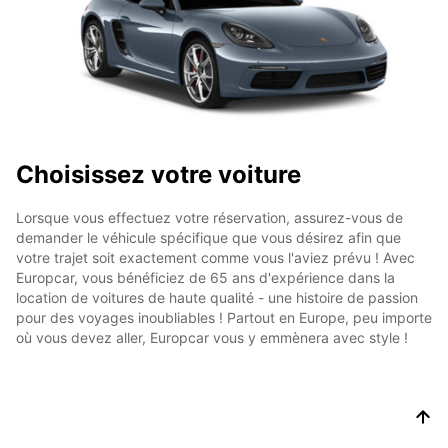
Choisissez votre voiture
Lorsque vous effectuez votre réservation, assurez-vous de
demander le véhicule spécifique que vous désirez afin que
votre trajet soit exactement comme vous l'aviez prévu ! Avec
Europcar, vous bénéficiez de 65 ans d'expérience dans la
location de voitures de haute qualité - une histoire de passion
pour des voyages inoubliables ! Partout en Europe, peu importe
où vous devez aller, Europcar vous y emmènera avec style !