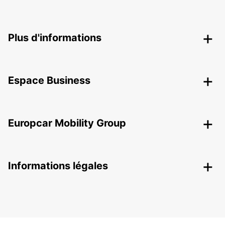
Plus d'informations
Espace Business
Europcar Mobility Group
Informations légales