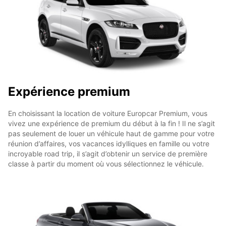
Expérience premium
En choisissant la location de voiture Europcar Premium, vous
vivez une expérience de premium du début à la fin ! Il ne s’agit
pas seulement de louer un véhicule haut de gamme pour votre
réunion d’affaires, vos vacances idylliques en famille ou votre
incroyable road trip, il s’agit d’obtenir un service de première
classe à partir du moment où vous sélectionnez le véhicule.