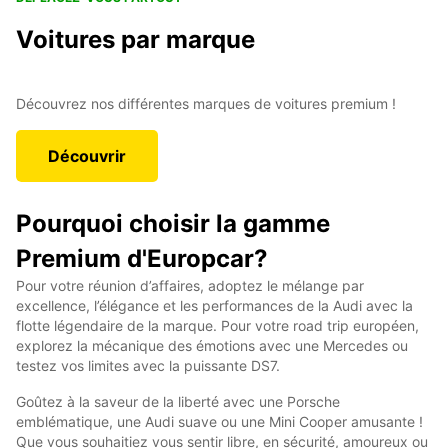
Voitures par marque
Découvrez nos différentes marques de voitures premium !
Découvrir
Pourquoi choisir la gamme
Premium d'Europcar?
Pour votre réunion d’affaires, adoptez le mélange par
excellence, l’élégance et les performances de la Audi avec la
flotte légendaire de la marque. Pour votre road trip européen,
explorez la mécanique des émotions avec une Mercedes ou
testez vos limites avec la puissante DS7.
Goûtez à la saveur de la liberté avec une Porsche
emblématique, une Audi suave ou une Mini Cooper amusante !
Que vous souhaitiez vous sentir libre, en sécurité, amoureux ou