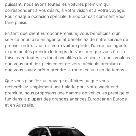
puissant, nous avons toutes les voitures premium qui
correspondent à vos désirs, à votre vision et à votre voyage.
Pour chaque occasion spéciale, Europcar sait comment vous
faire plaisir.
En tant que client Europcar Premium, vous bénéficiez d'un
service prioritaire en agence et bénéficiez de notre service de
premier ordre. Une fois votre voiture prête, l'un de nos agents
expérimentés prendra le temps de s'assurer que vous êtes à
l'aise avec toutes les fonctionnalités du véhicule - nous voulons
que vous profitiez pleinement de votre véhicule premium et
que vous soyez prêt à prendre la route. en un rien de temps !
Que vous planifiez un voyage d’affaires ou que vous
recherchiez simplement une balade pour votre week-end
premium, nous proposons une gamme de véhicules prestige et
fun dans la plupart des grandes agences Europcar en Europe
et en Australie.