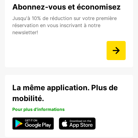
Abonnez-vous et économisez
Jusqu'à 10% de réduction sur votre première
réservation en vous inscrivant à notre
newsletter!
La même application. Plus de
mobilité.
Pour plus d'informations