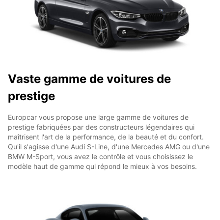
Vaste gamme de voitures de
prestige
Europcar vous propose une large gamme de voitures de
prestige fabriquées par des constructeurs légendaires qui
maîtrisent l'art de la performance, de la beauté et du confort.
Qu'il s'agisse d'une Audi S-Line, d'une Mercedes AMG ou d'une
BMW M-Sport, vous avez le contrôle et vous choisissez le
modèle haut de gamme qui répond le mieux à vos besoins.