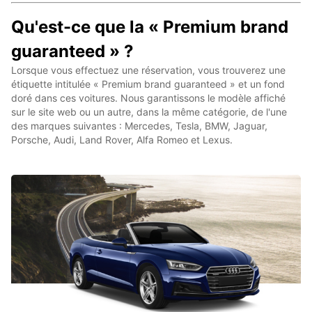
Qu'est-ce que la « Premium brand
guaranteed » ?
Lorsque vous effectuez une réservation, vous trouverez une
étiquette intitulée « Premium brand guaranteed » et un fond
doré dans ces voitures. Nous garantissons le modèle affiché
sur le site web ou un autre, dans la même catégorie, de l'une
des marques suivantes : Mercedes, Tesla, BMW, Jaguar,
Porsche, Audi, Land Rover, Alfa Romeo et Lexus.