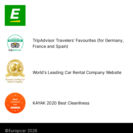
TripAdvisor Travelers’ Favourites (for Germany,
France and Spain)
World's Leading Car Rental Company Website
KAYAK 2020 Best Cleanliness
©Europcar 2026