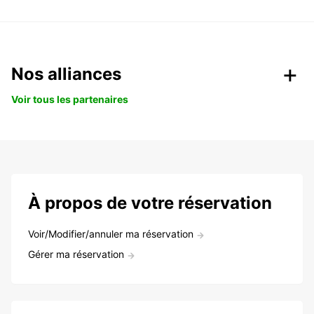
Nos alliances
Voir tous les partenaires
À propos de votre réservation
Voir/Modifier/annuler ma réservation
Gérer ma réservation