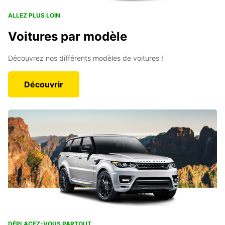
ALLEZ PLUS LOIN
Voitures par modèle
Découvrez nos différents modèles de voitures !
Découvrir
DÉPLACEZ-VOUS PARTOUT