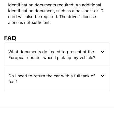
Identification documents required: An additional
identification document, such as a passport or ID
card will also be required. The driver’s license
alone is not sufficient.
FAQ
What documents do I need to present at the
Europcar counter when I pick up my vehicle?
Do I need to return the car with a full tank of
fuel?