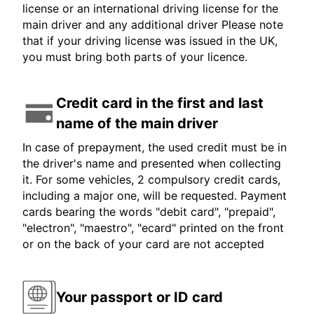
license or an international driving license for the
main driver and any additional driver Please note
that if your driving license was issued in the UK,
you must bring both parts of your licence.
Credit card in the first and last
name of the main driver
In case of prepayment, the used credit must be in
the driver's name and presented when collecting
it. For some vehicles, 2 compulsory credit cards,
including a major one, will be requested. Payment
cards bearing the words "debit card", "prepaid",
"electron", "maestro", "ecard" printed on the front
or on the back of your card are not accepted
Your passport or ID card