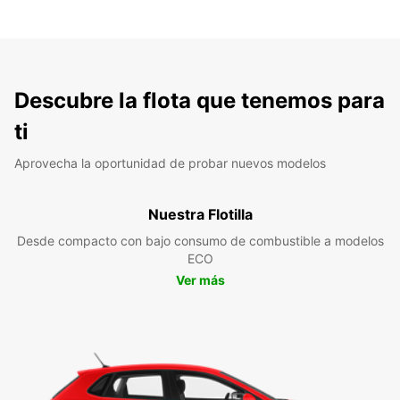
Descubre la flota que tenemos para
ti
Aprovecha la oportunidad de probar nuevos modelos
Nuestra Flotilla
Desde compacto con bajo consumo de combustible a modelos
ECO
Ver más