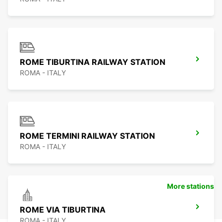
ROME TIBURTINA RAILWAY STATION
ROMA - ITALY
ROME TERMINI RAILWAY STATION
ROMA - ITALY
More stations
ROME VIA TIBURTINA
ROMA - ITALY