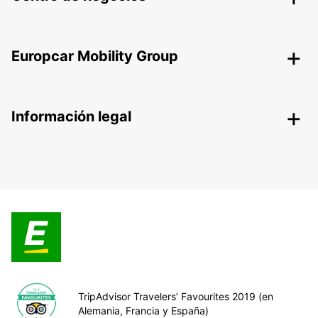
Europcar Mobility Group
Información legal
TripAdvisor Travelers’ Favourites 2019 (en
Alemania, Francia y España)