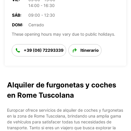
14:00 - 16:30
SÁB:
09:00 - 12:30
DOM:
Cerrado
These opening hours may vary due to public holidays.
+39 (06) 72293339
Itinerario
Alquiler de furgonetas y coches
en Rome Tuscolana
Europcar ofrece servicios de alquiler de coches y furgonetas
en la zona de Rome Tuscolana, brindando una amplia gama
de vehículos para satisfacer todas tus necesidades de
transporte. Tanto si eres un viajero que busca explorar la