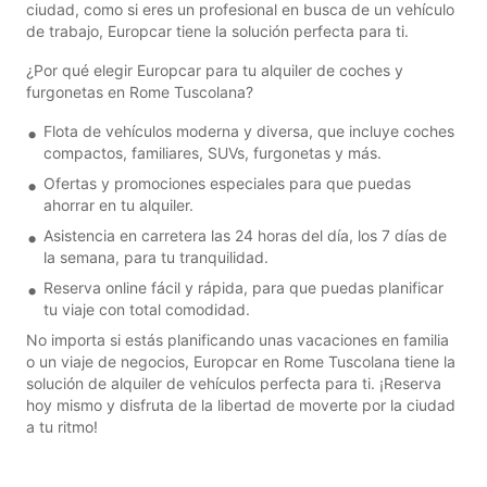
ciudad, como si eres un profesional en busca de un vehículo
de trabajo, Europcar tiene la solución perfecta para ti.
¿Por qué elegir Europcar para tu alquiler de coches y
furgonetas en Rome Tuscolana?
Flota de vehículos moderna y diversa, que incluye coches
compactos, familiares, SUVs, furgonetas y más.
Ofertas y promociones especiales para que puedas
ahorrar en tu alquiler.
Asistencia en carretera las 24 horas del día, los 7 días de
la semana, para tu tranquilidad.
Reserva online fácil y rápida, para que puedas planificar
tu viaje con total comodidad.
No importa si estás planificando unas vacaciones en familia
o un viaje de negocios, Europcar en Rome Tuscolana tiene la
solución de alquiler de vehículos perfecta para ti. ¡Reserva
hoy mismo y disfruta de la libertad de moverte por la ciudad
a tu ritmo!