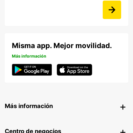
Misma app. Mejor movilidad.
Más información
Más información
Centro de negocios