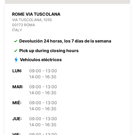
ROME VIA TUSCOLANA
VIA TUSCOLANA, 1055
00173 ROMA
ITALY
Devolución 24 horas, los 7 días de la semana
Pick up during closing hours
Vehículos eléctricos
LUN:
09:00 - 13:00
14:00 - 16:30
MAR:
09:00 - 13:00
14:00 - 16:30
MIÉ:
09:00 - 13:00
14:00 - 16:30
JUE:
09:00 - 13:00
14:00 - 16:30
VIE:
09:00 - 13:00