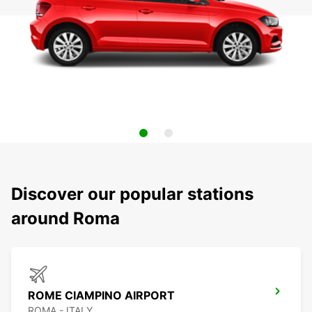
Discover our popular stations
around Roma
ROME CIAMPINO AIRPORT
ROMA - ITALY