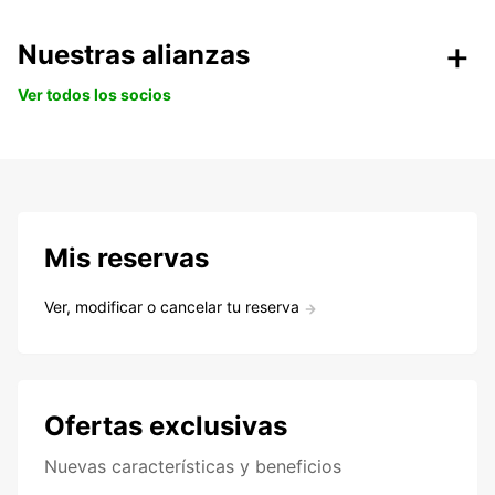
Nuestras alianzas
Ver todos los socios
Mis reservas
Ver, modificar o cancelar tu reserva
Ofertas exclusivas
Nuevas características y beneficios