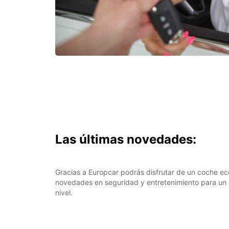
Las últimas novedades:
Gracias a Europcar podrás disfrutar de un coche ec
novedades en seguridad y entretenimiento para un 
nivel.