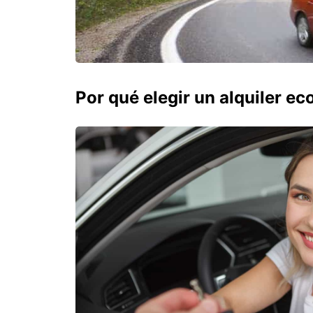
Por qué elegir un alquiler e