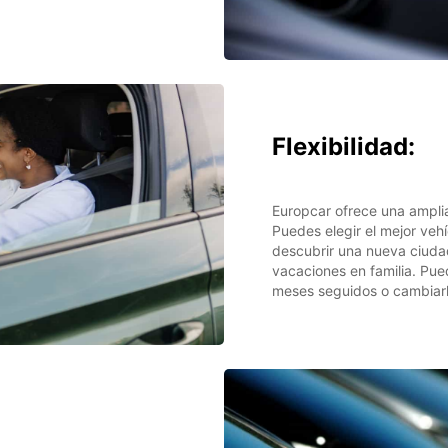
Flexibilidad:
Europcar ofrece una ampli
Puedes elegir el mejor veh
descubrir una nueva ciudad
vacaciones en familia. Pu
meses seguidos o cambiar