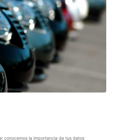
ar conocemos la importancia de tus datos