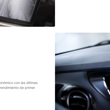
onómico con las últimas
rendimiento de primer