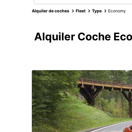
Alquiler de coches
Fleet
Type
Economy
Alquiler Coche Ec