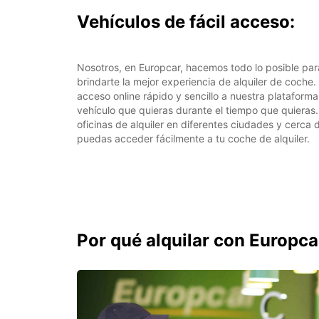
Vehículos de fácil acceso:
Nosotros, en Europcar, hacemos todo lo posible para 
brindarte la mejor experiencia de alquiler de coche.
acceso online rápido y sencillo a nuestra plataforma
vehículo que quieras durante el tiempo que quier
oficinas de alquiler en diferentes ciudades y cerca
puedas acceder fácilmente a tu coche de alquiler.
Por qué alquilar con Europca