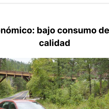
onómico: bajo consumo de 
calidad