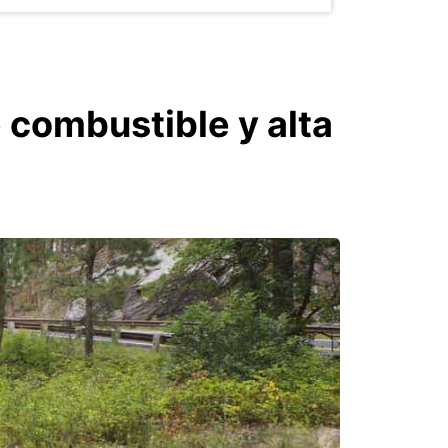
combustible y alta