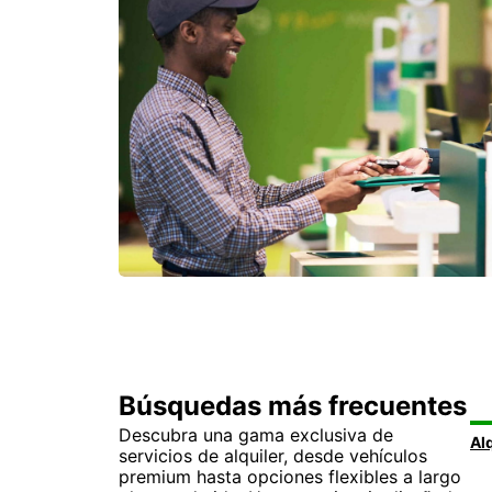
Búsquedas más frecuentes
Descubra una gama exclusiva de
servicios de alquiler, desde vehículos
premium hasta opciones flexibles a largo