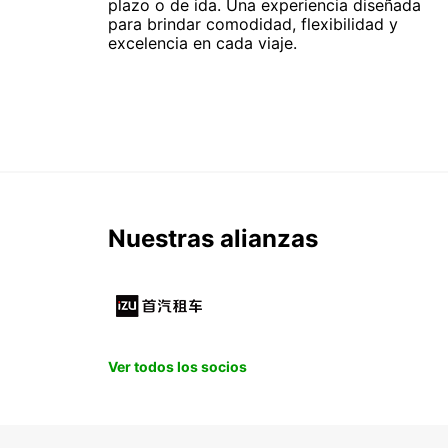
plazo o de ida. Una experiencia diseñada
para brindar comodidad, flexibilidad y
excelencia en cada viaje.
Nuestras alianzas
Ver todos los socios