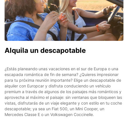
Alquila un descapotable
¿Estás planeando unas vacaciones en el sur de Europa o una
escapada romántica de fin de semana? ¿Quieres impresionar
para tu próxima reunión importante? Elige un descapotable de
alquiler con Europcar y disfruta conduciendo un vehículo
premium a través de algunos de los paisajes más románticos y
aprovecha al máximo el paisaje: sin ventanas que bloqueen las
vistas, disfrutarás de un viaje elegante y con estilo en tu coche
descapotable; ya sea un Fiat 500, un Mini Cooper, un
Mercedes Classe E o un Volkswagen Coccinelle.