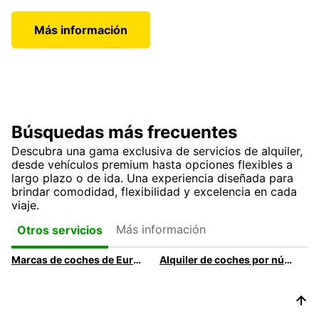
Más información
Búsquedas más frecuentes
Descubra una gama exclusiva de servicios de alquiler,
desde vehículos premium hasta opciones flexibles a
largo plazo o de ida. Una experiencia diseñada para
brindar comodidad, flexibilidad y excelencia en cada
viaje.
Más información
Otros servicios
Marcas de coches de Europcar: todas las opciones de alquiler
Alquiler de coches por número de plazas