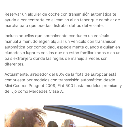
Reservar un alquiler de coche con transmisión automática te
ayuda a concentrarte en el camino al no tener que cambiar de
marcha para que puedas disfrutar detrás del volante.
Incluso aquellos que normalmente conducen un vehículo
manual a menudo eligen alquilar un vehículo con transmisión
automática por comodidad, especialmente cuando alquilan en
ciudades o lugares con los que no están familiarizados o en un
país extranjero donde las reglas de manejo a veces son
diferentes.
Actualmente, alrededor del 60% de la flota de Europcar está
compuesta por modelos con transmisión automática: desde
Mini Cooper, Peugeot 2008, Fiat 500 hasta modelos premium y
de lujo como Mercedes Clase A.