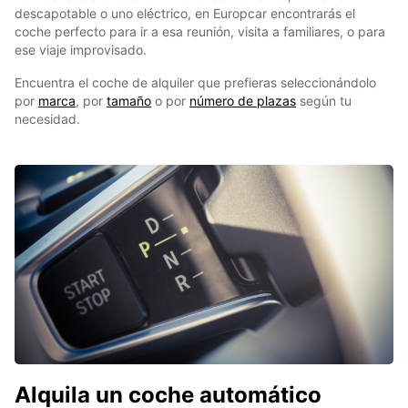
descapotable o uno eléctrico, en Europcar encontrarás el
coche perfecto para ir a esa reunión, visita a familiares, o para
ese viaje improvisado.
Encuentra el coche de alquiler que prefieras seleccionándolo
por
marca
, por
tamaño
o por
número de plazas
según tu
necesidad.
Alquila un coche automático