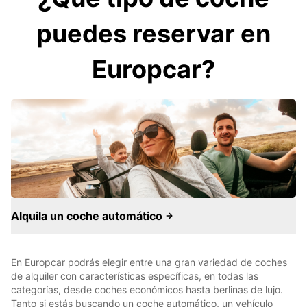
puedes reservar en
Europcar?
Alquila un coche automático
En Europcar podrás elegir entre una gran variedad de coches
de alquiler con características específicas, en todas las
categorías, desde coches económicos hasta berlinas de lujo.
Tanto si estás buscando un coche automático, un vehículo