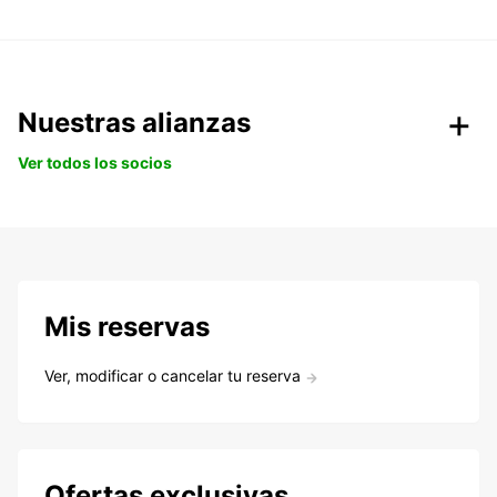
Nuestras alianzas
Ver todos los socios
Mis reservas
Ver, modificar o cancelar tu reserva
Ofertas exclusivas