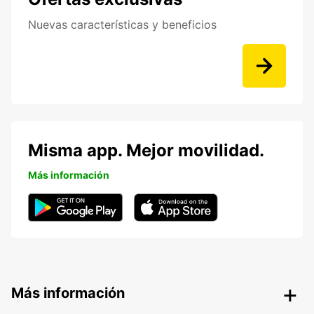
Nuevas características y beneficios
Misma app. Mejor movilidad.
Más información
Más información