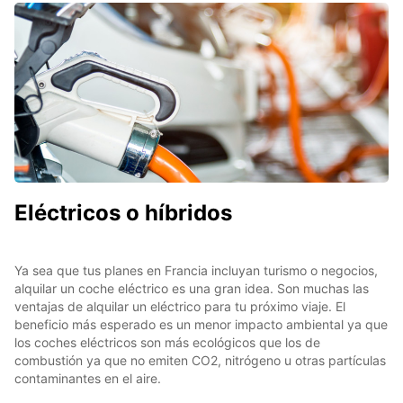
Eléctricos o híbridos
Ya sea que tus planes en Francia incluyan turismo o negocios,
alquilar un coche eléctrico es una gran idea. Son muchas las
ventajas de alquilar un eléctrico para tu próximo viaje. El
beneficio más esperado es un menor impacto ambiental ya que
los coches eléctricos son más ecológicos que los de
combustión ya que no emiten CO2, nitrógeno u otras partículas
contaminantes en el aire.