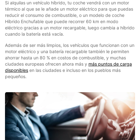
Si alquilas un vehículo híbrido, tu coche vendrá con un motor
térmico al que se le añade un motor eléctrico para que puedas
reducir el consumo de combustible, o un modelo de coche
Híbrido Enchufable que puede recorrer 60 km en modo
eléctrico gracias a un motor recargable, luego cambia a híbrido
cuando la batería está vacía.
Además de ser más limpios, los vehículos que funcionan con un
motor eléctrico y una batería recargable también le permiten
ahorrar hasta un 80 % en costos de combustible, y muchas
ciudades europeas ofrecen ahora más y
más puntos de carga
disponibles
en las ciudades e incluso en los pueblos más
pequeños.