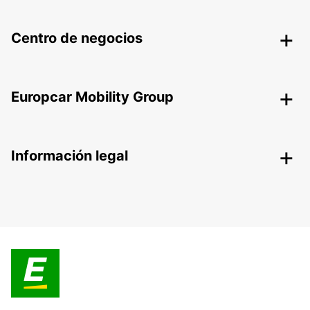
Centro de negocios
Europcar Mobility Group
Información legal