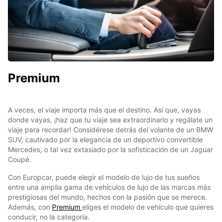
Premium
A veces, el viaje importa más que el destino. Así que, vayas
donde vayas, ¡haz que tu viaje sea extraordinario y regálate un
viaje para recordar! Considérese detrás del volante de un BMW
SUV, cautivado por la elegancia de un deportivo convertible
Mercedes, o tal vez extasiado por la sofisticación de un Jaguar
Coupé.
Con Europcar, puede elegir el modelo de lujo de tus sueños
entre una amplia gama de vehículos de lujo de las marcas más
prestigiosas del mundo, hechos con la pasión que se merece.
Además, con
Premium
eliges el modelo de vehículo que quieres
conducir, no la categoría.