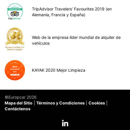
TripAdvisor Travelers’ Favourites 2019 (en
Alemania, Francia y España)
Web de la empresa líder mundial de alquiler de
vehículos
KAYAK 2020 Mejor Limpieza
©Europcar 2026
Mapa del Sitio
Términos y Condiciones
Cookies
Contáctenos