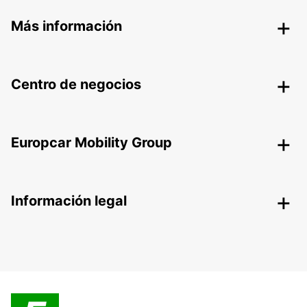
Más información
Centro de negocios
Europcar Mobility Group
Información legal