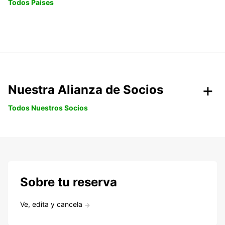
Todos Paises
Nuestra Alianza de Socios
Todos Nuestros Socios
Sobre tu reserva
Ve, edita y cancela