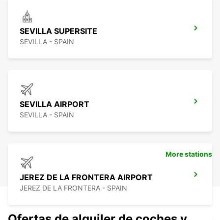
SEVILLA SUPERSITE
SEVILLA - SPAIN
SEVILLA AIRPORT
SEVILLA - SPAIN
More stations
JEREZ DE LA FRONTERA AIRPORT
JEREZ DE LA FRONTERA - SPAIN
Ofertas de alquiler de coches y