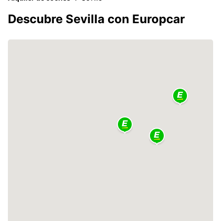
Descubre Sevilla con Europcar