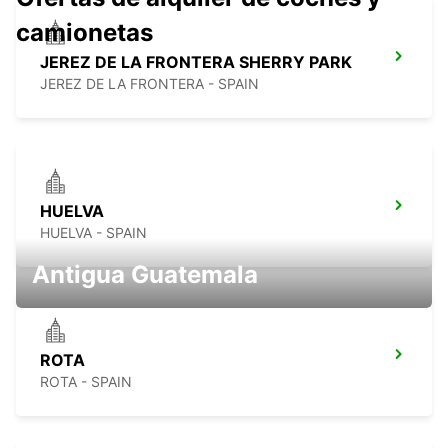
camionetas
JEREZ DE LA FRONTERA SHERRY PARK
JEREZ DE LA FRONTERA - SPAIN
HUELVA
HUELVA - SPAIN
Antigua Guatemala
ROTA
ROTA - SPAIN