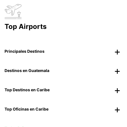
Top Airports
Principales Destinos
Destinos en Guatemala
Top Destinos en Caribe
Top Oficinas en Caribe