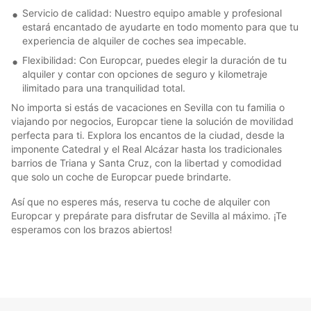
Servicio de calidad: Nuestro equipo amable y profesional
estará encantado de ayudarte en todo momento para que tu
experiencia de alquiler de coches sea impecable.
Flexibilidad: Con Europcar, puedes elegir la duración de tu
alquiler y contar con opciones de seguro y kilometraje
ilimitado para una tranquilidad total.
No importa si estás de vacaciones en Sevilla con tu familia o
viajando por negocios, Europcar tiene la solución de movilidad
perfecta para ti. Explora los encantos de la ciudad, desde la
imponente Catedral y el Real Alcázar hasta los tradicionales
barrios de Triana y Santa Cruz, con la libertad y comodidad
que solo un coche de Europcar puede brindarte.
Así que no esperes más, reserva tu coche de alquiler con
Europcar y prepárate para disfrutar de Sevilla al máximo. ¡Te
esperamos con los brazos abiertos!