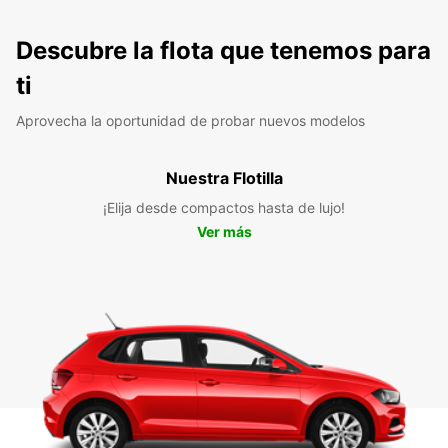
Descubre la flota que tenemos para
ti
Aprovecha la oportunidad de probar nuevos modelos
Nuestra Flotilla
¡Elija desde compactos hasta de lujo!
Ver más