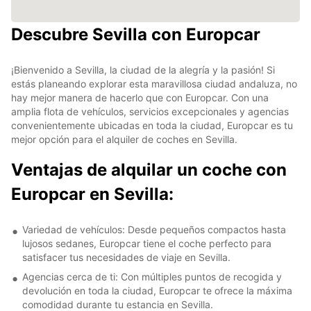
Descubre Sevilla con Europcar
¡Bienvenido a Sevilla, la ciudad de la alegría y la pasión! Si
estás planeando explorar esta maravillosa ciudad andaluza, no
hay mejor manera de hacerlo que con Europcar. Con una
amplia flota de vehículos, servicios excepcionales y agencias
convenientemente ubicadas en toda la ciudad, Europcar es tu
mejor opción para el alquiler de coches en Sevilla.
Ventajas de alquilar un coche con
Europcar en Sevilla:
Variedad de vehículos: Desde pequeños compactos hasta
lujosos sedanes, Europcar tiene el coche perfecto para
satisfacer tus necesidades de viaje en Sevilla.
Agencias cerca de ti: Con múltiples puntos de recogida y
devolución en toda la ciudad, Europcar te ofrece la máxima
comodidad durante tu estancia en Sevilla.