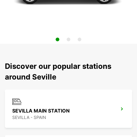
Discover our popular stations
around Seville
SEVILLA MAIN STATION
SEVILLA - SPAIN