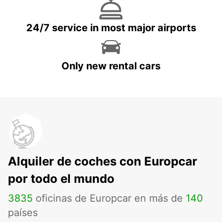
24/7 service in most major airports
Only new rental cars
Alquiler de coches con Europcar
por todo el mundo
3835
oficinas de Europcar en más de
140
países