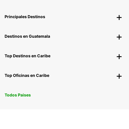
Principales Destinos
Destinos en Guatemala
Top Destinos en Caribe
Top Oficinas en Caribe
Todos Paises