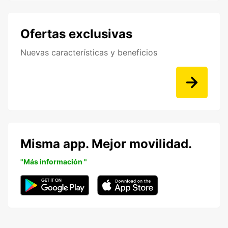
Ofertas exclusivas
Nuevas características y beneficios
Misma app. Mejor movilidad.
"Más información "