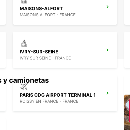
MAISONS-ALFORT
MAISONS ALFORT - FRANCE
IVRY-SUR-SEINE
IVRY SUR SEINE - FRANCE
s y camionetas
PARIS CDG AIRPORT TERMINAL 1
ROISSY EN FRANCE - FRANCE