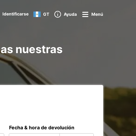
Identificarse
GT
Ayuda
Menú
das nuestras
Fecha & hora de devolución