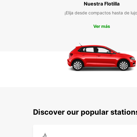
Nuestra Flotilla
¡Elija desde compactos hasta de lujo
Ver más
Discover our popular statio