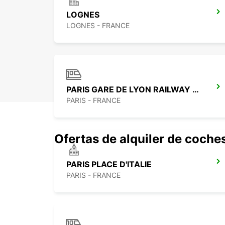
LOGNES
LOGNES - FRANCE
PARIS GARE DE LYON RAILWAY STATION
PARIS - FRANCE
Ofertas de alquiler de coche
PARIS PLACE D'ITALIE
PARIS - FRANCE