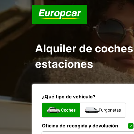
Alquiler de coches
estaciones
¿Qué tipo de vehículo?
Coches
Furgonetas
Oficina de recogida y devolución