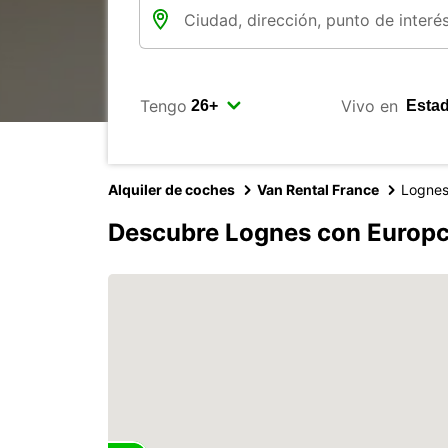
Tengo
Vivo en
Alquiler de coches
Van Rental France
Logne
Descubre Lognes con Europc