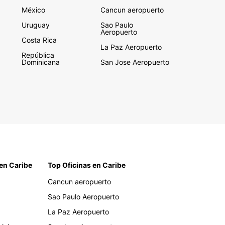
México
Cancun aeropuerto
Uruguay
Sao Paulo
Aeropuerto
Costa Rica
La Paz Aeropuerto
República
Dominicana
San Jose Aeropuerto
en Caribe
Top Oficinas en Caribe
Cancun aeropuerto
Sao Paulo Aeropuerto
La Paz Aeropuerto