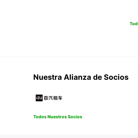
Tod
Nuestra Alianza de Socios
Todos Nuestros Socios