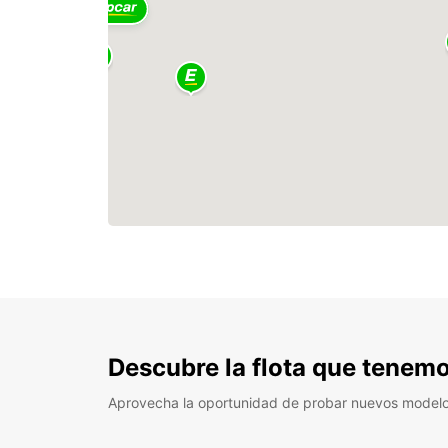
2
Descubre la flota que tenemo
Aprovecha la oportunidad de probar nuevos model