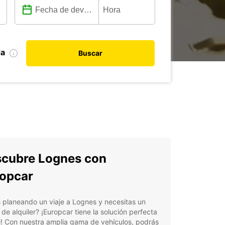
da
Buscar
cubre Lognes con
opcar
 planeando un viaje a Lognes y necesitas un
de alquiler? ¡Europcar tiene la solución perfecta
i! Con nuestra amplia gama de vehículos, podrás