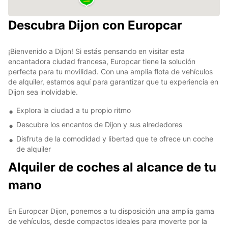
Descubra Dijon con Europcar
¡Bienvenido a Dijon! Si estás pensando en visitar esta
encantadora ciudad francesa, Europcar tiene la solución
perfecta para tu movilidad. Con una amplia flota de vehículos
de alquiler, estamos aquí para garantizar que tu experiencia en
Dijon sea inolvidable.
Explora la ciudad a tu propio ritmo
Descubre los encantos de Dijon y sus alrededores
Disfruta de la comodidad y libertad que te ofrece un coche
de alquiler
Alquiler de coches al alcance de tu
mano
En Europcar Dijon, ponemos a tu disposición una amplia gama
de vehículos, desde compactos ideales para moverte por la