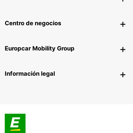
Centro de negocios
Europcar Mobility Group
Información legal