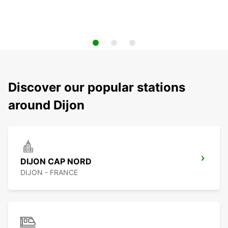
Discover our popular stations
around Dijon
DIJON CAP NORD
DIJON - FRANCE