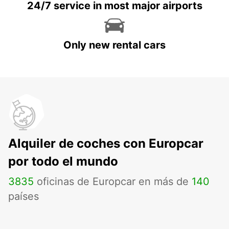
24/7 service in most major airports
Only new rental cars
Alquiler de coches con Europcar
por todo el mundo
3835
oficinas de Europcar en más de
140
países