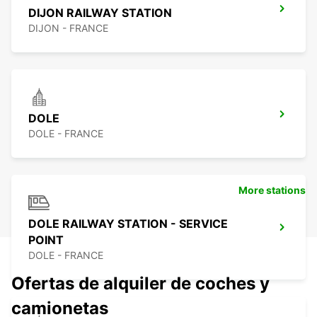
DIJON RAILWAY STATION
DIJON - FRANCE
DOLE
DOLE - FRANCE
More stations
DOLE RAILWAY STATION - SERVICE
POINT
DOLE - FRANCE
Ofertas de alquiler de coches y
camionetas