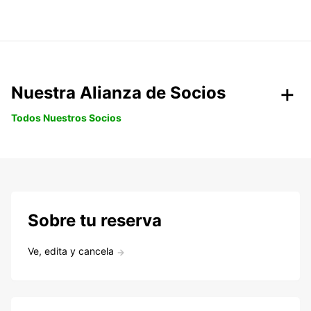
Nuestra Alianza de Socios
Todos Nuestros Socios
Sobre tu reserva
Ve, edita y cancela