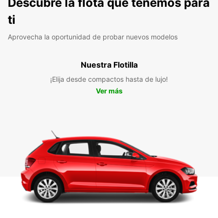
Descubre la flota que tenemos para
ti
Aprovecha la oportunidad de probar nuevos modelos
Nuestra Flotilla
¡Elija desde compactos hasta de lujo!
Ver más