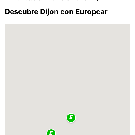
Descubre Dijon con Europcar