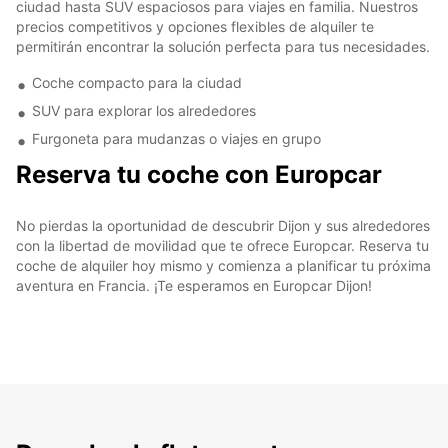
ciudad hasta SUV espaciosos para viajes en familia. Nuestros
precios competitivos y opciones flexibles de alquiler te
permitirán encontrar la solución perfecta para tus necesidades.
Coche compacto para la ciudad
SUV para explorar los alrededores
Furgoneta para mudanzas o viajes en grupo
Reserva tu coche con Europcar
No pierdas la oportunidad de descubrir Dijon y sus alrededores
con la libertad de movilidad que te ofrece Europcar. Reserva tu
coche de alquiler hoy mismo y comienza a planificar tu próxima
aventura en Francia. ¡Te esperamos en Europcar Dijon!