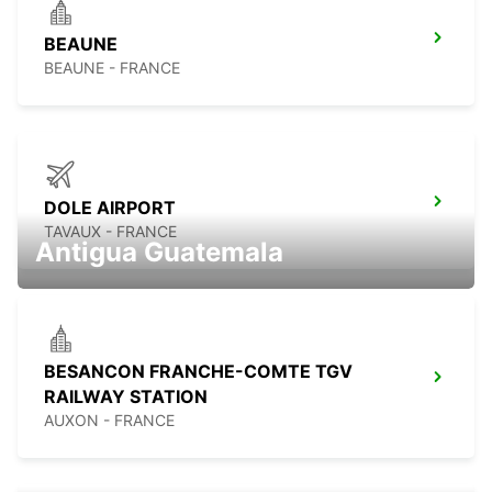
BEAUNE
BEAUNE - FRANCE
DOLE AIRPORT
TAVAUX - FRANCE
Antigua Guatemala
BESANCON FRANCHE-COMTE TGV
RAILWAY STATION
AUXON - FRANCE