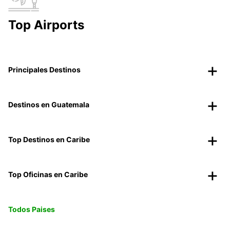
Top Airports
Principales Destinos
Destinos en Guatemala
Top Destinos en Caribe
Top Oficinas en Caribe
Todos Paises