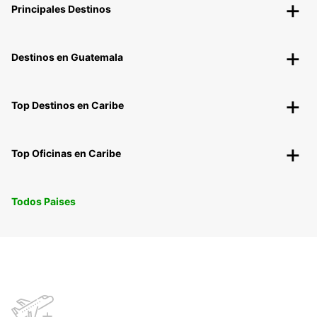
Principales Destinos
Destinos en Guatemala
Top Destinos en Caribe
Top Oficinas en Caribe
Todos Paises