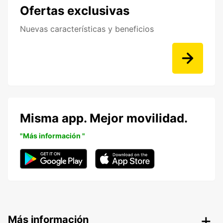
Ofertas exclusivas
Nuevas características y beneficios
Misma app. Mejor movilidad.
"Más información "
Más información