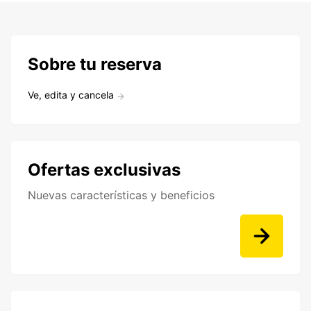
Sobre tu reserva
Ve, edita y cancela
Ofertas exclusivas
Nuevas características y beneficios