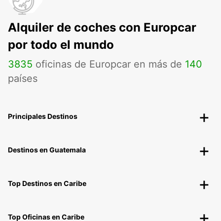
Alquiler de coches con Europcar
por todo el mundo
3835
oficinas de Europcar en más de
140
países
Principales Destinos
Destinos en Guatemala
Top Destinos en Caribe
Top Oficinas en Caribe