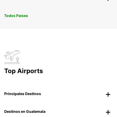
Todos Paises
Top Airports
Principales Destinos
Destinos en Guatemala