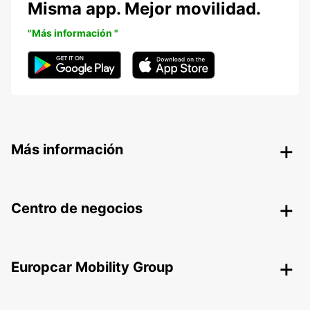
Misma app. Mejor movilidad.
"Más información "
Más información
Centro de negocios
Europcar Mobility Group