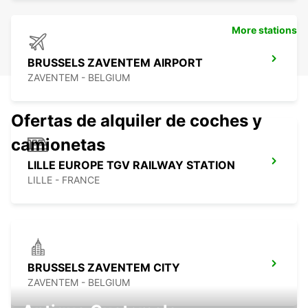
More stations
BRUSSELS ZAVENTEM AIRPORT
ZAVENTEM - BELGIUM
Ofertas de alquiler de coches y
camionetas
LILLE EUROPE TGV RAILWAY STATION
LILLE - FRANCE
BRUSSELS ZAVENTEM CITY
ZAVENTEM - BELGIUM