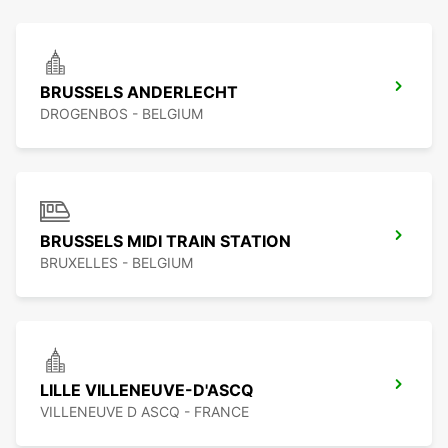
BRUSSELS ANDERLECHT
DROGENBOS - BELGIUM
BRUSSELS MIDI TRAIN STATION
BRUXELLES - BELGIUM
LILLE VILLENEUVE-D'ASCQ
VILLENEUVE D ASCQ - FRANCE