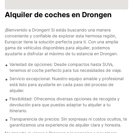
Alquiler de coches en Drongen
¡Bienvenido a Drongen! Si estás buscando una manera
conveniente y confiable de explorar esta hermosa región,
Europcar tiene la solución perfecta para ti. Con una amplia
gama de vehículos disponibles para alquiler, podemos
ayudarte a disfrutar al máximo de tu estancia en Drongen.
Variedad de opciones: Desde compactos hasta SUVs,
tenemos el coche perfecto para tus necesidades de viaje.
Servicio excepcional: Nuestro equipo amable y profesional
está listo para ayudarte en cada paso del proceso de
alquiler.
Flexibilidad: Ofrecemos diversas opciones de recogida y
devolución para que puedas adaptar tu alquiler a tu
itinerario.
Transparencia de precios: Sin sorpresas ni costos ocultos, te
garantizamos una experiencia de alquiler clara y honesta.