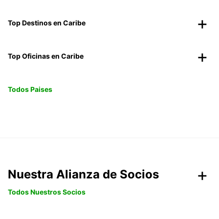
Top Destinos en Caribe
Top Oficinas en Caribe
Todos Paises
Nuestra Alianza de Socios
Todos Nuestros Socios