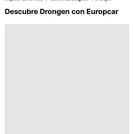
Descubre Drongen con Europcar