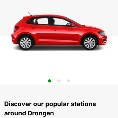
Discover our popular stations
around Drongen