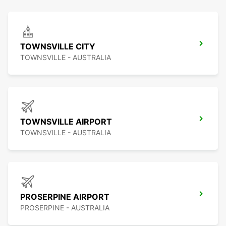
TOWNSVILLE CITY
TOWNSVILLE - AUSTRALIA
TOWNSVILLE AIRPORT
TOWNSVILLE - AUSTRALIA
PROSERPINE AIRPORT
PROSERPINE - AUSTRALIA