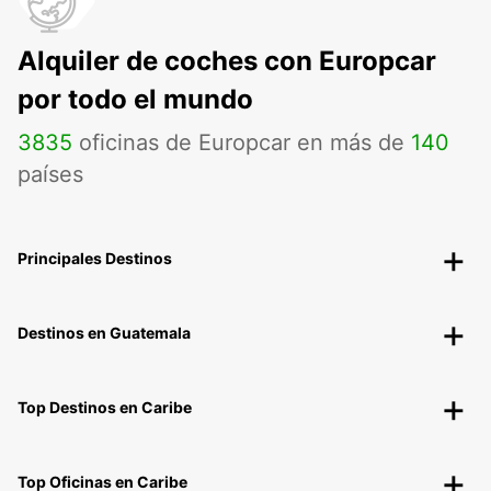
Alquiler de coches con Europcar
por todo el mundo
3835
oficinas de Europcar en más de
140
países
Principales Destinos
Destinos en Guatemala
Top Destinos en Caribe
Top Oficinas en Caribe