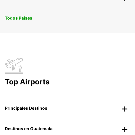
Todos Paises
Top Airports
Principales Destinos
Destinos en Guatemala