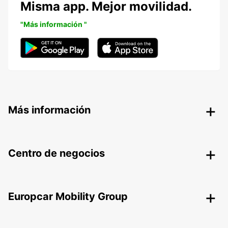
Misma app. Mejor movilidad.
"Más información "
Más información
Centro de negocios
Europcar Mobility Group