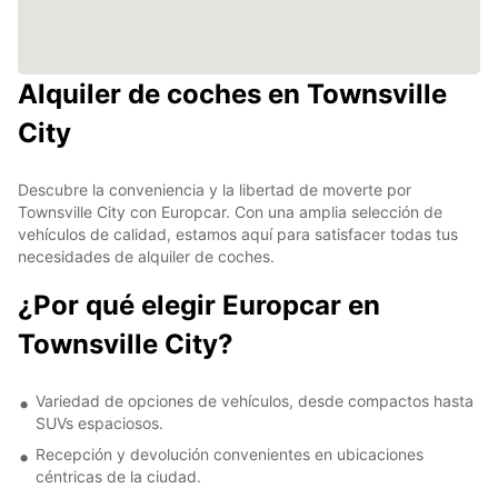
Alquiler de coches en Townsville
City
Descubre la conveniencia y la libertad de moverte por
Townsville City con Europcar. Con una amplia selección de
vehículos de calidad, estamos aquí para satisfacer todas tus
necesidades de alquiler de coches.
¿Por qué elegir Europcar en
Townsville City?
Variedad de opciones de vehículos, desde compactos hasta
SUVs espaciosos.
Recepción y devolución convenientes en ubicaciones
céntricas de la ciudad.