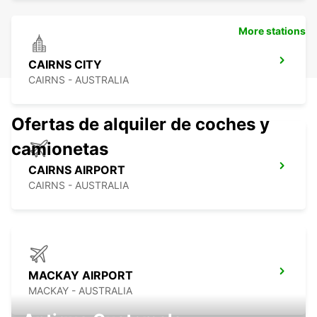
More stations
CAIRNS CITY
CAIRNS - AUSTRALIA
Ofertas de alquiler de coches y
camionetas
CAIRNS AIRPORT
CAIRNS - AUSTRALIA
MACKAY AIRPORT
MACKAY - AUSTRALIA