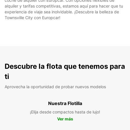
coche de alquiler con Europcar. Con opciones flexibles de
alquiler y tarifas competitivas, estamos aquí para hacer que tu
experiencia de viaje sea inolvidable. ¡Descubre la belleza de
Townsville City con Europcar!
Descubre la flota que tenemos para
ti
Aprovecha la oportunidad de probar nuevos modelos
Nuestra Flotilla
¡Elija desde compactos hasta de lujo!
Ver más