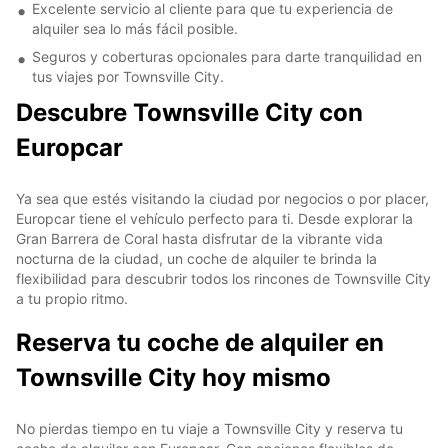
Excelente servicio al cliente para que tu experiencia de
alquiler sea lo más fácil posible.
Seguros y coberturas opcionales para darte tranquilidad en
tus viajes por Townsville City.
Descubre Townsville City con
Europcar
Ya sea que estés visitando la ciudad por negocios o por placer,
Europcar tiene el vehículo perfecto para ti. Desde explorar la
Gran Barrera de Coral hasta disfrutar de la vibrante vida
nocturna de la ciudad, un coche de alquiler te brinda la
flexibilidad para descubrir todos los rincones de Townsville City
a tu propio ritmo.
Reserva tu coche de alquiler en
Townsville City hoy mismo
No pierdas tiempo en tu viaje a Townsville City y reserva tu