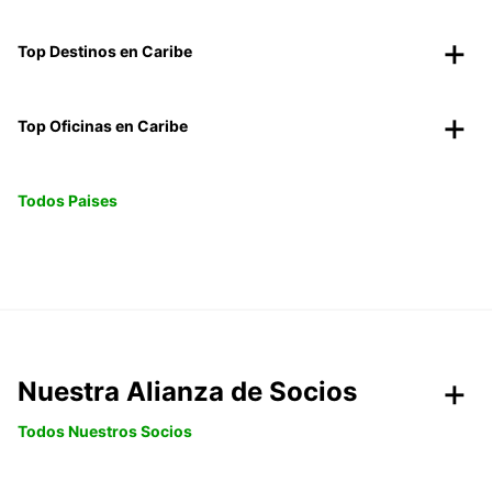
Top Destinos en Caribe
Top Oficinas en Caribe
Todos Paises
Nuestra Alianza de Socios
Todos Nuestros Socios