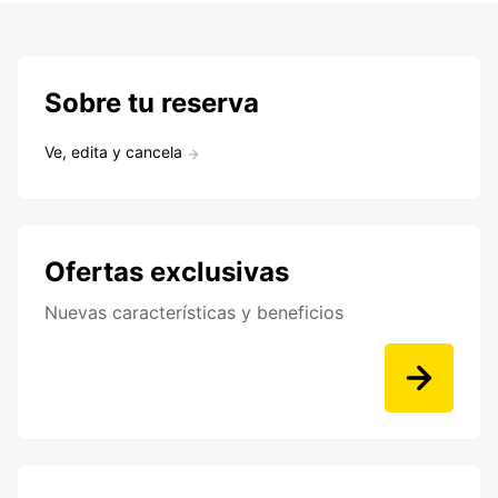
Sobre tu reserva
Ve, edita y cancela
Ofertas exclusivas
Nuevas características y beneficios