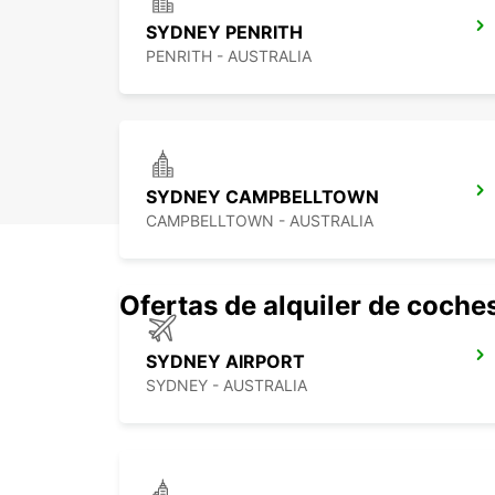
SYDNEY PENRITH
PENRITH - AUSTRALIA
SYDNEY CAMPBELLTOWN
CAMPBELLTOWN - AUSTRALIA
Ofertas de alquiler de coche
SYDNEY AIRPORT
SYDNEY - AUSTRALIA