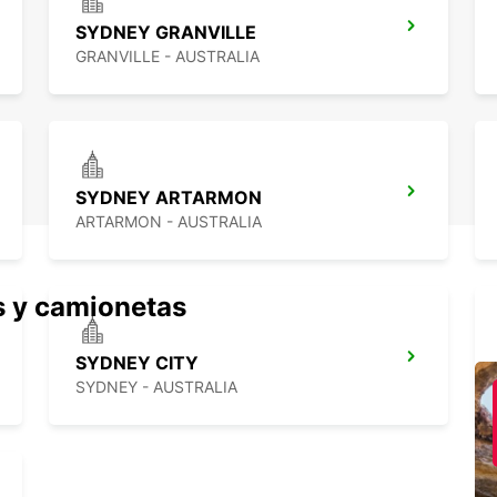
SYDNEY GRANVILLE
GRANVILLE - AUSTRALIA
SYDNEY ARTARMON
ARTARMON - AUSTRALIA
s y camionetas
SYDNEY CITY
SYDNEY - AUSTRALIA