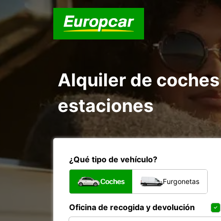
Alquiler de coches
estaciones
¿Qué tipo de vehículo?
Coches
Furgonetas
Oficina de recogida y devolución