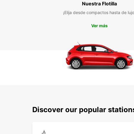
Nuestra Flotilla
¡Elija desde compactos hasta de lujo
Ver más
Discover our popular station