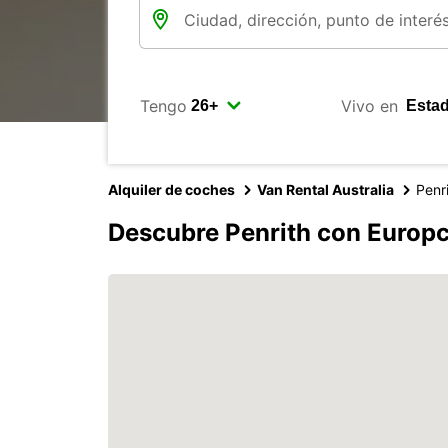
Tengo
Vivo en
Alquiler de coches
Van Rental Australia
Penr
Descubre Penrith con Europ