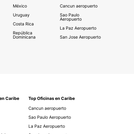
México
Cancun aeropuerto
Uruguay
Sao Paulo
Aeropuerto
Costa Rica
La Paz Aeropuerto
República
Dominicana
San Jose Aeropuerto
en Caribe
Top Oficinas en Caribe
Cancun aeropuerto
Sao Paulo Aeropuerto
La Paz Aeropuerto