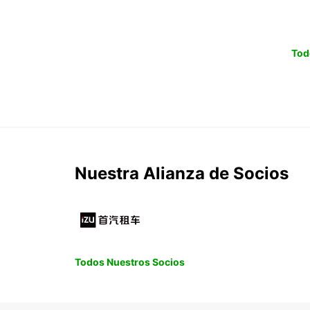
Tod
Nuestra Alianza de Socios
Todos Nuestros Socios