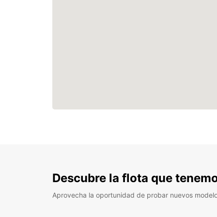
Descubre la flota que tenemo
Aprovecha la oportunidad de probar nuevos model