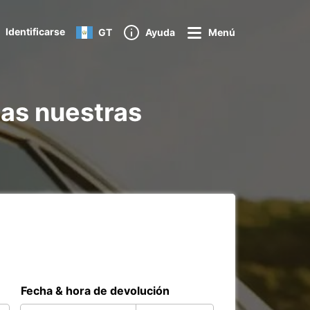
Identificarse
GT
Ayuda
Menú
das nuestras
Fecha & hora de devolución