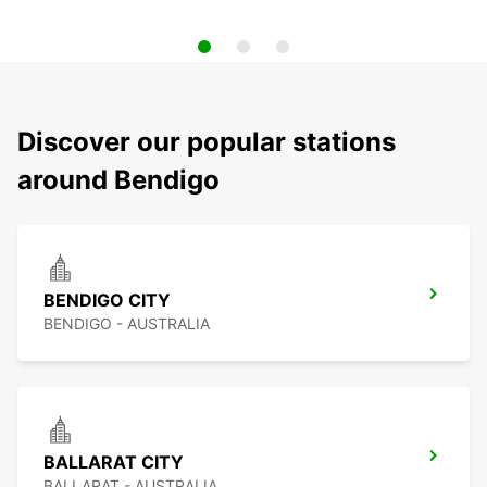
Discover our popular stations
around Bendigo
BENDIGO CITY
BENDIGO - AUSTRALIA
BALLARAT CITY
BALLARAT - AUSTRALIA