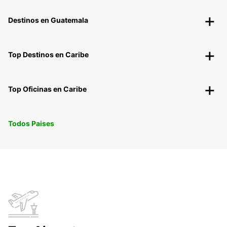
Destinos en Guatemala
Top Destinos en Caribe
Top Oficinas en Caribe
Todos Paises