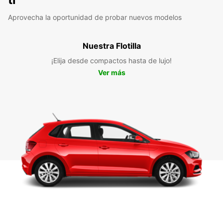
Aprovecha la oportunidad de probar nuevos modelos
Nuestra Flotilla
¡Elija desde compactos hasta de lujo!
Ver más