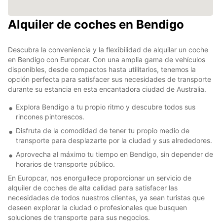
Alquiler de coches en Bendigo
Descubra la conveniencia y la flexibilidad de alquilar un coche
en Bendigo con Europcar. Con una amplia gama de vehículos
disponibles, desde compactos hasta utilitarios, tenemos la
opción perfecta para satisfacer sus necesidades de transporte
durante su estancia en esta encantadora ciudad de Australia.
Explora Bendigo a tu propio ritmo y descubre todos sus
rincones pintorescos.
Disfruta de la comodidad de tener tu propio medio de
transporte para desplazarte por la ciudad y sus alrededores.
Aprovecha al máximo tu tiempo en Bendigo, sin depender de
horarios de transporte público.
En Europcar, nos enorgullece proporcionar un servicio de
alquiler de coches de alta calidad para satisfacer las
necesidades de todos nuestros clientes, ya sean turistas que
deseen explorar la ciudad o profesionales que busquen
soluciones de transporte para sus negocios.