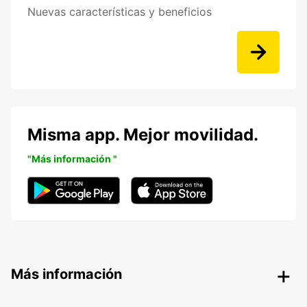
Nuevas características y beneficios
Misma app. Mejor movilidad.
"Más información "
Más información