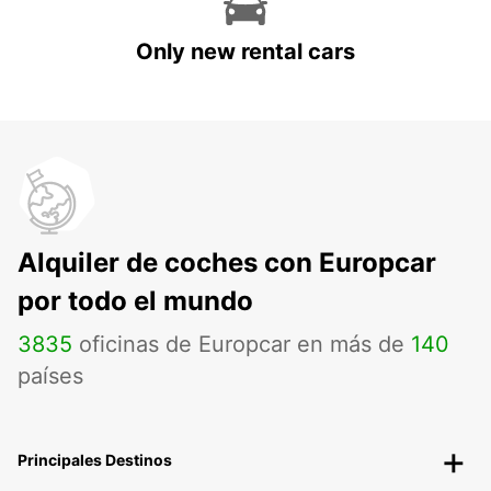
Only new rental cars
Alquiler de coches con Europcar
por todo el mundo
3835
oficinas de Europcar en más de
140
países
Principales Destinos