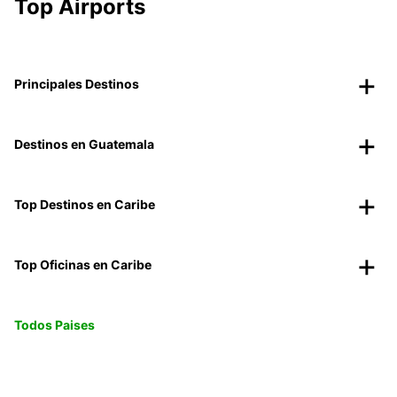
Top Airports
Principales Destinos
Destinos en Guatemala
Top Destinos en Caribe
Top Oficinas en Caribe
Todos Paises