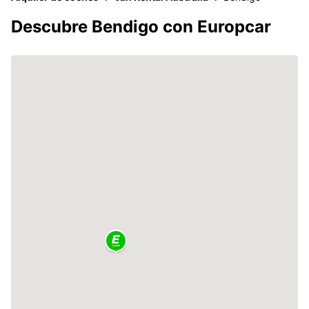
Descubre Bendigo con Europcar