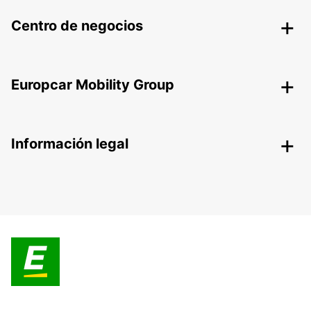
Centro de negocios
Europcar Mobility Group
Información legal