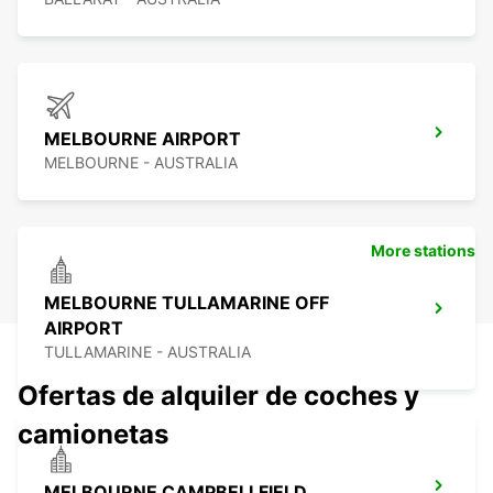
MELBOURNE AIRPORT
MELBOURNE - AUSTRALIA
More stations
MELBOURNE TULLAMARINE OFF
AIRPORT
TULLAMARINE - AUSTRALIA
Ofertas de alquiler de coches y
camionetas
MELBOURNE CAMPBELLFIELD