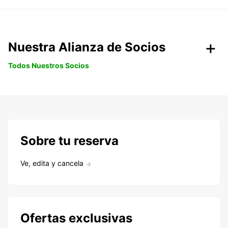
Nuestra Alianza de Socios
Todos Nuestros Socios
Sobre tu reserva
Ve, edita y cancela
Ofertas exclusivas