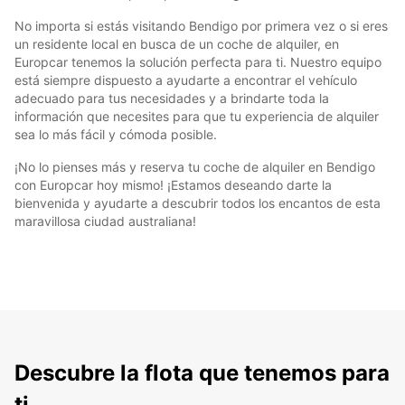
No importa si estás visitando Bendigo por primera vez o si eres
un residente local en busca de un coche de alquiler, en
Europcar tenemos la solución perfecta para ti. Nuestro equipo
está siempre dispuesto a ayudarte a encontrar el vehículo
adecuado para tus necesidades y a brindarte toda la
información que necesites para que tu experiencia de alquiler
sea lo más fácil y cómoda posible.
¡No lo pienses más y reserva tu coche de alquiler en Bendigo
con Europcar hoy mismo! ¡Estamos deseando darte la
bienvenida y ayudarte a descubrir todos los encantos de esta
maravillosa ciudad australiana!
Descubre la flota que tenemos para
ti