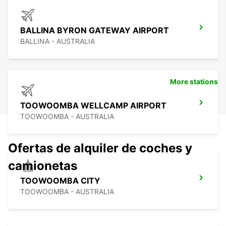
BALLINA BYRON GATEWAY AIRPORT
BALLINA - AUSTRALIA
More stations
TOOWOOMBA WELLCAMP AIRPORT
TOOWOOMBA - AUSTRALIA
Ofertas de alquiler de coches y
camionetas
TOOWOOMBA CITY
TOOWOOMBA - AUSTRALIA