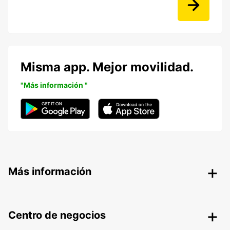
Misma app. Mejor movilidad.
"Más información "
Más información
Centro de negocios