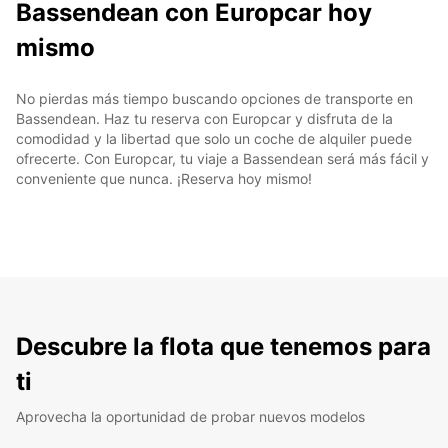
Bassendean con Europcar hoy
mismo
No pierdas más tiempo buscando opciones de transporte en
Bassendean. Haz tu reserva con Europcar y disfruta de la
comodidad y la libertad que solo un coche de alquiler puede
ofrecerte. Con Europcar, tu viaje a Bassendean será más fácil y
conveniente que nunca. ¡Reserva hoy mismo!
Descubre la flota que tenemos para
ti
Aprovecha la oportunidad de probar nuevos modelos