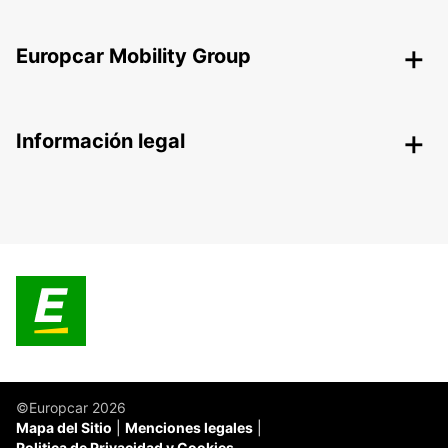
Europcar Mobility Group
Información legal
©Europcar 2026
Mapa del Sitio
Menciones legales
Politica de Privacidad y Cookies