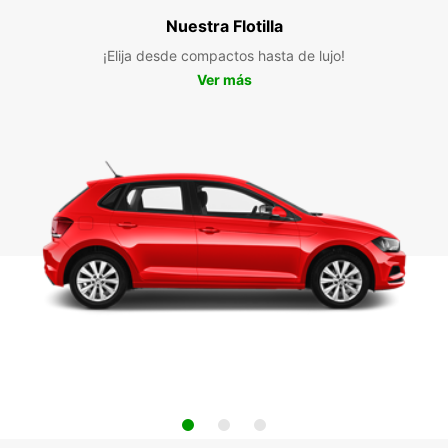
Nuestra Flotilla
¡Elija desde compactos hasta de lujo!
Ver más