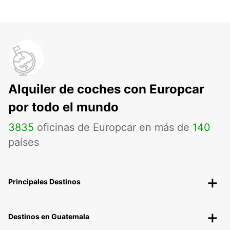
Alquiler de coches con Europcar
por todo el mundo
3835
oficinas de Europcar en más de
140
países
Principales Destinos
Destinos en Guatemala