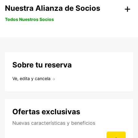
Nuestra Alianza de Socios
Todos Nuestros Socios
Sobre tu reserva
Ve, edita y cancela
Ofertas exclusivas
Nuevas características y beneficios