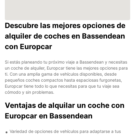
Descubre las mejores opciones de
alquiler de coches en Bassendean
con Europcar
Si estás planeando tu próximo viaje a Bassendean y necesitas
un coche de alquiler, Europcar tiene las mejores opciones para
ti. Con una amplia gama de vehículos disponibles, desde
pequeños coches compactos hasta espaciosas furgonetas,
Europcar tiene todo lo que necesitas para que tu viaje sea
cómodo y sin problemas.
Ventajas de alquilar un coche con
Europcar en Bassendean
Variedad de opciones de vehículos para adaptarse a tus