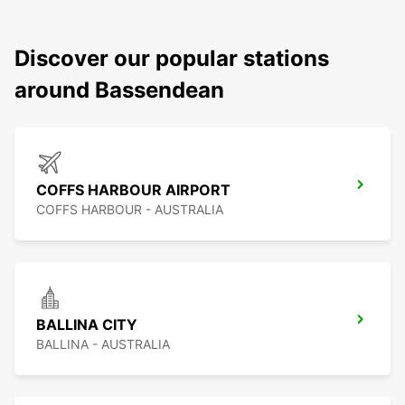
Discover our popular stations
around Bassendean
COFFS HARBOUR AIRPORT
COFFS HARBOUR - AUSTRALIA
BALLINA CITY
BALLINA - AUSTRALIA