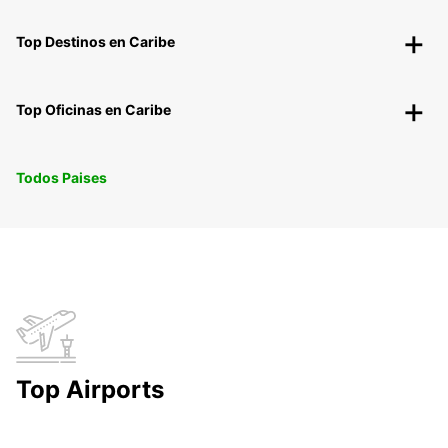
Top Destinos en Caribe
Top Oficinas en Caribe
Todos Paises
Top Airports