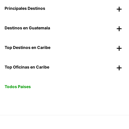
Principales Destinos
Destinos en Guatemala
Top Destinos en Caribe
Top Oficinas en Caribe
Todos Paises