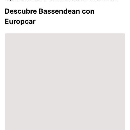
Descubre Bassendean con
Europcar