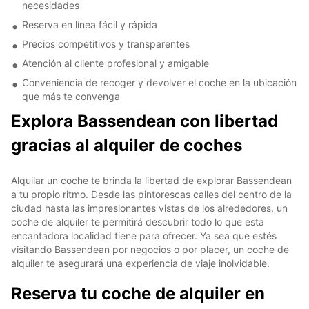
necesidades
Reserva en línea fácil y rápida
Precios competitivos y transparentes
Atención al cliente profesional y amigable
Conveniencia de recoger y devolver el coche en la ubicación
que más te convenga
Explora Bassendean con libertad
gracias al alquiler de coches
Alquilar un coche te brinda la libertad de explorar Bassendean
a tu propio ritmo. Desde las pintorescas calles del centro de la
ciudad hasta las impresionantes vistas de los alrededores, un
coche de alquiler te permitirá descubrir todo lo que esta
encantadora localidad tiene para ofrecer. Ya sea que estés
visitando Bassendean por negocios o por placer, un coche de
alquiler te asegurará una experiencia de viaje inolvidable.
Reserva tu coche de alquiler en