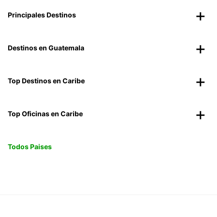
Principales Destinos
Destinos en Guatemala
Top Destinos en Caribe
Top Oficinas en Caribe
Todos Paises