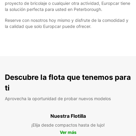
proyecto de bricolaje o cualquier otra actividad, Europcar tiene
la solución perfecta para usted en Peterborough.
Reserve con nosotros hoy mismo y disfrute de la comodidad y
la calidad que solo Europcar puede ofrecer.
Descubre la flota que tenemos para
ti
Aprovecha la oportunidad de probar nuevos modelos
Nuestra Flotilla
¡Elija desde compactos hasta de lujo!
Ver más