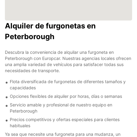
Alquiler de furgonetas en
Peterborough
Descubra la conveniencia de alquilar una furgoneta en
Peterborough con Europcar. Nuestras agencias locales ofrecen
una amplia variedad de vehículos para satisfacer todas sus
necesidades de transporte.
Flota diversificada de furgonetas de diferentes tamaños y
capacidades
Opciones flexibles de alquiler por horas, días o semanas
Servicio amable y profesional de nuestro equipo en
Peterborough
Precios competitivos y ofertas especiales para clientes
habituales
Ya sea que necesite una furgoneta para una mudanza, un