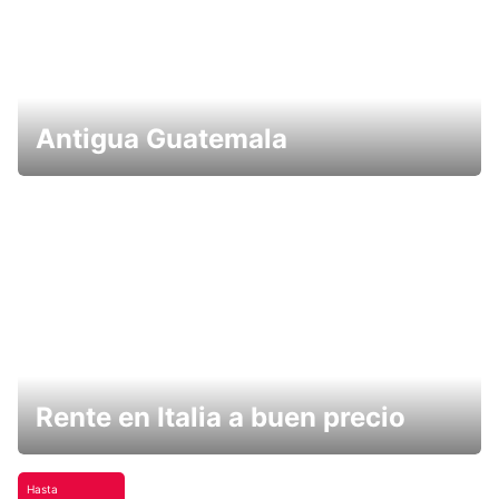
Antigua Guatemala
Rente en Italia a buen precio
Hasta