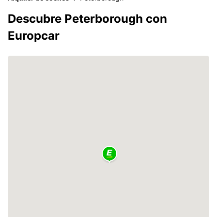
Descubre Peterborough con
Europcar