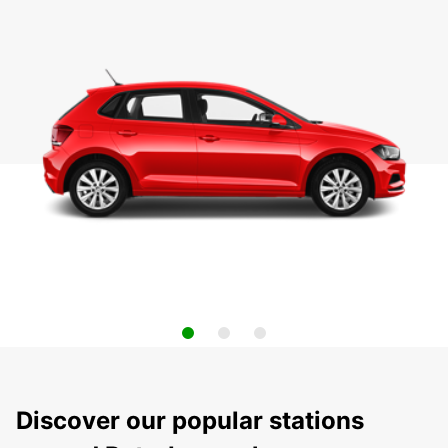
Discover our popular stations