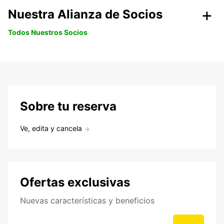
Nuestra Alianza de Socios
Todos Nuestros Socios
Sobre tu reserva
Ve, edita y cancela
Ofertas exclusivas
Nuevas características y beneficios