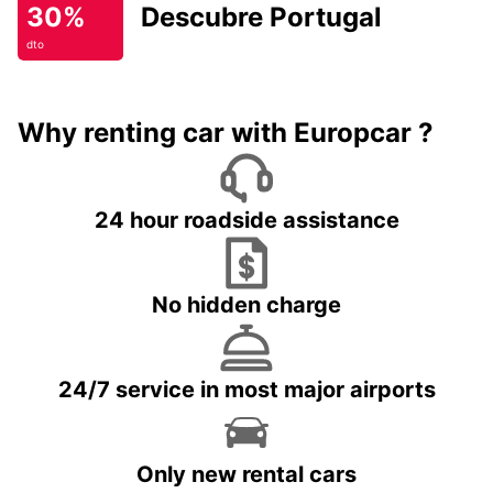
30%
Descubre Portugal
dto
Why renting car with Europcar ?
24 hour roadside assistance
No hidden charge
24/7 service in most major airports
Only new rental cars