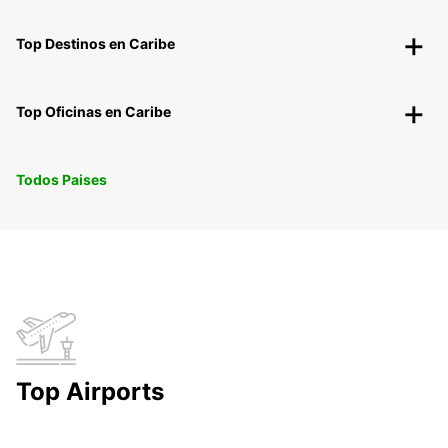
Top Destinos en Caribe
Top Oficinas en Caribe
Todos Paises
Top Airports