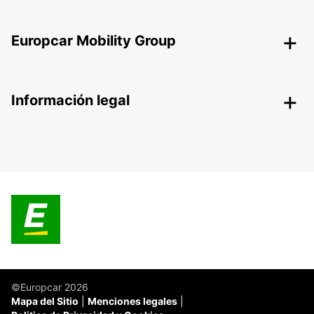
Europcar Mobility Group
Información legal
©Europcar 2026
Mapa del Sitio
Menciones legales