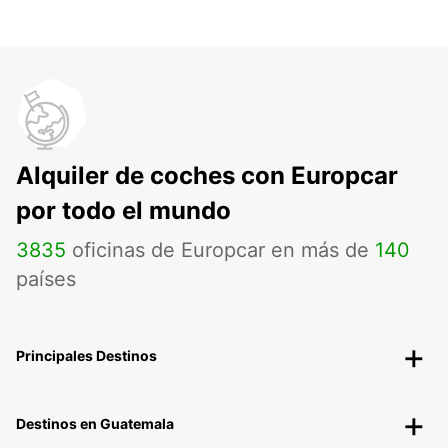
Alquiler de coches con Europcar
por todo el mundo
3835
oficinas de Europcar en más de
140
países
Principales Destinos
Destinos en Guatemala