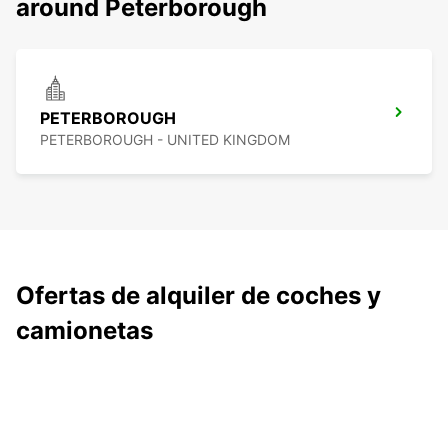
around Peterborough
PETERBOROUGH
PETERBOROUGH - UNITED KINGDOM
Ofertas de alquiler de coches y
camionetas