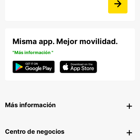
Misma app. Mejor movilidad.
"Más información "
Más información
Centro de negocios