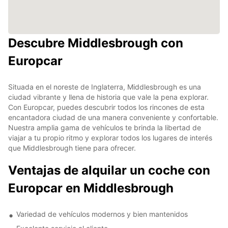
Descubre Middlesbrough con
Europcar
Situada en el noreste de Inglaterra, Middlesbrough es una
ciudad vibrante y llena de historia que vale la pena explorar.
Con Europcar, puedes descubrir todos los rincones de esta
encantadora ciudad de una manera conveniente y confortable.
Nuestra amplia gama de vehículos te brinda la libertad de
viajar a tu propio ritmo y explorar todos los lugares de interés
que Middlesbrough tiene para ofrecer.
Ventajas de alquilar un coche con
Europcar en Middlesbrough
Variedad de vehículos modernos y bien mantenidos