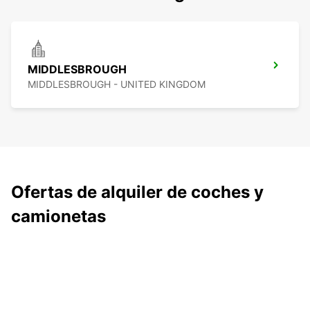
MIDDLESBROUGH
MIDDLESBROUGH - UNITED KINGDOM
Ofertas de alquiler de coches y
camionetas