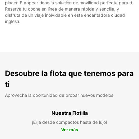
placer, Europcar tiene la solución de movilidad perfecta para ti.
Reserva tu coche en línea de manera rápida y sencilla, y
disfruta de un viaje inolvidable en esta encantadora ciudad
inglesa.
Descubre la flota que tenemos para
ti
Aprovecha la oportunidad de probar nuevos modelos
Nuestra Flotilla
¡Elija desde compactos hasta de lujo!
Ver más