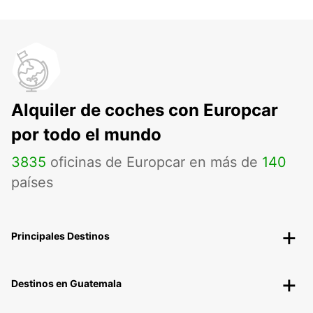
Alquiler de coches con Europcar
por todo el mundo
3835
oficinas de Europcar en más de
140
países
Principales Destinos
Destinos en Guatemala