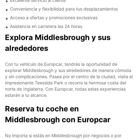
Excelente servicio al cliente
Conveniencia y flexibilidad para tus desplazamientos
Acceso a ofertas y promociones exclusivas
Asistencia en carretera las 24 horas
Explora Middlesbrough y sus
alrededores
Con tu vehículo de Europcar, tendrás la oportunidad de
explorar Middlesbrough y sus alrededores de manera cómoda
y sin complicaciones. Pasea por el centro de la ciudad, visita el
impresionante Teesside Park o recorre la hermosa costa del
norte de Inglaterra. Con Europcar, todas estas experiencias
estarán a tu alcance.
Reserva tu coche en
Middlesbrough con Europcar
No importa si estás en Middlesbrough por negocios o por