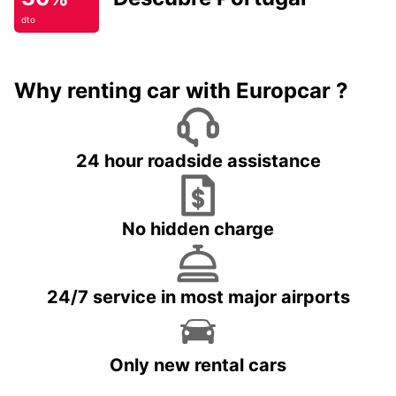
dto
Why renting car with Europcar ?
24 hour roadside assistance
No hidden charge
24/7 service in most major airports
Only new rental cars