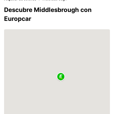
Descubre Middlesbrough con
Europcar