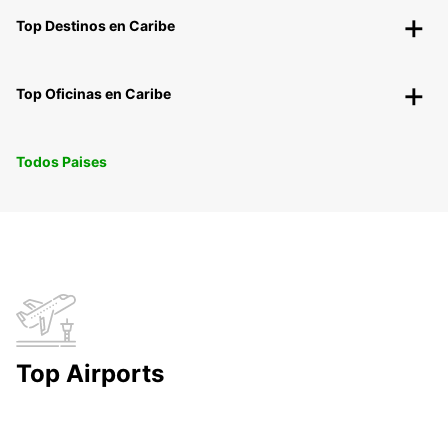
Top Destinos en Caribe
Top Oficinas en Caribe
Todos Paises
Top Airports