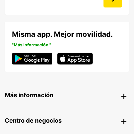
Misma app. Mejor movilidad.
"Más información "
Más información
Centro de negocios