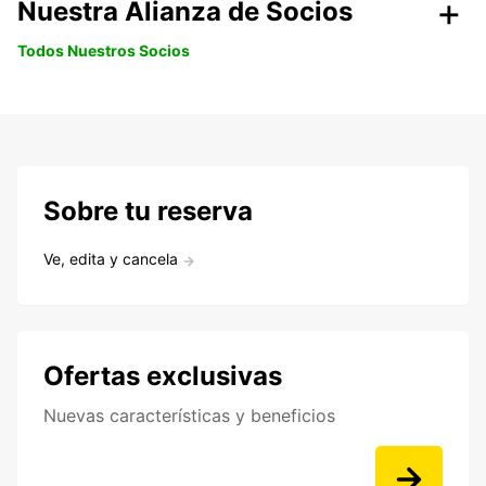
Nuestra Alianza de Socios
Todos Nuestros Socios
Sobre tu reserva
Ve, edita y cancela
Ofertas exclusivas
Nuevas características y beneficios