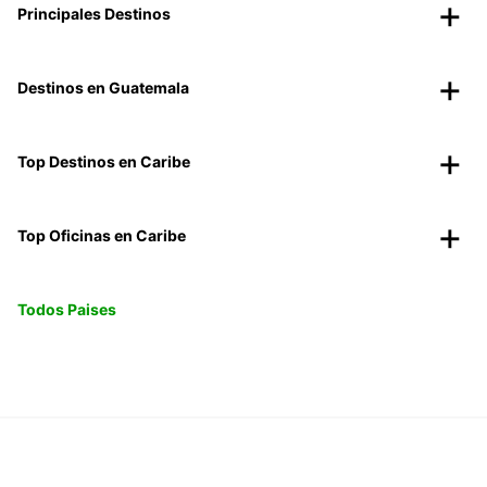
Principales Destinos
Destinos en Guatemala
Top Destinos en Caribe
Top Oficinas en Caribe
Todos Paises