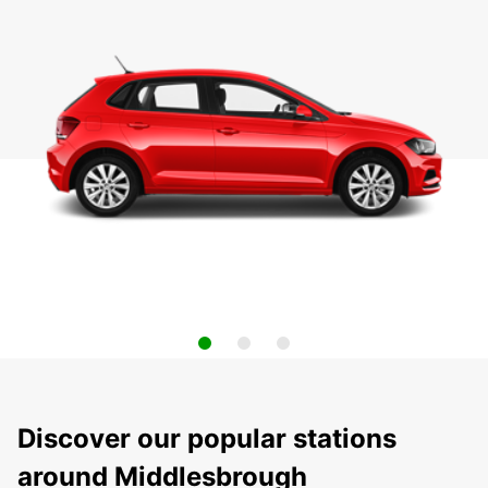
Discover our popular stations
around Middlesbrough