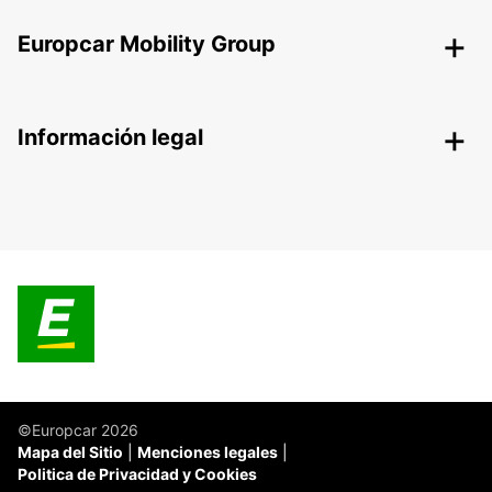
Europcar Mobility Group
Información legal
©Europcar 2026
Mapa del Sitio
Menciones legales
Politica de Privacidad y Cookies