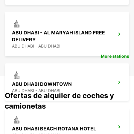
ABU DHABI - AL MARYAH ISLAND FREE
DELIVERY
ABU DHABI - ABU DHABI
More stations
ABU DHABI DOWNTOWN
ABU DHABI - ABU DHABI
Ofertas de alquiler de coches y
camionetas
ABU DHABI BEACH ROTANA HOTEL