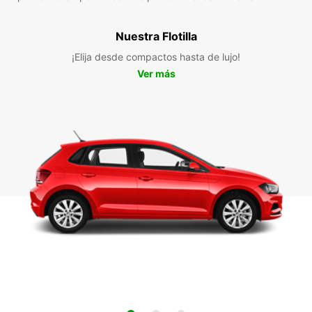
Nuestra Flotilla
¡Elija desde compactos hasta de lujo!
Ver más