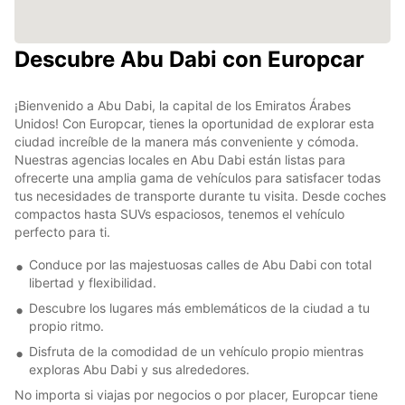
Descubre Abu Dabi con Europcar
¡Bienvenido a Abu Dabi, la capital de los Emiratos Árabes
Unidos! Con Europcar, tienes la oportunidad de explorar esta
ciudad increíble de la manera más conveniente y cómoda.
Nuestras agencias locales en Abu Dabi están listas para
ofrecerte una amplia gama de vehículos para satisfacer todas
tus necesidades de transporte durante tu visita. Desde coches
compactos hasta SUVs espaciosos, tenemos el vehículo
perfecto para ti.
Conduce por las majestuosas calles de Abu Dabi con total
libertad y flexibilidad.
Descubre los lugares más emblemáticos de la ciudad a tu
propio ritmo.
Disfruta de la comodidad de un vehículo propio mientras
exploras Abu Dabi y sus alrededores.
No importa si viajas por negocios o por placer, Europcar tiene