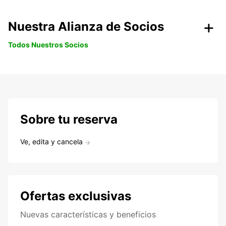
Nuestra Alianza de Socios
Todos Nuestros Socios
Sobre tu reserva
Ve, edita y cancela
Ofertas exclusivas
Nuevas características y beneficios