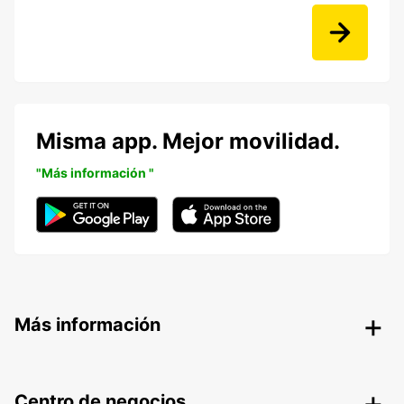
Misma app. Mejor movilidad.
"Más información "
Más información
Centro de negocios