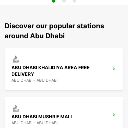
Discover our popular stations
around Abu Dhabi
ABU DHABI KHALIDIYA AREA FREE
DELIVERY
ABU DHABI - ABU DHABI
ABU DHABI MUSHRIF MALL
ABU DHABI - ABU DHABI