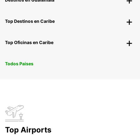
Top Destinos en Caribe
Top Oficinas en Caribe
Todos Paises
Top Airports