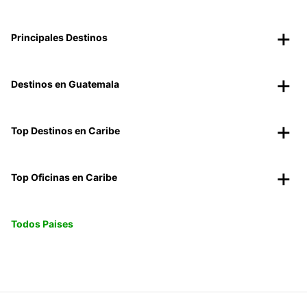
Principales Destinos
Destinos en Guatemala
Top Destinos en Caribe
Top Oficinas en Caribe
Todos Paises