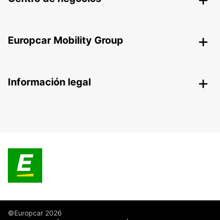
Europcar Mobility Group
Información legal
©Europcar 2026