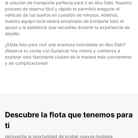
la solución de transporte perfecta para ti en Abu Dabi. Nuestro
proceso de reserva fácil y rápido te permitirá asegurar el
vehículo de tus sueños en cuestión de minutos. Además,
nuestro equipo local estará encantado de brindarte todo el
apoyo y la asistencia que necesites durante tu experiencia de
alquiler.
¿Estás listo para vivir una aventura inolvidable en Abu Dabi?
¡Reserva tu coche con Europcar hoy mismo y comienza a
explorar esta fascinante ciudad de la manera más conveniente
y sin complicaciones!
Descubre la flota que tenemos para
ti
Aprovecha la oportunidad de probar nuevos modelos