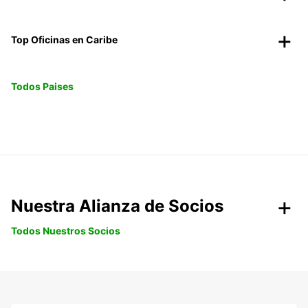
Top Oficinas en Caribe
Todos Paises
Nuestra Alianza de Socios
Todos Nuestros Socios