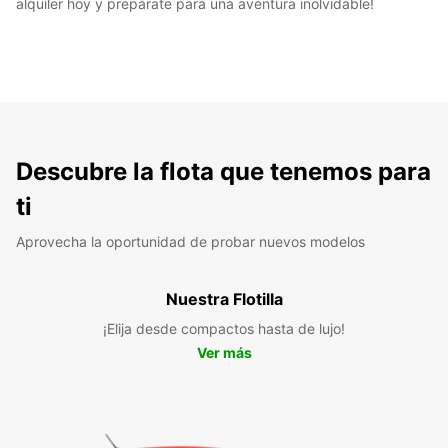
alquiler hoy y prepárate para una aventura inolvidable!
Descubre la flota que tenemos para
ti
Aprovecha la oportunidad de probar nuevos modelos
Nuestra Flotilla
¡Elija desde compactos hasta de lujo!
Ver más