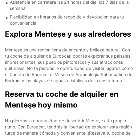
Asistencia en carretera las 24 horas del día, los 7 días de la
semana
Flexibilidad en horarios de recogida y devolución para tu
conveniencia
Explora Menteşe y sus alrededores
Menteşe es una región llena de encanto y belleza natural. Con
tu coche de alquiler de Europcar, podrás explorar sus paisajes
impresionantes, sus pueblos pintorescos y sus atracciones
culturales. No te pierdas la oportunidad de visitar lugares como
el Castillo de Bodrum, el Museo de Arqueología Subacuática de
Bodrum y las playas de aguas cristalinas de la costa turca.
Reserva tu coche de alquiler en
Menteşe hoy mismo
No pierdas la oportunidad de descubrir Menteşe a tu propio
ritmo. Con Europcar, tendrás la libertad de explorar esta región
turca de manera cómoda y conveniente. ¡Reserva tu coche de