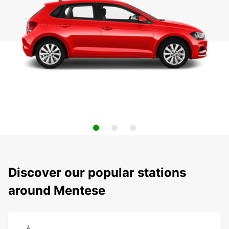
Discover our popular stations
around Mentese