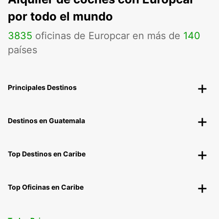
por todo el mundo
3835
oficinas de Europcar en más de
140
países
Principales Destinos
Destinos en Guatemala
Top Destinos en Caribe
Top Oficinas en Caribe