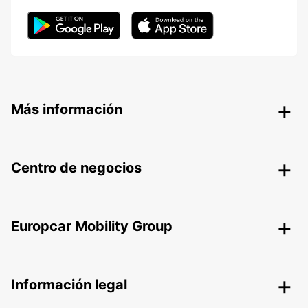
Más información
Centro de negocios
Europcar Mobility Group
Información legal