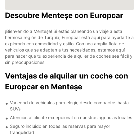
Descubre Menteşe con Europcar
¡Bienvenido a Menteşe! Si estás planeando un viaje a esta
hermosa región de Turquía, Europcar está aquí para ayudarte a
explorarla con comodidad y estilo. Con una amplia flota de
vehículos que se adaptan a tus necesidades, estamos aquí
para hacer que tu experiencia de alquiler de coches sea fácil y
sin preocupaciones.
Ventajas de alquilar un coche con
Europcar en Menteşe
Variedad de vehículos para elegir, desde compactos hasta
SUVs
Atención al cliente excepcional en nuestras agencias locales
Seguro incluido en todas las reservas para mayor
tranquilidad