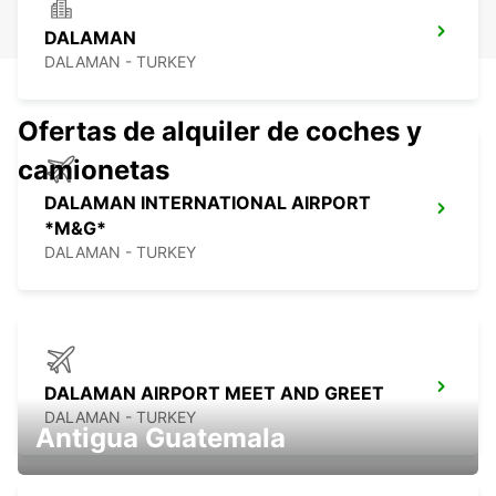
DALAMAN
DALAMAN - TURKEY
Ofertas de alquiler de coches y
camionetas
DALAMAN INTERNATIONAL AIRPORT
*M&G*
DALAMAN - TURKEY
DALAMAN AIRPORT MEET AND GREET
DALAMAN - TURKEY
Antigua Guatemala