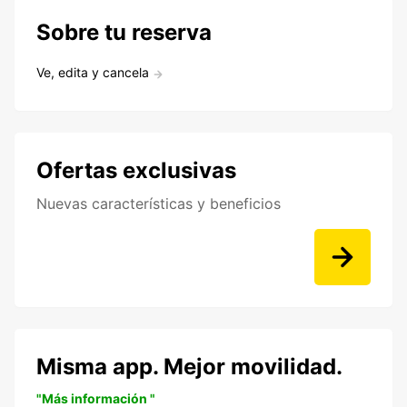
Sobre tu reserva
Ve, edita y cancela
Ofertas exclusivas
Nuevas características y beneficios
Misma app. Mejor movilidad.
"Más información "