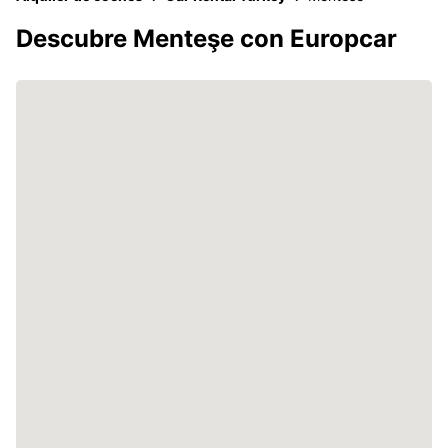
Descubre Menteşe con Europcar