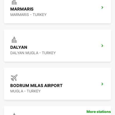
MARMARIS
MARMARIS - TURKEY
DALYAN
DALYAN MUGLA - TURKEY
BODRUM MILAS AIRPORT
MUGLA - TURKEY
More stations