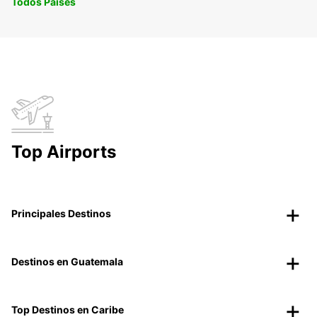
Todos Paises
Top Airports
Principales Destinos
Destinos en Guatemala
Top Destinos en Caribe