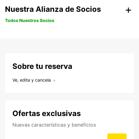
Nuestra Alianza de Socios
Todos Nuestros Socios
Sobre tu reserva
Ve, edita y cancela
Ofertas exclusivas
Nuevas características y beneficios