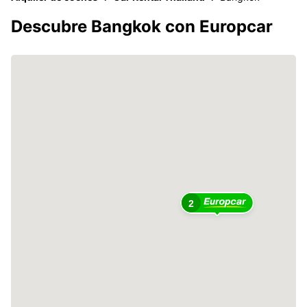
Descubre Bangkok con Europcar
2