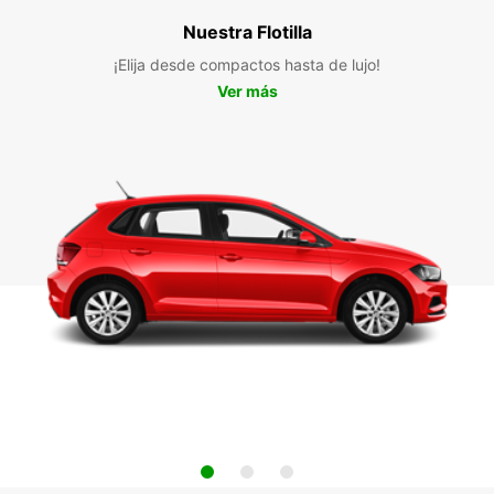
Nuestra Flotilla
¡Elija desde compactos hasta de lujo!
Ver más