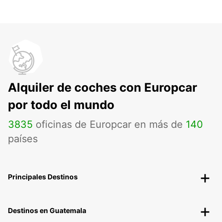
Alquiler de coches con Europcar
por todo el mundo
3835
oficinas de Europcar en más de
140
países
Principales Destinos
Destinos en Guatemala