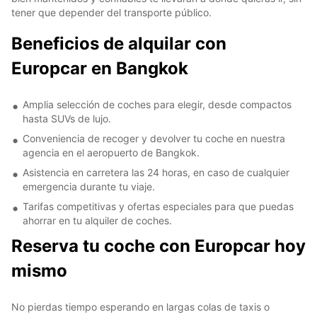
tener que depender del transporte público.
Beneficios de alquilar con
Europcar en Bangkok
Amplia selección de coches para elegir, desde compactos
hasta SUVs de lujo.
Conveniencia de recoger y devolver tu coche en nuestra
agencia en el aeropuerto de Bangkok.
Asistencia en carretera las 24 horas, en caso de cualquier
emergencia durante tu viaje.
Tarifas competitivas y ofertas especiales para que puedas
ahorrar en tu alquiler de coches.
Reserva tu coche con Europcar hoy
mismo
No pierdas tiempo esperando en largas colas de taxis o