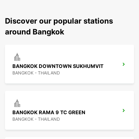
Discover our popular stations
around Bangkok
BANGKOK DOWNTOWN SUKHUMVIT
BANGKOK - THAILAND
BANGKOK RAMA 9 TC GREEN
BANGKOK - THAILAND