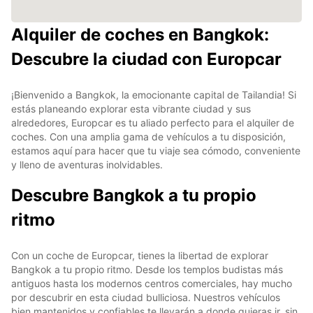
Alquiler de coches en Bangkok:
Descubre la ciudad con Europcar
¡Bienvenido a Bangkok, la emocionante capital de Tailandia! Si
estás planeando explorar esta vibrante ciudad y sus
alrededores, Europcar es tu aliado perfecto para el alquiler de
coches. Con una amplia gama de vehículos a tu disposición,
estamos aquí para hacer que tu viaje sea cómodo, conveniente
y lleno de aventuras inolvidables.
Descubre Bangkok a tu propio
ritmo
Con un coche de Europcar, tienes la libertad de explorar
Bangkok a tu propio ritmo. Desde los templos budistas más
antiguos hasta los modernos centros comerciales, hay mucho
por descubrir en esta ciudad bulliciosa. Nuestros vehículos
bien mantenidos y confiables te llevarán a donde quieras ir, sin