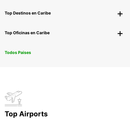
Top Destinos en Caribe
Top Oficinas en Caribe
Todos Paises
Top Airports