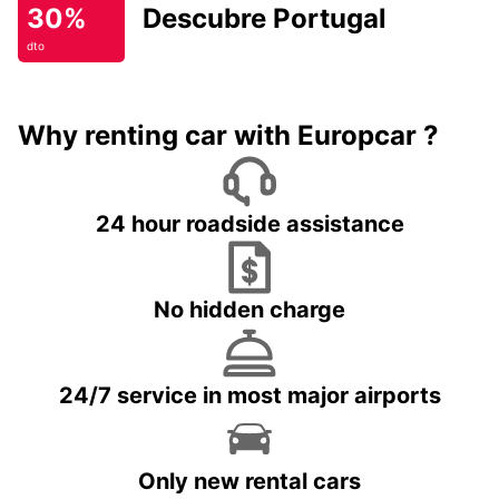
30%
Descubre Portugal
dto
Why renting car with Europcar ?
24 hour roadside assistance
No hidden charge
24/7 service in most major airports
Only new rental cars