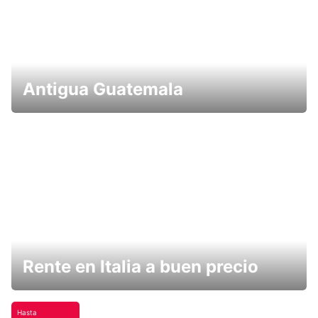
Antigua Guatemala
Rente en Italia a buen precio
Hasta