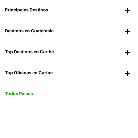
Principales Destinos
Destinos en Guatemala
Top Destinos en Caribe
Top Oficinas en Caribe
Todos Paises