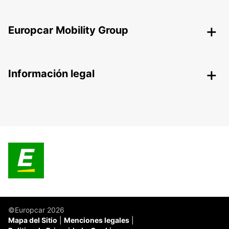
Europcar Mobility Group
Información legal
©Europcar 2026
Mapa del Sitio
Menciones legales