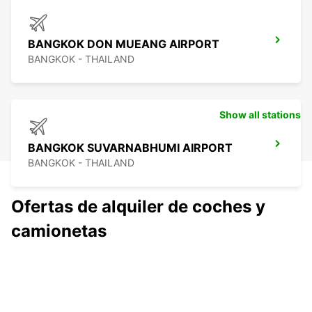
BANGKOK DON MUEANG AIRPORT
BANGKOK - THAILAND
Show all stations
BANGKOK SUVARNABHUMI AIRPORT
BANGKOK - THAILAND
Ofertas de alquiler de coches y
camionetas