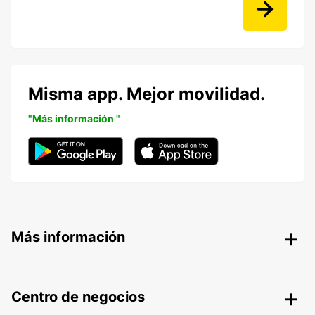
Misma app. Mejor movilidad.
"Más información "
Más información
Centro de negocios