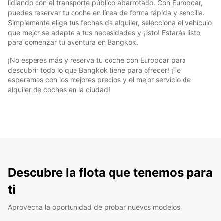
lidiando con el transporte público abarrotado. Con Europcar,
puedes reservar tu coche en línea de forma rápida y sencilla.
Simplemente elige tus fechas de alquiler, selecciona el vehículo
que mejor se adapte a tus necesidades y ¡listo! Estarás listo
para comenzar tu aventura en Bangkok.
¡No esperes más y reserva tu coche con Europcar para
descubrir todo lo que Bangkok tiene para ofrecer! ¡Te
esperamos con los mejores precios y el mejor servicio de
alquiler de coches en la ciudad!
Descubre la flota que tenemos para
ti
Aprovecha la oportunidad de probar nuevos modelos