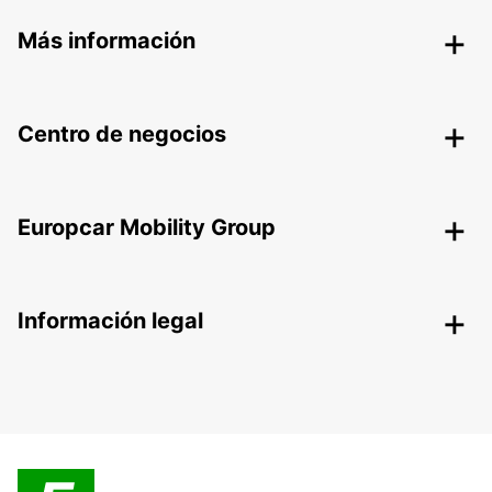
Más información
Centro de negocios
Europcar Mobility Group
Información legal