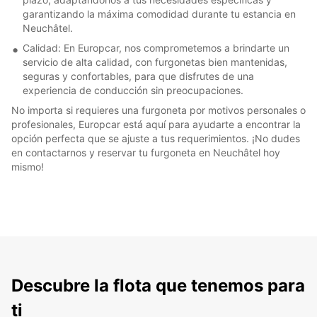
garantizando la máxima comodidad durante tu estancia en
Neuchâtel.
Calidad: En Europcar, nos comprometemos a brindarte un
servicio de alta calidad, con furgonetas bien mantenidas,
seguras y confortables, para que disfrutes de una
experiencia de conducción sin preocupaciones.
No importa si requieres una furgoneta por motivos personales o
profesionales, Europcar está aquí para ayudarte a encontrar la
opción perfecta que se ajuste a tus requerimientos. ¡No dudes
en contactarnos y reservar tu furgoneta en Neuchâtel hoy
mismo!
Descubre la flota que tenemos para
ti