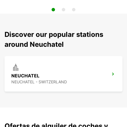
Discover our popular stations
around Neuchatel
NEUCHATEL
NEUCHATEL - SWITZERLAND
Ofertas de alquiler de coches y