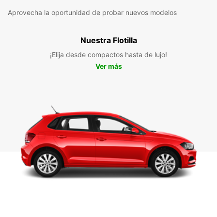
Aprovecha la oportunidad de probar nuevos modelos
Nuestra Flotilla
¡Elija desde compactos hasta de lujo!
Ver más