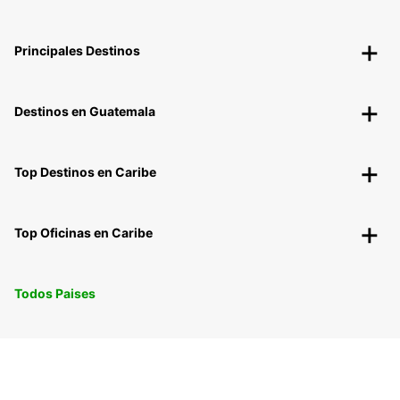
Principales Destinos
Destinos en Guatemala
Top Destinos en Caribe
Top Oficinas en Caribe
Todos Paises