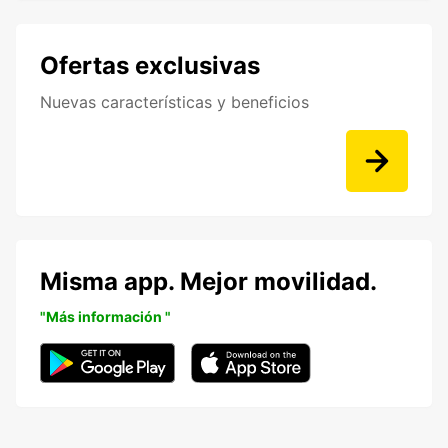
Ofertas exclusivas
Nuevas características y beneficios
Misma app. Mejor movilidad.
"Más información "