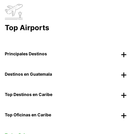
Top Airports
Principales Destinos
Destinos en Guatemala
Top Destinos en Caribe
Top Oficinas en Caribe