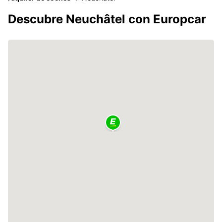
Descubre Neuchâtel con Europcar