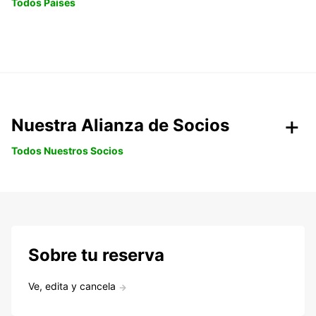
Todos Paises
Nuestra Alianza de Socios
Todos Nuestros Socios
Sobre tu reserva
Ve, edita y cancela