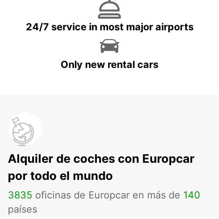
24/7 service in most major airports
Only new rental cars
Alquiler de coches con Europcar
por todo el mundo
3835
oficinas de Europcar en más de
140
países