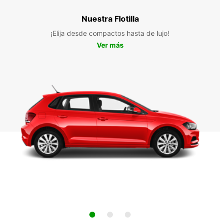
Nuestra Flotilla
¡Elija desde compactos hasta de lujo!
Ver más