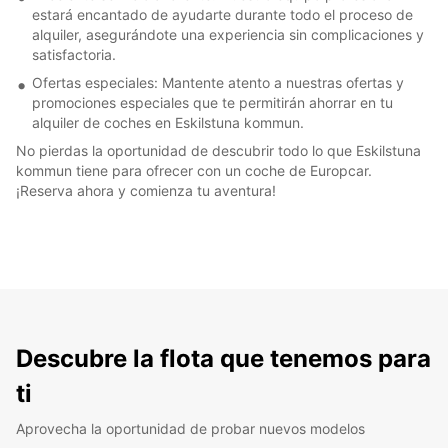
estará encantado de ayudarte durante todo el proceso de
alquiler, asegurándote una experiencia sin complicaciones y
satisfactoria.
Ofertas especiales: Mantente atento a nuestras ofertas y
promociones especiales que te permitirán ahorrar en tu
alquiler de coches en Eskilstuna kommun.
No pierdas la oportunidad de descubrir todo lo que Eskilstuna
kommun tiene para ofrecer con un coche de Europcar.
¡Reserva ahora y comienza tu aventura!
Descubre la flota que tenemos para
ti
Aprovecha la oportunidad de probar nuevos modelos