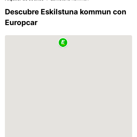
Descubre Eskilstuna kommun con
Europcar