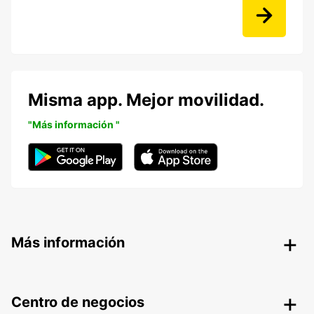
Misma app. Mejor movilidad.
"Más información "
Más información
Centro de negocios