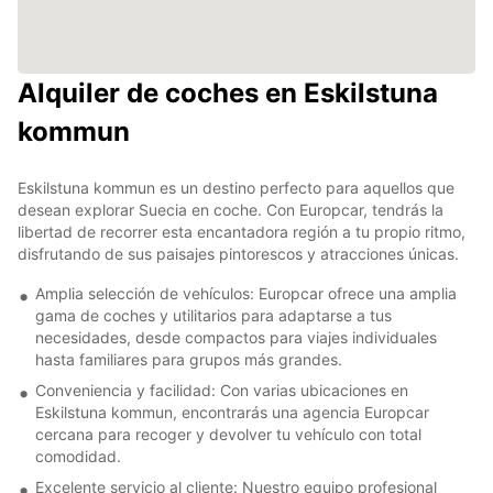
Alquiler de coches en Eskilstuna
kommun
Eskilstuna kommun es un destino perfecto para aquellos que
desean explorar Suecia en coche. Con Europcar, tendrás la
libertad de recorrer esta encantadora región a tu propio ritmo,
disfrutando de sus paisajes pintorescos y atracciones únicas.
Amplia selección de vehículos: Europcar ofrece una amplia
gama de coches y utilitarios para adaptarse a tus
necesidades, desde compactos para viajes individuales
hasta familiares para grupos más grandes.
Conveniencia y facilidad: Con varias ubicaciones en
Eskilstuna kommun, encontrarás una agencia Europcar
cercana para recoger y devolver tu vehículo con total
comodidad.
Excelente servicio al cliente: Nuestro equipo profesional