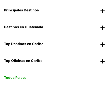
Principales Destinos
Destinos en Guatemala
Top Destinos en Caribe
Top Oficinas en Caribe
Todos Paises