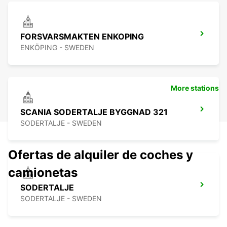
FORSVARSMAKTEN ENKOPING
ENKÖPING - SWEDEN
More stations
SCANIA SODERTALJE BYGGNAD 321
SODERTALJE - SWEDEN
Ofertas de alquiler de coches y
camionetas
SODERTALJE
SODERTALJE - SWEDEN