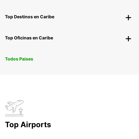
Top Destinos en Caribe
Top Oficinas en Caribe
Todos Paises
Top Airports