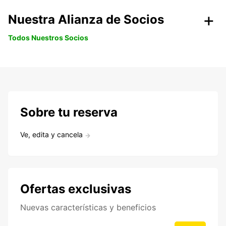
Nuestra Alianza de Socios
Todos Nuestros Socios
Sobre tu reserva
Ve, edita y cancela
Ofertas exclusivas
Nuevas características y beneficios