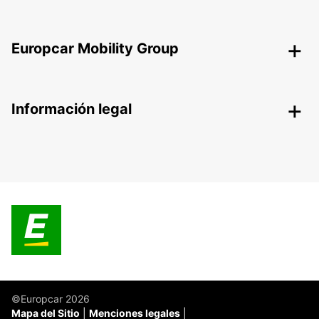
Europcar Mobility Group
Información legal
©Europcar 2026
Mapa del Sitio
Menciones legales