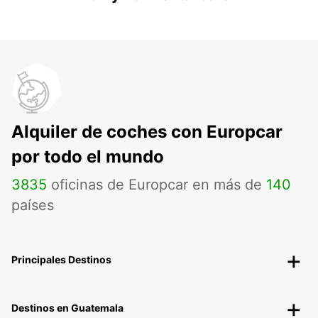
Alquiler de coches con Europcar
por todo el mundo
3835
oficinas de Europcar en más de
140
países
Principales Destinos
Destinos en Guatemala