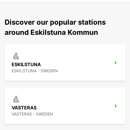
Discover our popular stations
around Eskilstuna Kommun
ESKILSTUNA
ESKILSTUNA - SWEDEN
VASTERAS
VASTERAS - SWEDEN