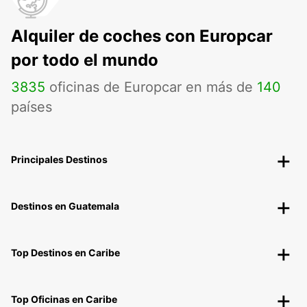
Alquiler de coches con Europcar
por todo el mundo
3835
oficinas de Europcar en más de
140
países
Principales Destinos
Destinos en Guatemala
Top Destinos en Caribe
Top Oficinas en Caribe