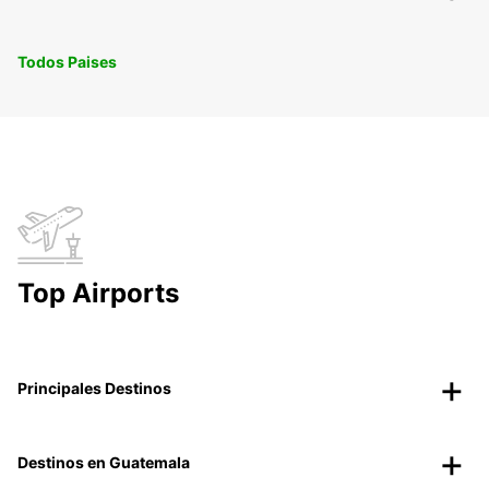
Todos Paises
Top Airports
Principales Destinos
Destinos en Guatemala