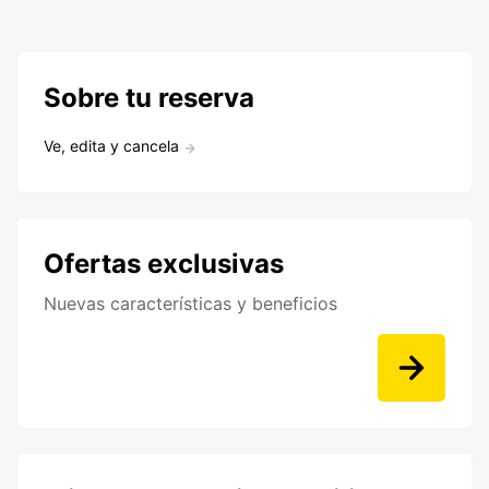
Sobre tu reserva
Ve, edita y cancela
Ofertas exclusivas
Nuevas características y beneficios