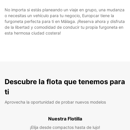
No importa si estás planeando un viaje en grupo, una mudanza
o necesitas un vehículo para tu negocio, Europcar tiene la
furgoneta perfecta para ti en Málaga. ¡Reserva ahora y disfruta
de la libertad y comodidad de conducir tu propia furgoneta en
esta hermosa ciudad costera!
Descubre la flota que tenemos para
ti
Aprovecha la oportunidad de probar nuevos modelos
Nuestra Flotilla
¡Elija desde compactos hasta de lujo!