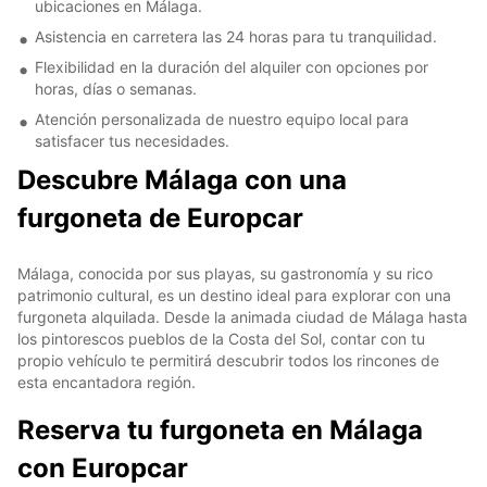
ubicaciones en Málaga.
Asistencia en carretera las 24 horas para tu tranquilidad.
Flexibilidad en la duración del alquiler con opciones por
horas, días o semanas.
Atención personalizada de nuestro equipo local para
satisfacer tus necesidades.
Descubre Málaga con una
furgoneta de Europcar
Málaga, conocida por sus playas, su gastronomía y su rico
patrimonio cultural, es un destino ideal para explorar con una
furgoneta alquilada. Desde la animada ciudad de Málaga hasta
los pintorescos pueblos de la Costa del Sol, contar con tu
propio vehículo te permitirá descubrir todos los rincones de
esta encantadora región.
Reserva tu furgoneta en Málaga
con Europcar