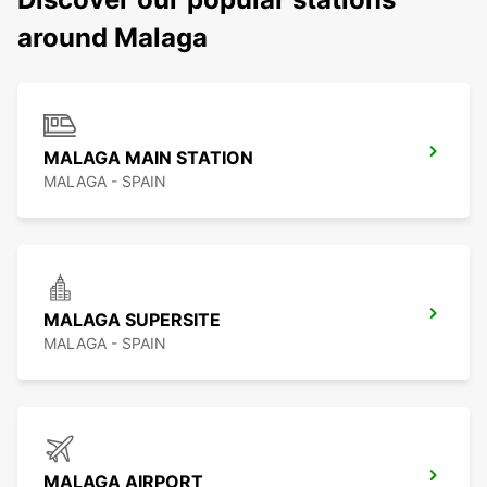
around Malaga
MALAGA MAIN STATION
MALAGA - SPAIN
MALAGA SUPERSITE
MALAGA - SPAIN
MALAGA AIRPORT