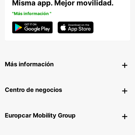
Misma app. Mejor movilidad.
"Más información "
Más información
Centro de negocios
Europcar Mobility Group