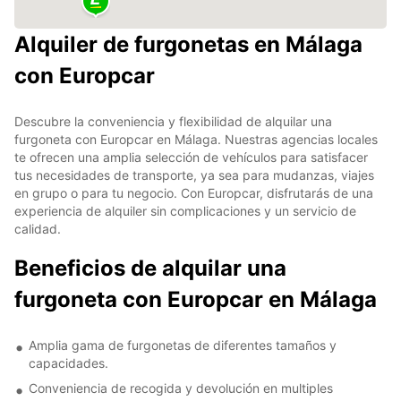
Alquiler de furgonetas en Málaga
con Europcar
Descubre la conveniencia y flexibilidad de alquilar una
furgoneta con Europcar en Málaga. Nuestras agencias locales
te ofrecen una amplia selección de vehículos para satisfacer
tus necesidades de transporte, ya sea para mudanzas, viajes
en grupo o para tu negocio. Con Europcar, disfrutarás de una
experiencia de alquiler sin complicaciones y un servicio de
calidad.
Beneficios de alquilar una
furgoneta con Europcar en Málaga
Amplia gama de furgonetas de diferentes tamaños y
capacidades.
Conveniencia de recogida y devolución en multiples