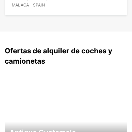
MALAGA - SPAIN
Ofertas de alquiler de coches y
camionetas