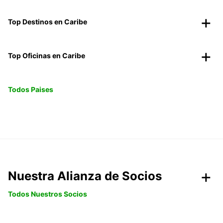
Top Destinos en Caribe
Top Oficinas en Caribe
Todos Paises
Nuestra Alianza de Socios
Todos Nuestros Socios