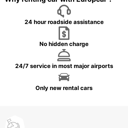
24 hour roadside assistance
No hidden charge
24/7 service in most major airports
Only new rental cars