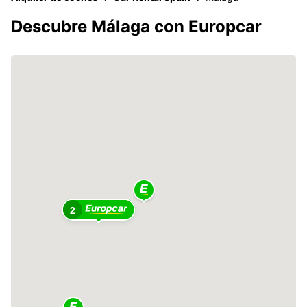
Descubre Málaga con Europcar
2