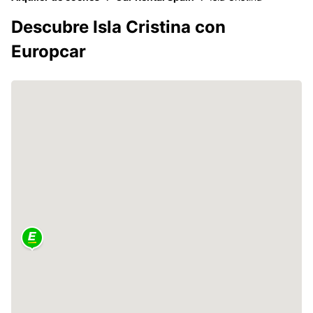
Descubre Isla Cristina con
Europcar