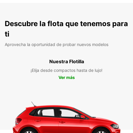
Descubre la flota que tenemos para
ti
Aprovecha la oportunidad de probar nuevos modelos
Nuestra Flotilla
¡Elija desde compactos hasta de lujo!
Ver más