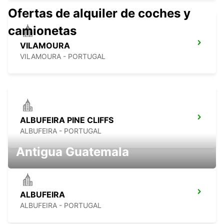
Ofertas de alquiler de coches y
camionetas
VILAMOURA
VILAMOURA - PORTUGAL
ALBUFEIRA PINE CLIFFS
ALBUFEIRA - PORTUGAL
Antigua Guatemala
ALBUFEIRA
ALBUFEIRA - PORTUGAL