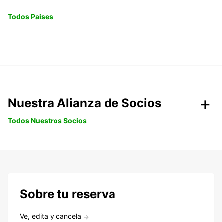
Todos Paises
Nuestra Alianza de Socios
Todos Nuestros Socios
Sobre tu reserva
Ve, edita y cancela