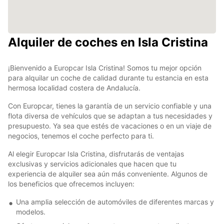
Alquiler de coches en Isla Cristina
¡Bienvenido a Europcar Isla Cristina! Somos tu mejor opción
para alquilar un coche de calidad durante tu estancia en esta
hermosa localidad costera de Andalucía.
Con Europcar, tienes la garantía de un servicio confiable y una
flota diversa de vehículos que se adaptan a tus necesidades y
presupuesto. Ya sea que estés de vacaciones o en un viaje de
negocios, tenemos el coche perfecto para ti.
Al elegir Europcar Isla Cristina, disfrutarás de ventajas
exclusivas y servicios adicionales que hacen que tu
experiencia de alquiler sea aún más conveniente. Algunos de
los beneficios que ofrecemos incluyen:
Una amplia selección de automóviles de diferentes marcas y
modelos.