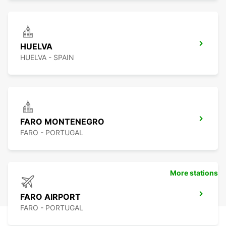
HUELVA
HUELVA - SPAIN
FARO MONTENEGRO
FARO - PORTUGAL
More stations
FARO AIRPORT
FARO - PORTUGAL