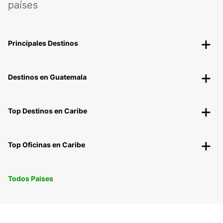
países
Principales Destinos
Destinos en Guatemala
Top Destinos en Caribe
Top Oficinas en Caribe
Todos Paises