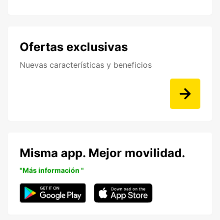
Ofertas exclusivas
Nuevas características y beneficios
Misma app. Mejor movilidad.
"Más información "