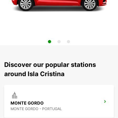
Discover our popular stations
around Isla Cristina
MONTE GORDO
MONTE GORDO - PORTUGAL