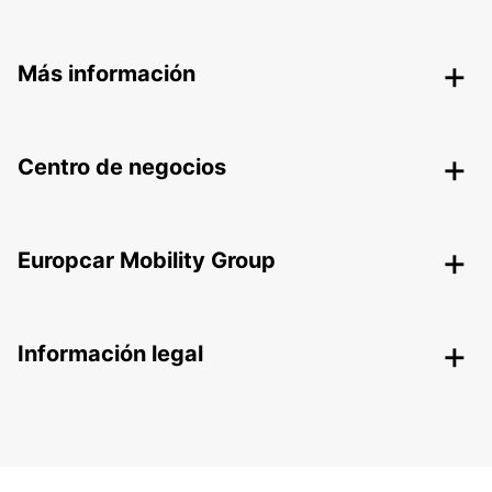
Más información
Centro de negocios
Europcar Mobility Group
Información legal