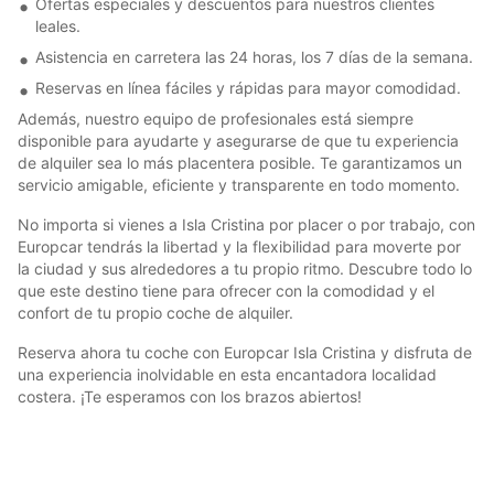
Ofertas especiales y descuentos para nuestros clientes
leales.
Asistencia en carretera las 24 horas, los 7 días de la semana.
Reservas en línea fáciles y rápidas para mayor comodidad.
Además, nuestro equipo de profesionales está siempre
disponible para ayudarte y asegurarse de que tu experiencia
de alquiler sea lo más placentera posible. Te garantizamos un
servicio amigable, eficiente y transparente en todo momento.
No importa si vienes a Isla Cristina por placer o por trabajo, con
Europcar tendrás la libertad y la flexibilidad para moverte por
la ciudad y sus alrededores a tu propio ritmo. Descubre todo lo
que este destino tiene para ofrecer con la comodidad y el
confort de tu propio coche de alquiler.
Reserva ahora tu coche con Europcar Isla Cristina y disfruta de
una experiencia inolvidable en esta encantadora localidad
costera. ¡Te esperamos con los brazos abiertos!