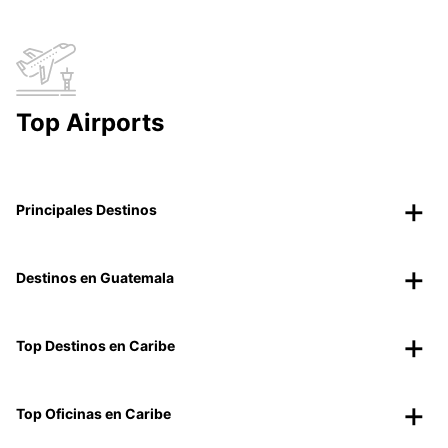
Top Airports
Principales Destinos
Destinos en Guatemala
Top Destinos en Caribe
Top Oficinas en Caribe