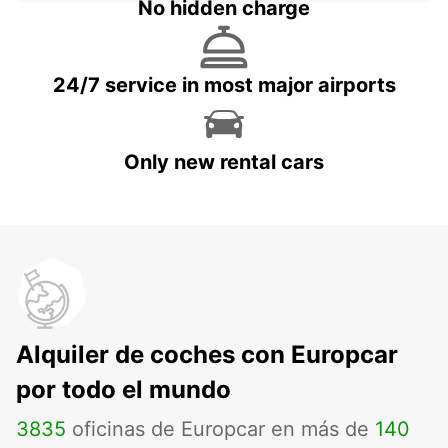
No hidden charge
24/7 service in most major airports
Only new rental cars
Alquiler de coches con Europcar
por todo el mundo
3835
oficinas de Europcar en más de
140