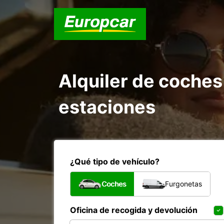
Alquiler de coches
estaciones
¿Qué tipo de vehículo?
Coches
Furgonetas
Oficina de recogida y devolución