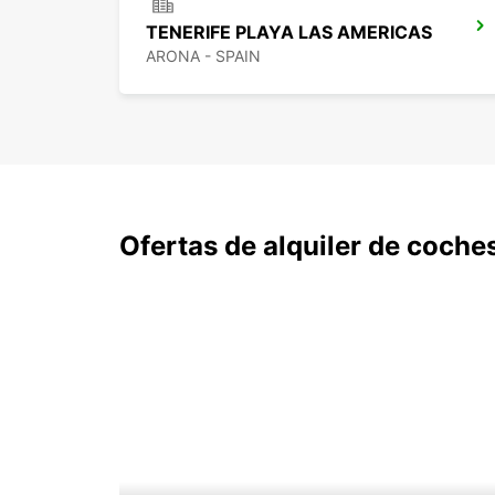
TENERIFE PLAYA LAS AMERICAS
ARONA - SPAIN
Ofertas de alquiler de coche