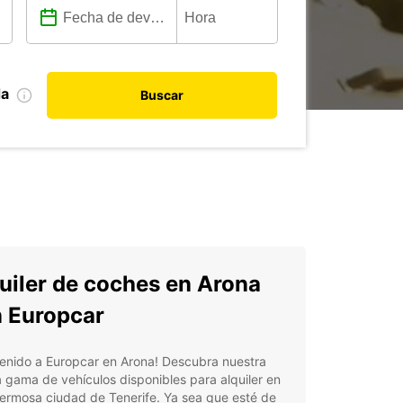
da
Buscar
uiler de coches en Arona
 Europcar
enido a Europcar en Arona! Descubra nuestra
 gama de vehículos disponibles para alquiler en
ermosa ciudad de Tenerife. Ya sea que esté de