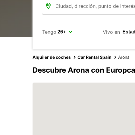
Tengo
Vivo en
Alquiler de coches
Car Rental Spain
Arona
Descubre Arona con Europca