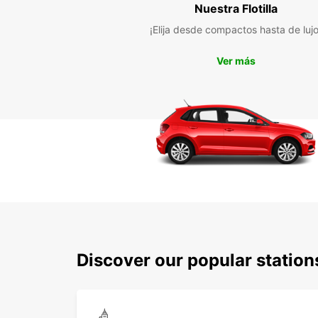
Nuestra Flotilla
¡Elija desde compactos hasta de lujo
Ver más
Discover our popular statio