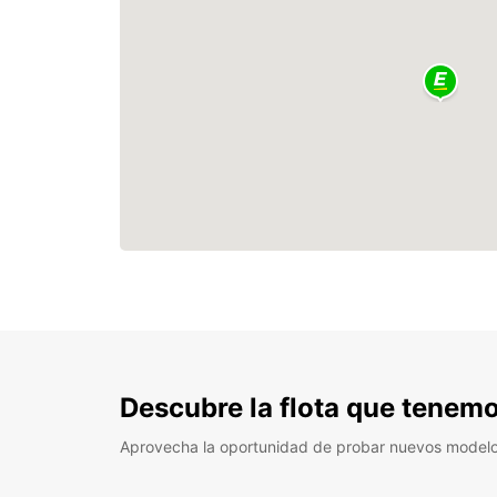
Descubre la flota que tenemo
Aprovecha la oportunidad de probar nuevos model