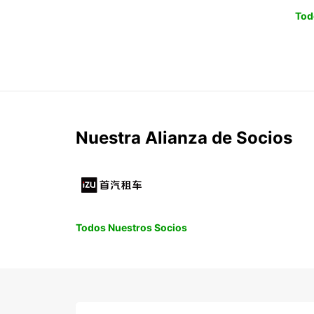
Tod
Nuestra Alianza de Socios
Todos Nuestros Socios