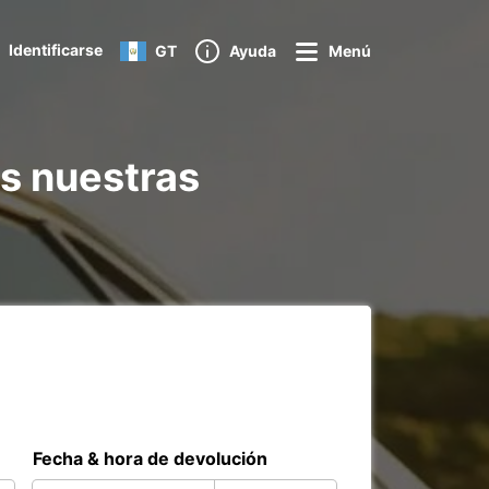
Identificarse
GT
Ayuda
Menú
as nuestras
Fecha & hora de devolución