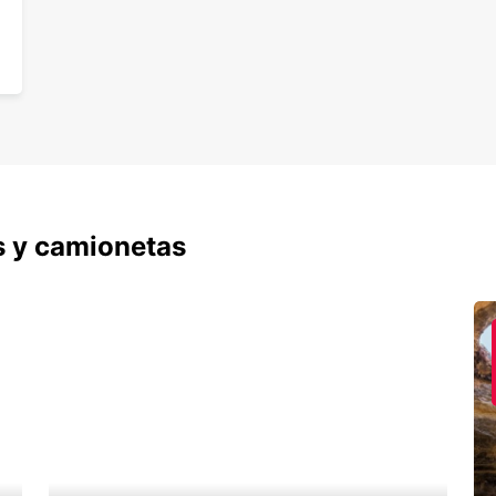
s y camionetas