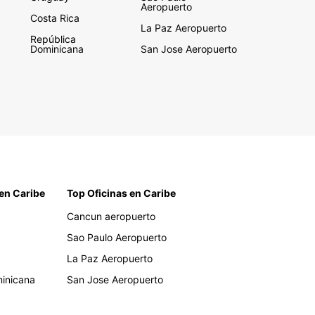
Aeropuerto
Costa Rica
La Paz Aeropuerto
República
Dominicana
San Jose Aeropuerto
en Caribe
Top Oficinas en Caribe
Cancun aeropuerto
Sao Paulo Aeropuerto
La Paz Aeropuerto
inicana
San Jose Aeropuerto