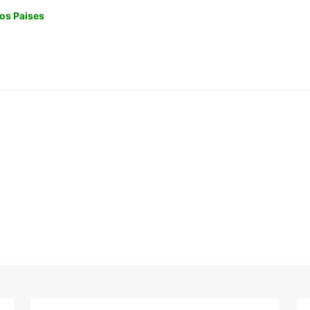
os Paises