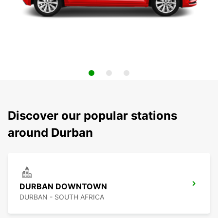
Discover our popular stations
around Durban
DURBAN DOWNTOWN
DURBAN - SOUTH AFRICA