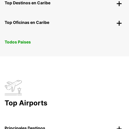
Top Destinos en Caribe
Top Oficinas en Caribe
Todos Paises
Top Airports
Principales Destinos