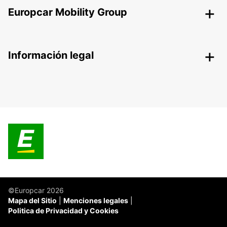
Europcar Mobility Group
Información legal
©Europcar 2026
Mapa del Sitio
Menciones legales
Politica de Privacidad y Cookies