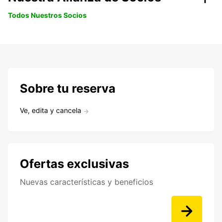
Todos Nuestros Socios
Sobre tu reserva
Ve, edita y cancela
Ofertas exclusivas
Nuevas características y beneficios