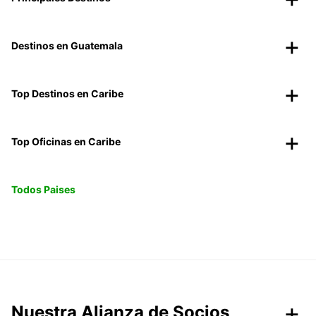
Destinos en Guatemala
Top Destinos en Caribe
Top Oficinas en Caribe
Todos Paises
Nuestra Alianza de Socios