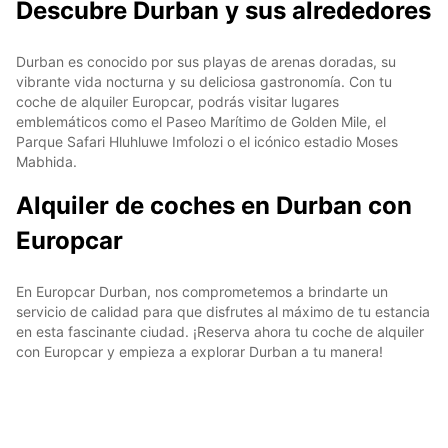
Descubre Durban y sus alrededores
Durban es conocido por sus playas de arenas doradas, su
vibrante vida nocturna y su deliciosa gastronomía. Con tu
coche de alquiler Europcar, podrás visitar lugares
emblemáticos como el Paseo Marítimo de Golden Mile, el
Parque Safari Hluhluwe Imfolozi o el icónico estadio Moses
Mabhida.
Alquiler de coches en Durban con
Europcar
En Europcar Durban, nos comprometemos a brindarte un
servicio de calidad para que disfrutes al máximo de tu estancia
en esta fascinante ciudad. ¡Reserva ahora tu coche de alquiler
con Europcar y empieza a explorar Durban a tu manera!