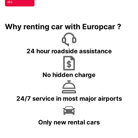
dto
Why renting car with Europcar ?
24 hour roadside assistance
No hidden charge
24/7 service in most major airports
Only new rental cars