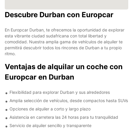
Descubre Durban con Europcar
En Europcar Durban, te ofrecemos la oportunidad de explorar
esta vibrante ciudad sudafricana con total libertad y
comodidad. Nuestra amplia gama de vehículos de alquiler te
permitirá descubrir todos los rincones de Durban a tu propio
ritmo.
Ventajas de alquilar un coche con
Europcar en Durban
Flexibilidad para explorar Durban y sus alrededores
Amplia selección de vehículos, desde compactos hasta SUVs
Opciones de alquiler a corto y largo plazo
Asistencia en carretera las 24 horas para tu tranquilidad
Servicio de alquiler sencillo y transparente