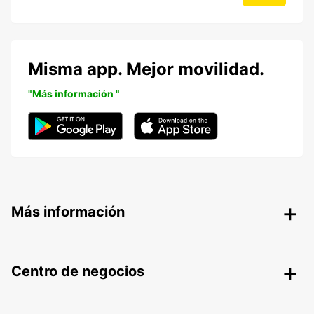
Misma app. Mejor movilidad.
"Más información "
Más información
Centro de negocios