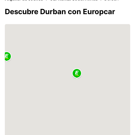
Descubre Durban con Europcar