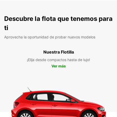
Descubre la flota que tenemos para
ti
Aprovecha la oportunidad de probar nuevos modelos
Nuestra Flotilla
¡Elija desde compactos hasta de lujo!
Ver más