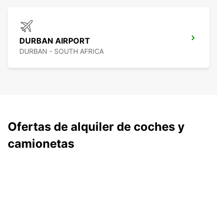
DURBAN AIRPORT
DURBAN - SOUTH AFRICA
Ofertas de alquiler de coches y
camionetas