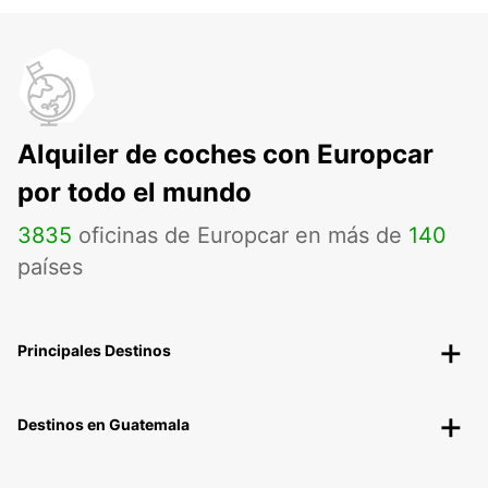
Alquiler de coches con Europcar
por todo el mundo
3835
oficinas de Europcar en más de
140
países
Principales Destinos
Destinos en Guatemala