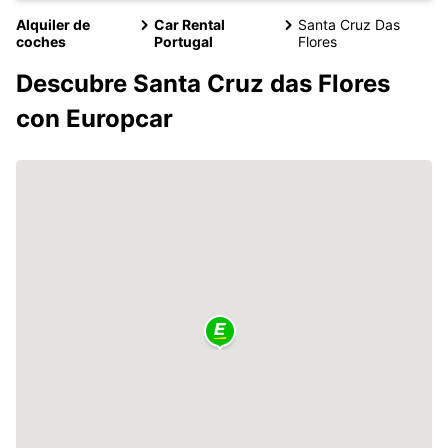
Alquiler de
Car Rental
Santa Cruz Das
coches
Portugal
Flores
Descubre Santa Cruz das Flores
con Europcar