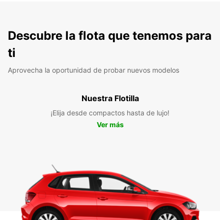
Descubre la flota que tenemos para
ti
Aprovecha la oportunidad de probar nuevos modelos
Nuestra Flotilla
¡Elija desde compactos hasta de lujo!
Ver más