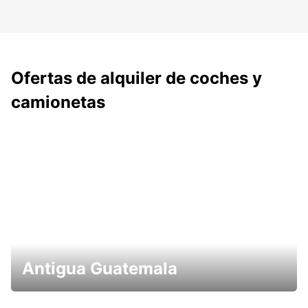
Ofertas de alquiler de coches y
camionetas
Antigua Guatemala