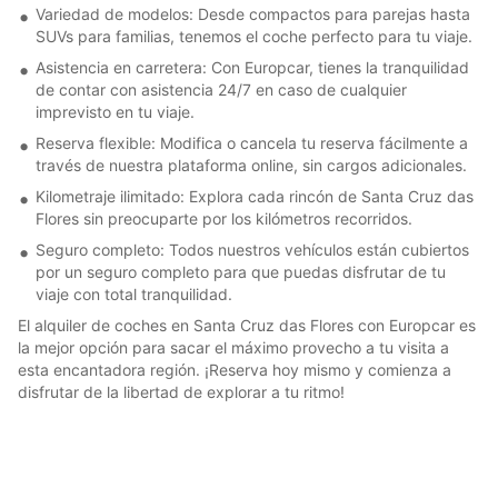
Variedad de modelos: Desde compactos para parejas hasta
SUVs para familias, tenemos el coche perfecto para tu viaje.
Asistencia en carretera: Con Europcar, tienes la tranquilidad
de contar con asistencia 24/7 en caso de cualquier
imprevisto en tu viaje.
Reserva flexible: Modifica o cancela tu reserva fácilmente a
través de nuestra plataforma online, sin cargos adicionales.
Kilometraje ilimitado: Explora cada rincón de Santa Cruz das
Flores sin preocuparte por los kilómetros recorridos.
Seguro completo: Todos nuestros vehículos están cubiertos
por un seguro completo para que puedas disfrutar de tu
viaje con total tranquilidad.
El alquiler de coches en Santa Cruz das Flores con Europcar es
la mejor opción para sacar el máximo provecho a tu visita a
esta encantadora región. ¡Reserva hoy mismo y comienza a
disfrutar de la libertad de explorar a tu ritmo!