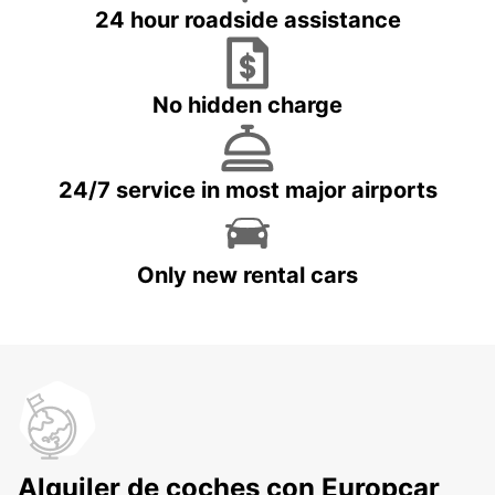
24 hour roadside assistance
No hidden charge
24/7 service in most major airports
Only new rental cars
Alquiler de coches con Europcar