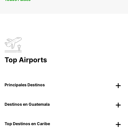
Top Airports
Principales Destinos
Destinos en Guatemala
Top Destinos en Caribe