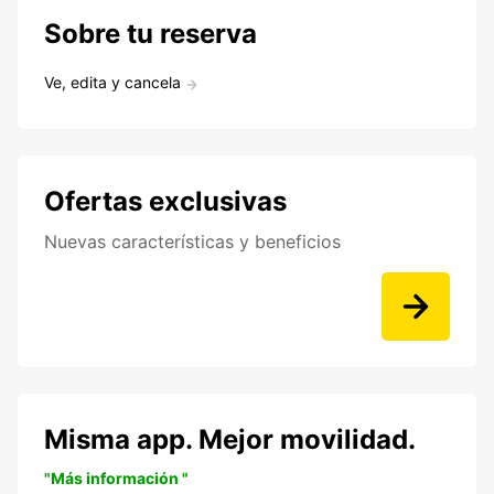
Sobre tu reserva
Ve, edita y cancela
Ofertas exclusivas
Nuevas características y beneficios
Misma app. Mejor movilidad.
"Más información "