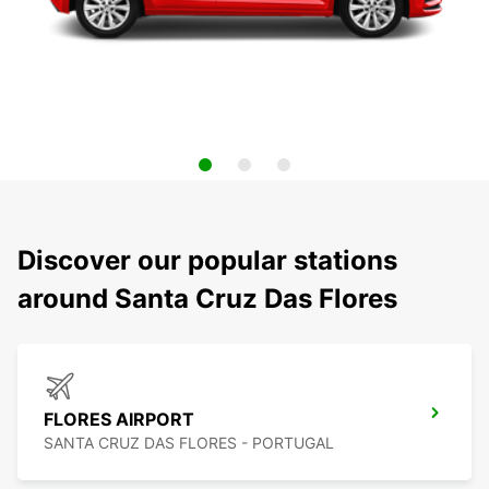
Discover our popular stations
around Santa Cruz Das Flores
FLORES AIRPORT
SANTA CRUZ DAS FLORES - PORTUGAL