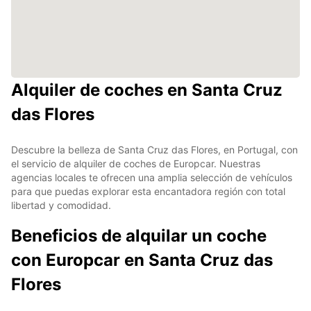
Alquiler de coches en Santa Cruz
das Flores
Descubre la belleza de Santa Cruz das Flores, en Portugal, con
el servicio de alquiler de coches de Europcar. Nuestras
agencias locales te ofrecen una amplia selección de vehículos
para que puedas explorar esta encantadora región con total
libertad y comodidad.
Beneficios de alquilar un coche
con Europcar en Santa Cruz das
Flores