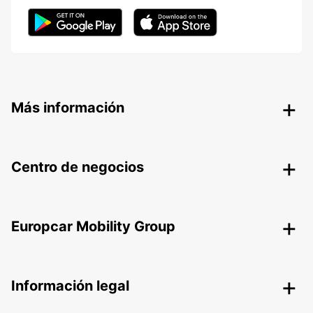
Más información
Centro de negocios
Europcar Mobility Group
Información legal