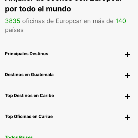
por todo el mundo
3835
oficinas de Europcar en más de
140
países
Principales Destinos
Destinos en Guatemala
Top Destinos en Caribe
Top Oficinas en Caribe
Todos Paises