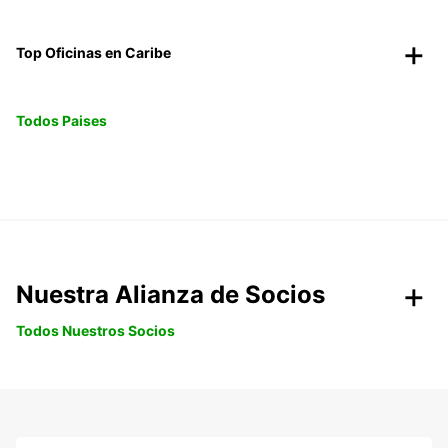
Top Oficinas en Caribe
Todos Paises
Nuestra Alianza de Socios
Todos Nuestros Socios