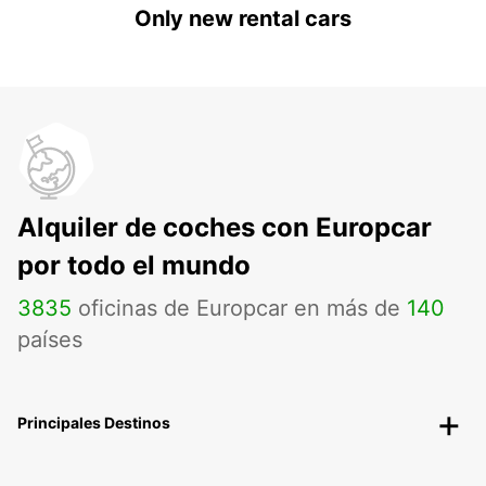
Only new rental cars
Alquiler de coches con Europcar
por todo el mundo
3835
oficinas de Europcar en más de
140
países
Principales Destinos