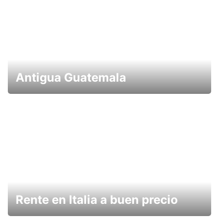
Antigua Guatemala
Rente en Italia a buen precio