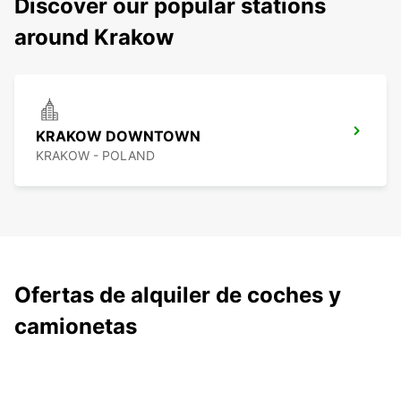
Discover our popular stations
around Krakow
KRAKOW DOWNTOWN
KRAKOW - POLAND
Ofertas de alquiler de coches y
camionetas