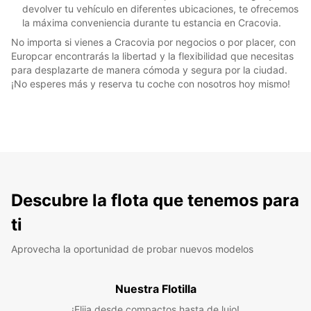
devolver tu vehículo en diferentes ubicaciones, te ofrecemos
la máxima conveniencia durante tu estancia en Cracovia.
No importa si vienes a Cracovia por negocios o por placer, con
Europcar encontrarás la libertad y la flexibilidad que necesitas
para desplazarte de manera cómoda y segura por la ciudad.
¡No esperes más y reserva tu coche con nosotros hoy mismo!
Descubre la flota que tenemos para
ti
Aprovecha la oportunidad de probar nuevos modelos
Nuestra Flotilla
¡Elija desde compactos hasta de lujo!