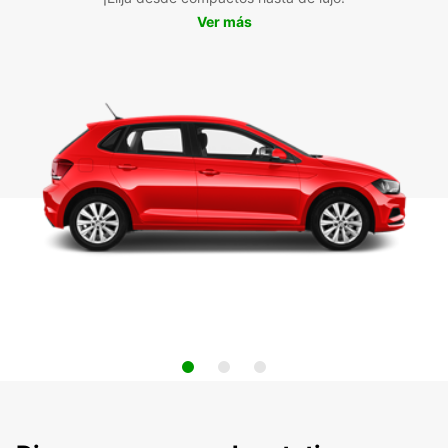
Ver más