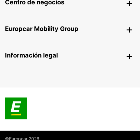
Centro de negocios
Europcar Mobility Group
Información legal
©Europcar 2026