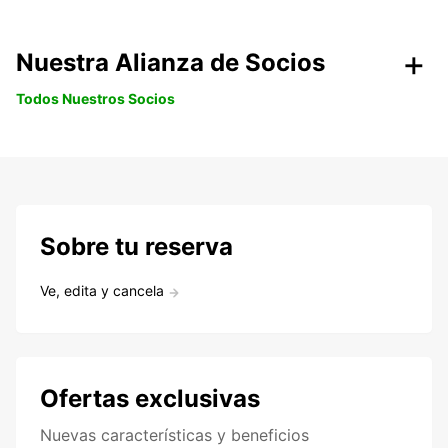
Nuestra Alianza de Socios
Todos Nuestros Socios
Sobre tu reserva
Ve, edita y cancela
Ofertas exclusivas
Nuevas características y beneficios