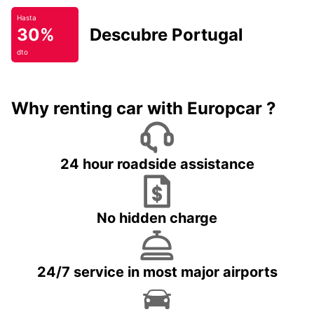
Hasta
30%
Descubre Portugal
dto
Why renting car with Europcar ?
24 hour roadside assistance
No hidden charge
24/7 service in most major airports