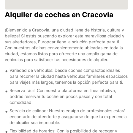
Alquiler de coches en Cracovia
¡Bienvenido a Cracovia, una ciudad llena de historia, cultura y
belleza! Si estás buscando explorar esta maravillosa ciudad y
sus alrededores, Europcar tiene la solución perfecta para ti.
Con nuestras oficinas convenientemente ubicadas en toda la
ciudad, estamos listos para ofrecerte una amplia gama de
vehículos para satisfacer tus necesidades de alquiler.
Variedad de vehículos: Desde coches compactos ideales
para recorrer la ciudad hasta vehículos familiares espaciosos
para viajes más largos, tenemos la opción perfecta para ti.
Reserva fácil: Con nuestra plataforma en línea intuitiva,
podrás reservar tu coche en pocos pasos y con total
comodidad.
Servicio de calidad: Nuestro equipo de profesionales estará
encantado de atenderte y asegurarse de que tu experiencia
de alquiler sea impecable.
Flexibilidad de horarios: Con la posibilidad de recoger y