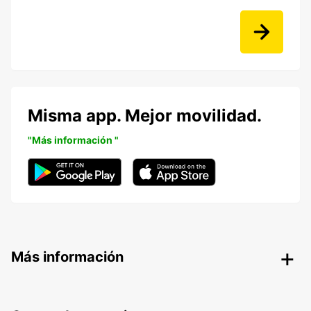
Misma app. Mejor movilidad.
"Más información "
Más información