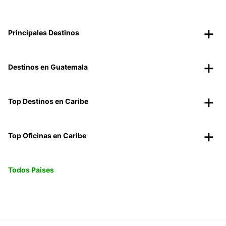
Principales Destinos
Destinos en Guatemala
Top Destinos en Caribe
Top Oficinas en Caribe
Todos Paises