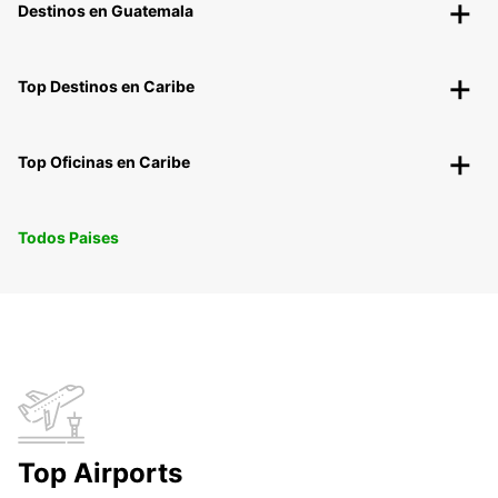
Destinos en Guatemala
Top Destinos en Caribe
Top Oficinas en Caribe
Todos Paises
Top Airports