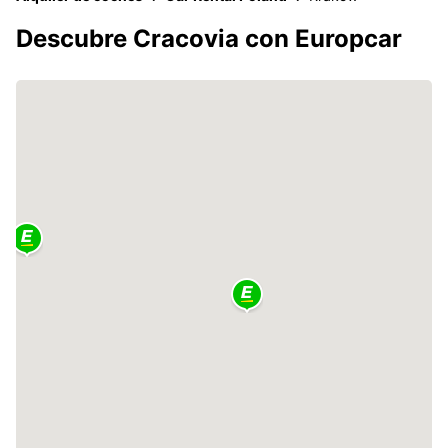
Descubre Cracovia con Europcar