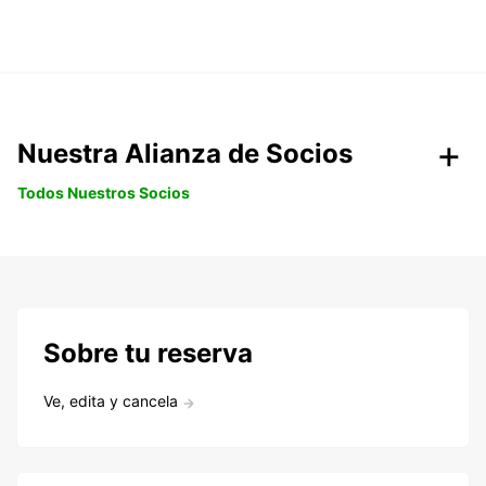
Nuestra Alianza de Socios
Todos Nuestros Socios
Sobre tu reserva
Ve, edita y cancela