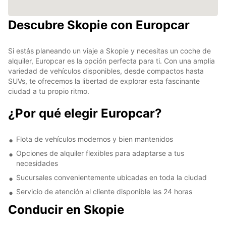
Descubre Skopie con Europcar
Si estás planeando un viaje a Skopie y necesitas un coche de
alquiler, Europcar es la opción perfecta para ti. Con una amplia
variedad de vehículos disponibles, desde compactos hasta
SUVs, te ofrecemos la libertad de explorar esta fascinante
ciudad a tu propio ritmo.
¿Por qué elegir Europcar?
Flota de vehículos modernos y bien mantenidos
Opciones de alquiler flexibles para adaptarse a tus
necesidades
Sucursales convenientemente ubicadas en toda la ciudad
Servicio de atención al cliente disponible las 24 horas
Conducir en Skopie