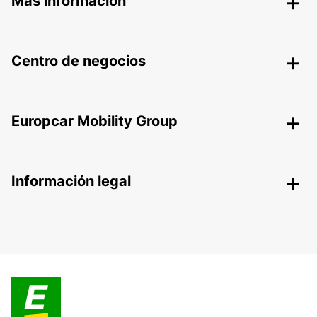
Más información
Centro de negocios
Europcar Mobility Group
Información legal