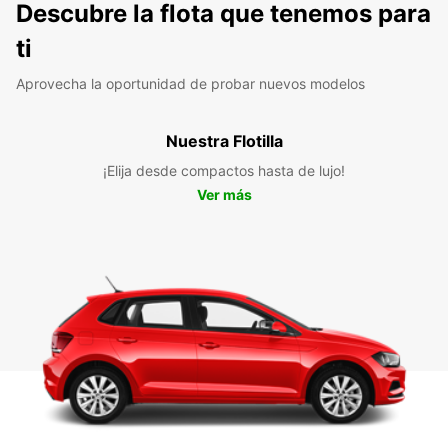
Descubre la flota que tenemos para
ti
Aprovecha la oportunidad de probar nuevos modelos
Nuestra Flotilla
¡Elija desde compactos hasta de lujo!
Ver más