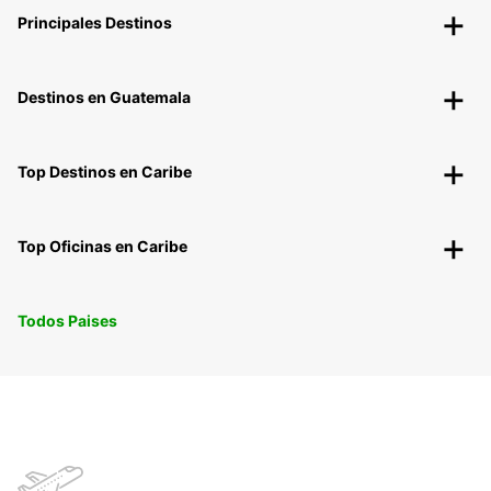
Principales Destinos
Destinos en Guatemala
Top Destinos en Caribe
Top Oficinas en Caribe
Todos Paises