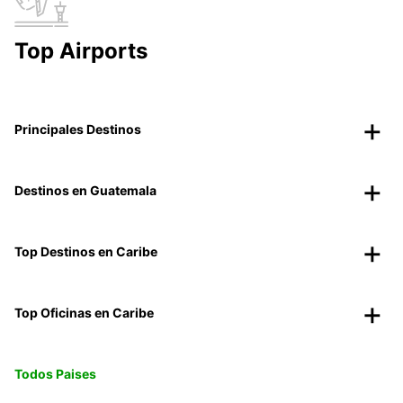
Top Airports
Principales Destinos
Destinos en Guatemala
Top Destinos en Caribe
Top Oficinas en Caribe
Todos Paises