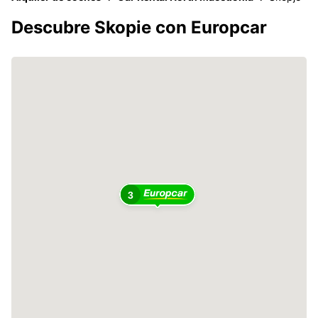
Descubre Skopie con Europcar
3