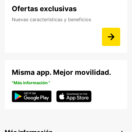
Ofertas exclusivas
Nuevas características y beneficios
Misma app. Mejor movilidad.
"Más información "