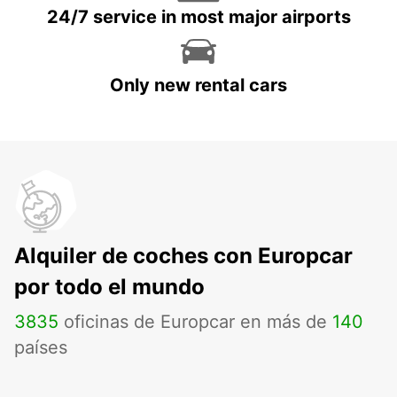
24/7 service in most major airports
Only new rental cars
Alquiler de coches con Europcar
por todo el mundo
3835
oficinas de Europcar en más de
140
países