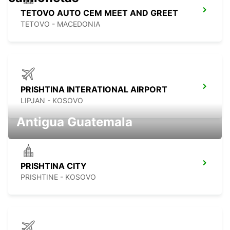
TETOVO AUTO CEM MEET AND GREET
TETOVO - MACEDONIA
PRISHTINA INTERATIONAL AIRPORT
LIPJAN - KOSOVO
Antigua Guatemala
PRISHTINA CITY
PRISHTINE - KOSOVO