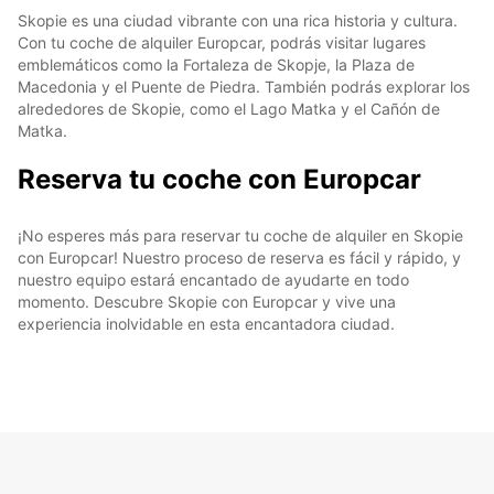
Skopie es una ciudad vibrante con una rica historia y cultura.
Con tu coche de alquiler Europcar, podrás visitar lugares
emblemáticos como la Fortaleza de Skopje, la Plaza de
Macedonia y el Puente de Piedra. También podrás explorar los
alrededores de Skopie, como el Lago Matka y el Cañón de
Matka.
Reserva tu coche con Europcar
¡No esperes más para reservar tu coche de alquiler en Skopie
con Europcar! Nuestro proceso de reserva es fácil y rápido, y
nuestro equipo estará encantado de ayudarte en todo
momento. Descubre Skopie con Europcar y vive una
experiencia inolvidable en esta encantadora ciudad.