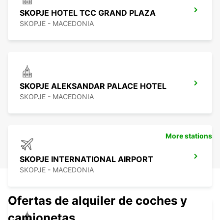
SKOPJE HOTEL TCC GRAND PLAZA
SKOPJE - MACEDONIA
SKOPJE ALEKSANDAR PALACE HOTEL
SKOPJE - MACEDONIA
More stations
SKOPJE INTERNATIONAL AIRPORT
SKOPJE - MACEDONIA
Ofertas de alquiler de coches y
camionetas