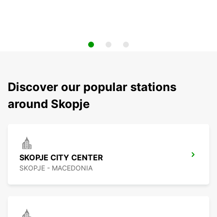
Discover our popular stations
around Skopje
SKOPJE CITY CENTER
SKOPJE - MACEDONIA