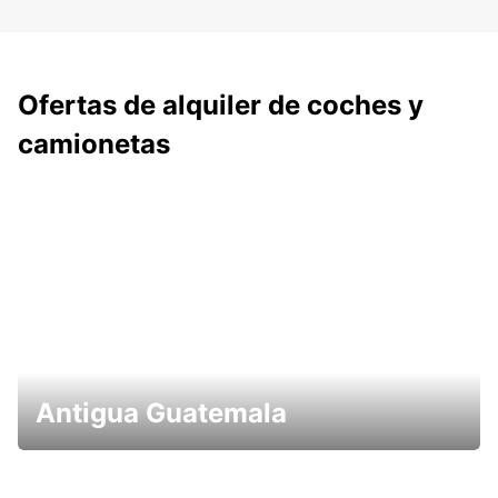
Ofertas de alquiler de coches y
camionetas
Antigua Guatemala