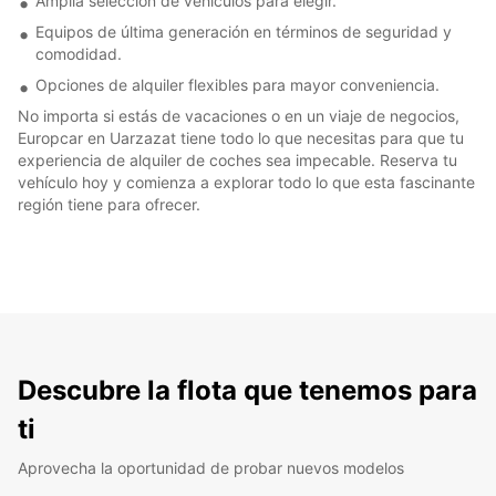
Amplia selección de vehículos para elegir.
Equipos de última generación en términos de seguridad y
comodidad.
Opciones de alquiler flexibles para mayor conveniencia.
No importa si estás de vacaciones o en un viaje de negocios,
Europcar en Uarzazat tiene todo lo que necesitas para que tu
experiencia de alquiler de coches sea impecable. Reserva tu
vehículo hoy y comienza a explorar todo lo que esta fascinante
región tiene para ofrecer.
Descubre la flota que tenemos para
ti
Aprovecha la oportunidad de probar nuevos modelos