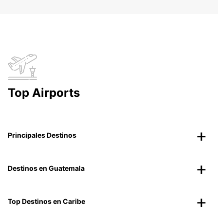
Top Airports
Principales Destinos
Destinos en Guatemala
Top Destinos en Caribe