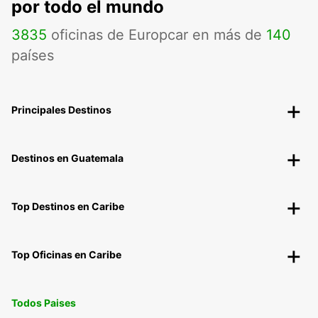
por todo el mundo
3835
oficinas de Europcar en más de
140
países
Principales Destinos
Destinos en Guatemala
Top Destinos en Caribe
Top Oficinas en Caribe
Todos Paises