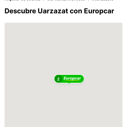
Descubre Uarzazat con Europcar
2