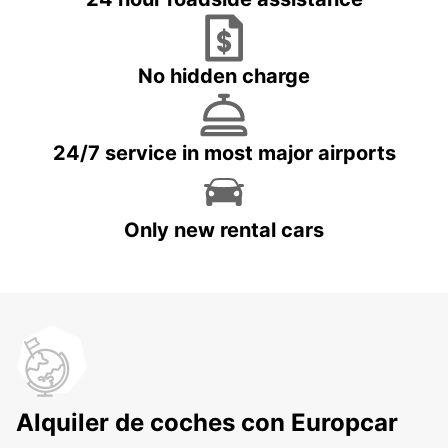
No hidden charge
24/7 service in most major airports
Only new rental cars
Alquiler de coches con Europcar