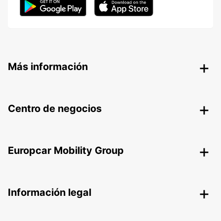
Más información
Centro de negocios
Europcar Mobility Group
Información legal