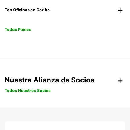
Top Oficinas en Caribe
Todos Paises
Nuestra Alianza de Socios
Todos Nuestros Socios