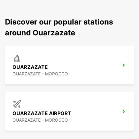
Discover our popular stations
around Ouarzazate
OUARZAZATE
OUARZAZATE - MOROCCO
OUARZAZATE AIRPORT
OUARZAZATE - MOROCCO