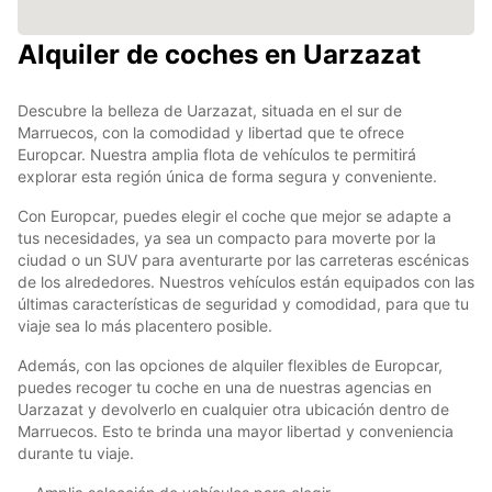
Alquiler de coches en Uarzazat
Descubre la belleza de Uarzazat, situada en el sur de
Marruecos, con la comodidad y libertad que te ofrece
Europcar. Nuestra amplia flota de vehículos te permitirá
explorar esta región única de forma segura y conveniente.
Con Europcar, puedes elegir el coche que mejor se adapte a
tus necesidades, ya sea un compacto para moverte por la
ciudad o un SUV para aventurarte por las carreteras escénicas
de los alrededores. Nuestros vehículos están equipados con las
últimas características de seguridad y comodidad, para que tu
viaje sea lo más placentero posible.
Además, con las opciones de alquiler flexibles de Europcar,
puedes recoger tu coche en una de nuestras agencias en
Uarzazat y devolverlo en cualquier otra ubicación dentro de
Marruecos. Esto te brinda una mayor libertad y conveniencia
durante tu viaje.