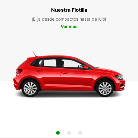
Nuestra Flotilla
¡Elija desde compactos hasta de lujo!
Ver más