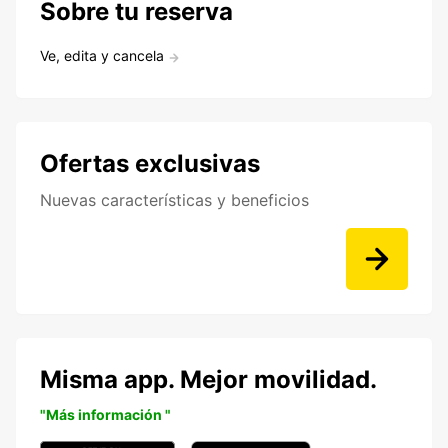
Sobre tu reserva
Ve, edita y cancela
Ofertas exclusivas
Nuevas características y beneficios
Misma app. Mejor movilidad.
"Más información "