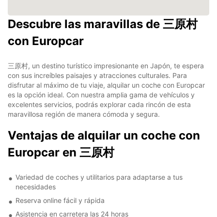
Descubre las maravillas de 三原村
con Europcar
三原村, un destino turístico impresionante en Japón, te espera
con sus increíbles paisajes y atracciones culturales. Para
disfrutar al máximo de tu viaje, alquilar un coche con Europcar
es la opción ideal. Con nuestra amplia gama de vehículos y
excelentes servicios, podrás explorar cada rincón de esta
maravillosa región de manera cómoda y segura.
Ventajas de alquilar un coche con
Europcar en 三原村
Variedad de coches y utilitarios para adaptarse a tus
necesidades
Reserva online fácil y rápida
Asistencia en carretera las 24 horas