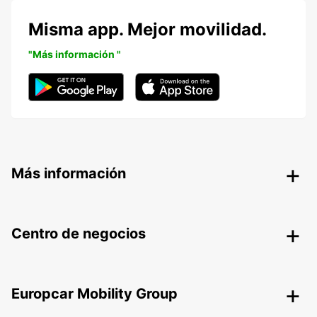
Misma app. Mejor movilidad.
"Más información "
Más información
Centro de negocios
Europcar Mobility Group