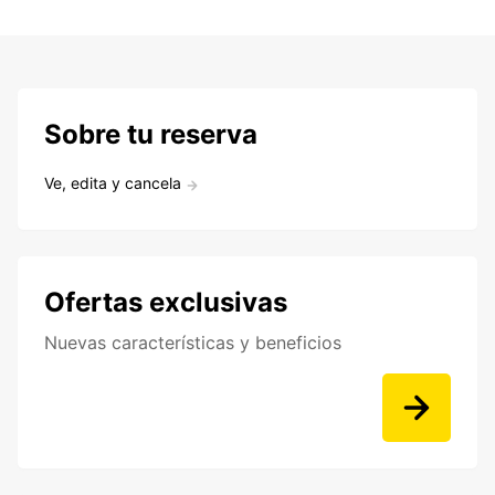
Sobre tu reserva
Ve, edita y cancela
Ofertas exclusivas
Nuevas características y beneficios