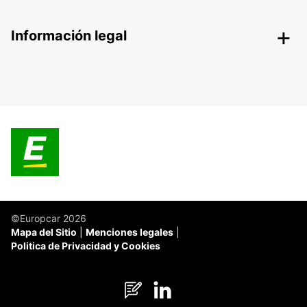
Información legal
©Europcar 2026
Mapa del Sitio
Menciones legales
Politica de Privacidad y Cookies