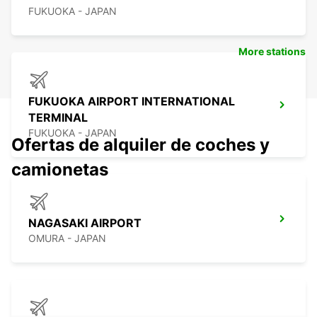
FUKUOKA - JAPAN
More stations
FUKUOKA AIRPORT INTERNATIONAL
TERMINAL
FUKUOKA - JAPAN
Ofertas de alquiler de coches y
camionetas
NAGASAKI AIRPORT
OMURA - JAPAN