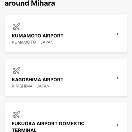
around Mihara
KUMAMOTO AIRPORT
KUMAMOTO - JAPAN
KAGOSHIMA AIRPORT
KIRISHIMA - JAPAN
FUKUOKA AIRPORT DOMESTIC
TERMINAL