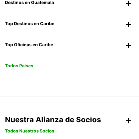
Destinos en Guatemala
Top Destinos en Caribe
Top Oficinas en Caribe
Todos Paises
Nuestra Alianza de Socios
Todos Nuestros Socios