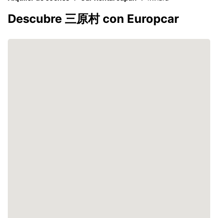
Descubre 三原村 con Europcar