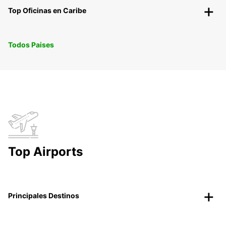
Top Oficinas en Caribe
Todos Paises
Top Airports
Principales Destinos