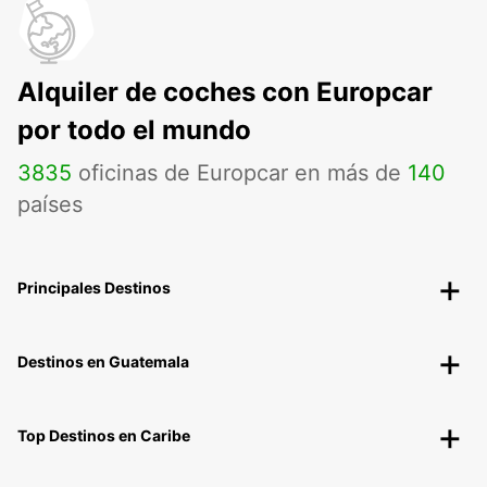
Alquiler de coches con Europcar
por todo el mundo
3835
oficinas de Europcar en más de
140
países
Principales Destinos
Destinos en Guatemala
Top Destinos en Caribe