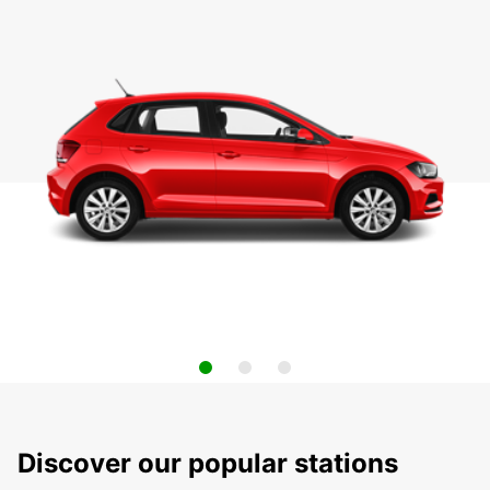
Discover our popular stations