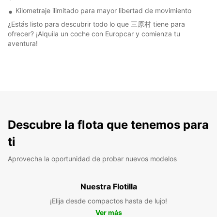
Kilometraje ilimitado para mayor libertad de movimiento
¿Estás listo para descubrir todo lo que 三原村 tiene para
ofrecer? ¡Alquila un coche con Europcar y comienza tu
aventura!
Descubre la flota que tenemos para
ti
Aprovecha la oportunidad de probar nuevos modelos
Nuestra Flotilla
¡Elija desde compactos hasta de lujo!
Ver más