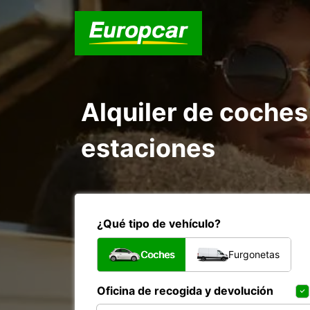
Alquiler de coche
estaciones
¿Qué tipo de vehículo?
Coches
Furgonetas
Oficina de recogida y devolución