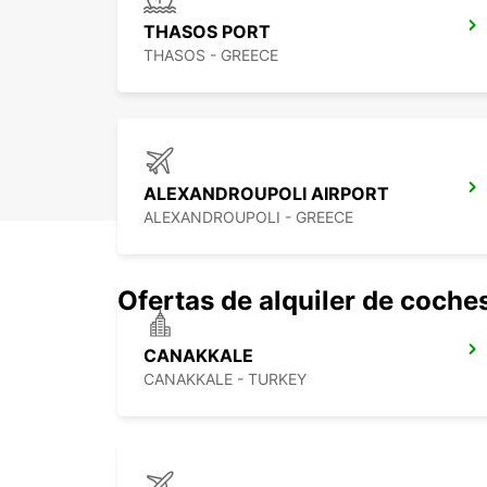
THASOS PORT
THASOS - GREECE
ALEXANDROUPOLI AIRPORT
ALEXANDROUPOLI - GREECE
Ofertas de alquiler de coche
CANAKKALE
CANAKKALE - TURKEY