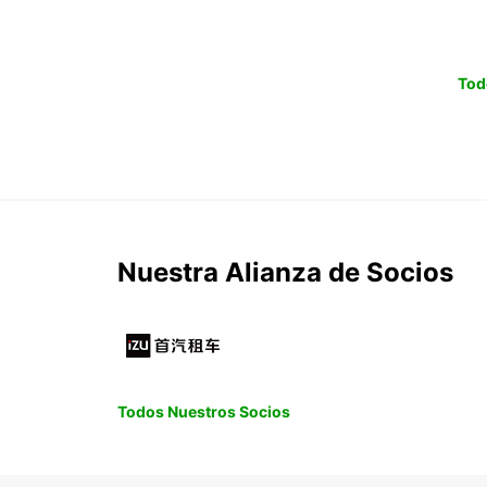
Tod
Nuestra Alianza de Socios
Todos Nuestros Socios