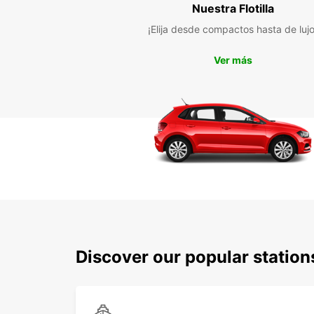
Nuestra Flotilla
¡Elija desde compactos hasta de lujo
Ver más
Discover our popular statio