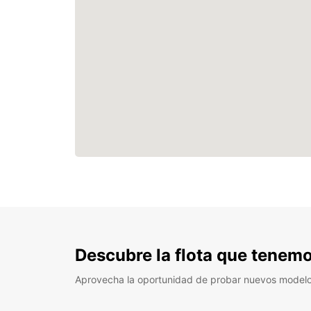
Descubre la flota que tenemo
Aprovecha la oportunidad de probar nuevos model