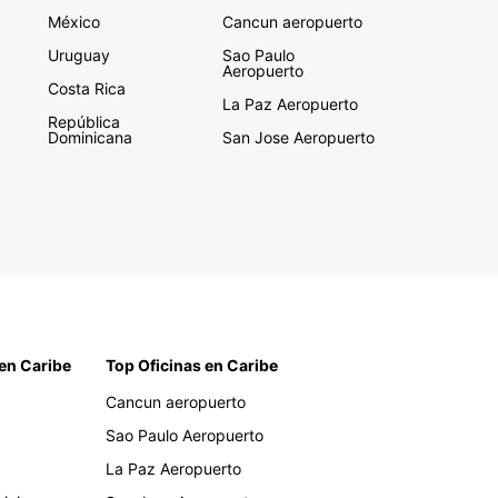
México
Cancun aeropuerto
Uruguay
Sao Paulo
Aeropuerto
Costa Rica
La Paz Aeropuerto
República
Dominicana
San Jose Aeropuerto
en Caribe
Top Oficinas en Caribe
Cancun aeropuerto
Sao Paulo Aeropuerto
La Paz Aeropuerto