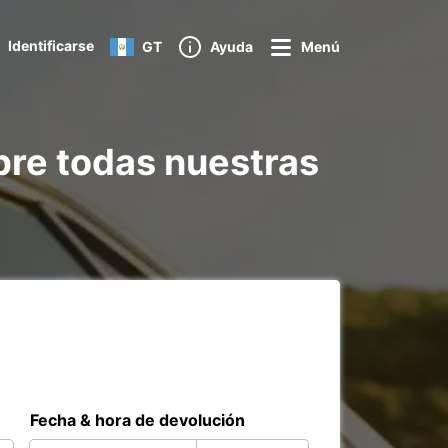
Identificarse
GT
Ayuda
Menú
bre todas nuestras
Fecha & hora de devolución