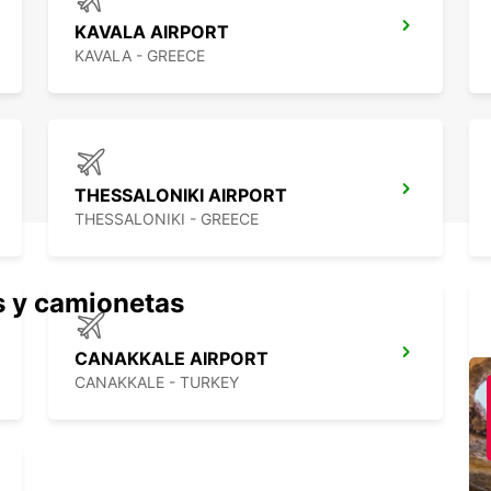
KAVALA AIRPORT
KAVALA - GREECE
THESSALONIKI AIRPORT
THESSALONIKI - GREECE
s y camionetas
CANAKKALE AIRPORT
CANAKKALE - TURKEY