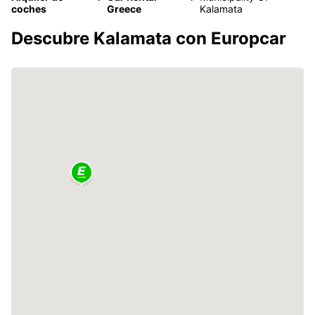
coches
Greece
Kalamata
Descubre Kalamata con Europcar