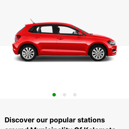
Discover our popular stations