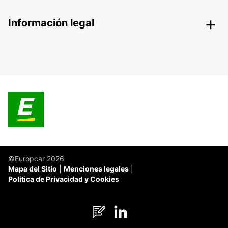
Información legal
©Europcar 2026
Mapa del Sitio
Menciones legales
Politica de Privacidad y Cookies