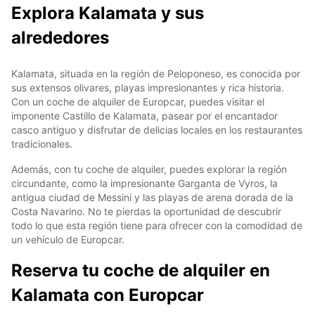
Explora Kalamata y sus
alrededores
Kalamata, situada en la región de Peloponeso, es conocida por
sus extensos olivares, playas impresionantes y rica historia.
Con un coche de alquiler de Europcar, puedes visitar el
imponente Castillo de Kalamata, pasear por el encantador
casco antiguo y disfrutar de delicias locales en los restaurantes
tradicionales.
Además, con tu coche de alquiler, puedes explorar la región
circundante, como la impresionante Garganta de Vyros, la
antigua ciudad de Messini y las playas de arena dorada de la
Costa Navarino. No te pierdas la oportunidad de descubrir
todo lo que esta región tiene para ofrecer con la comodidad de
un vehículo de Europcar.
Reserva tu coche de alquiler en
Kalamata con Europcar