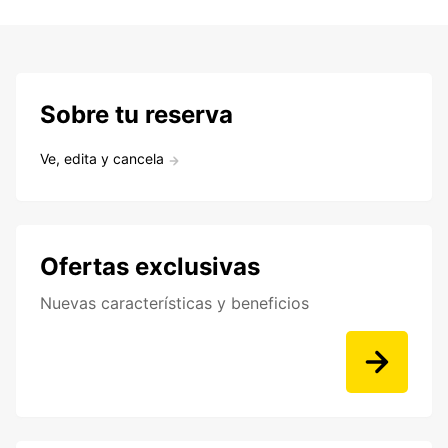
Sobre tu reserva
Ve, edita y cancela
Ofertas exclusivas
Nuevas características y beneficios