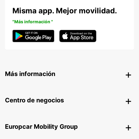
Misma app. Mejor movilidad.
"Más información "
Más información
Centro de negocios
Europcar Mobility Group