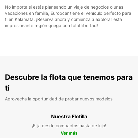
No importa si estás planeando un viaje de negocios o unas
vacaciones en familia, Europcar tiene el vehículo perfecto para
ti en Kalamata. ¡Reserva ahora y comienza a explorar esta
impresionante región griega con total libertad!
Descubre la flota que tenemos para
ti
Aprovecha la oportunidad de probar nuevos modelos
Nuestra Flotilla
¡Elija desde compactos hasta de lujo!
Ver más