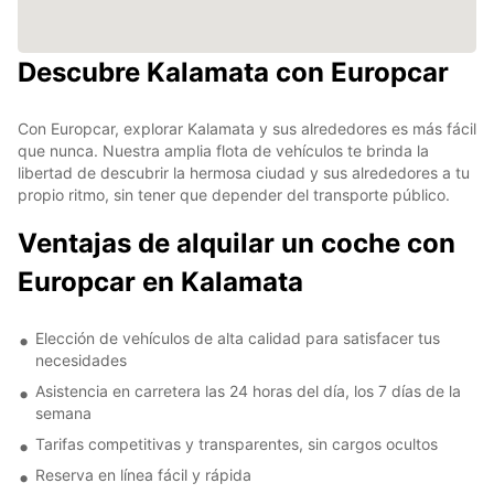
Descubre Kalamata con Europcar
Con Europcar, explorar Kalamata y sus alrededores es más fácil
que nunca. Nuestra amplia flota de vehículos te brinda la
libertad de descubrir la hermosa ciudad y sus alrededores a tu
propio ritmo, sin tener que depender del transporte público.
Ventajas de alquilar un coche con
Europcar en Kalamata
Elección de vehículos de alta calidad para satisfacer tus
necesidades
Asistencia en carretera las 24 horas del día, los 7 días de la
semana
Tarifas competitivas y transparentes, sin cargos ocultos
Reserva en línea fácil y rápida