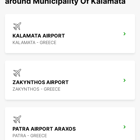
around Municipality Of Kalamata
KALAMATA AIRPORT
KALAMATA - GREECE
ZAKYNTHOS AIRPORT
ZAKYNTHOS - GREECE
PATRA AIRPORT ARAXOS
PATRA - GREECE