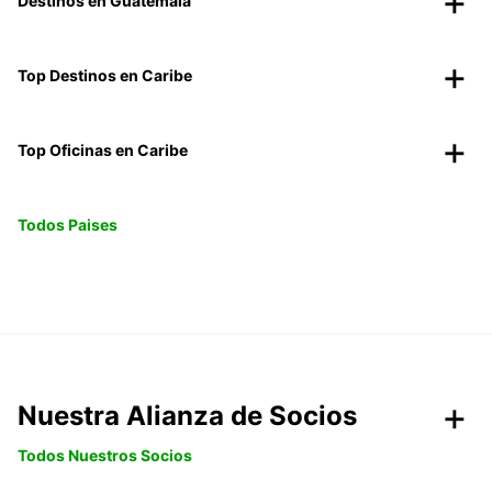
Destinos en Guatemala
Top Destinos en Caribe
Top Oficinas en Caribe
Todos Paises
Nuestra Alianza de Socios
Todos Nuestros Socios