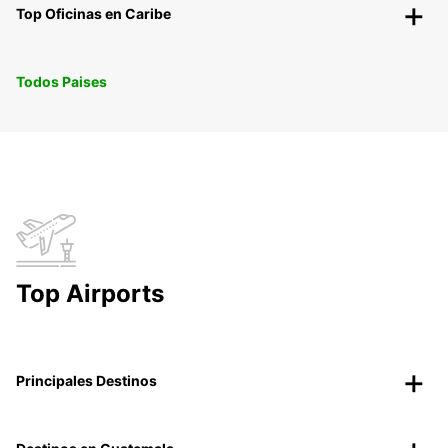
Top Oficinas en Caribe
Todos Paises
Top Airports
Principales Destinos