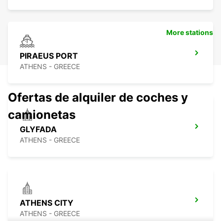
More stations
PIRAEUS PORT
ATHENS - GREECE
Ofertas de alquiler de coches y
camionetas
GLYFADA
ATHENS - GREECE
ATHENS CITY
ATHENS - GREECE