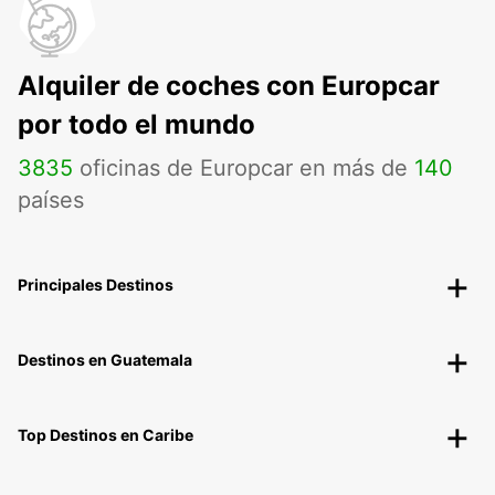
Alquiler de coches con Europcar
por todo el mundo
3835
oficinas de Europcar en más de
140
países
Principales Destinos
Destinos en Guatemala
Top Destinos en Caribe