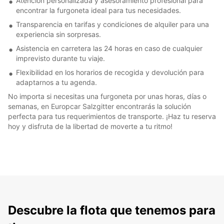
Atención personalizada y asesoramiento profesional para
encontrar la furgoneta ideal para tus necesidades.
Transparencia en tarifas y condiciones de alquiler para una
experiencia sin sorpresas.
Asistencia en carretera las 24 horas en caso de cualquier
imprevisto durante tu viaje.
Flexibilidad en los horarios de recogida y devolución para
adaptarnos a tu agenda.
No importa si necesitas una furgoneta por unas horas, días o
semanas, en Europcar Salzgitter encontrarás la solución
perfecta para tus requerimientos de transporte. ¡Haz tu reserva
hoy y disfruta de la libertad de moverte a tu ritmo!
Descubre la flota que tenemos para