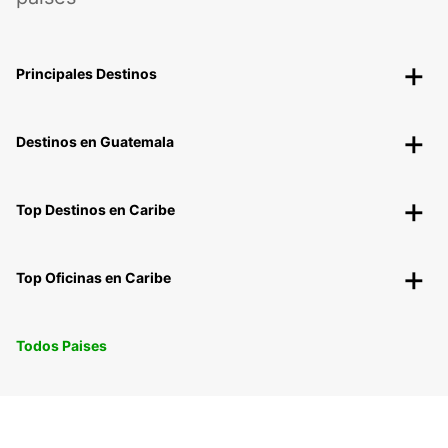
Principales Destinos
Destinos en Guatemala
Top Destinos en Caribe
Top Oficinas en Caribe
Todos Paises