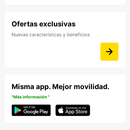
Ofertas exclusivas
Nuevas características y beneficios
Misma app. Mejor movilidad.
"Más información "