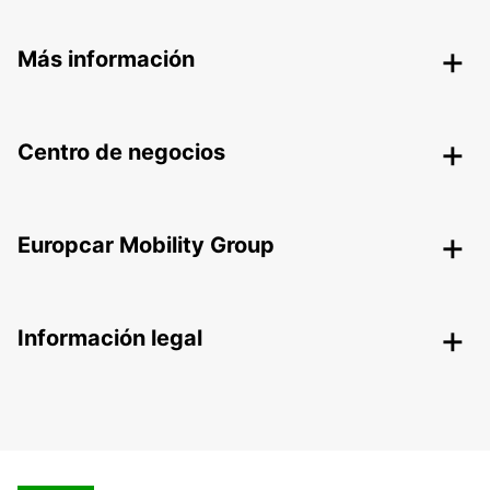
Más información
Centro de negocios
Europcar Mobility Group
Información legal