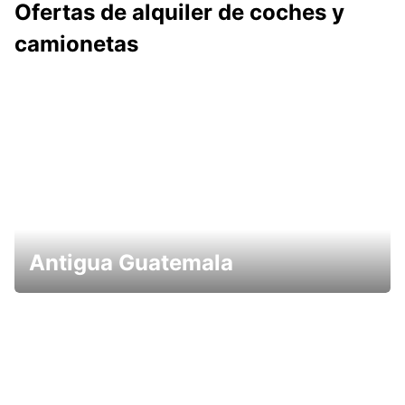
Ofertas de alquiler de coches y
camionetas
Antigua Guatemala