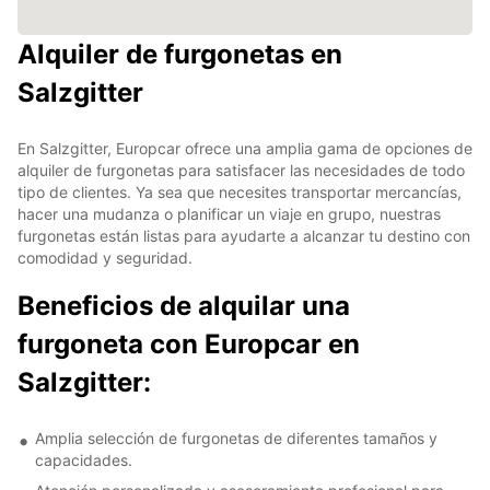
Alquiler de furgonetas en
Salzgitter
En Salzgitter, Europcar ofrece una amplia gama de opciones de
alquiler de furgonetas para satisfacer las necesidades de todo
tipo de clientes. Ya sea que necesites transportar mercancías,
hacer una mudanza o planificar un viaje en grupo, nuestras
furgonetas están listas para ayudarte a alcanzar tu destino con
comodidad y seguridad.
Beneficios de alquilar una
furgoneta con Europcar en
Salzgitter:
Amplia selección de furgonetas de diferentes tamaños y
capacidades.