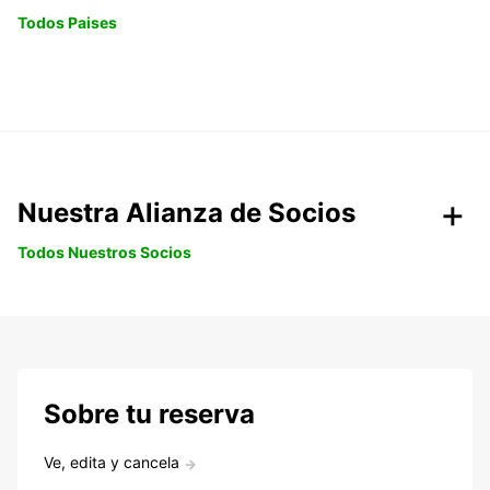
Todos Paises
Nuestra Alianza de Socios
Todos Nuestros Socios
Sobre tu reserva
Ve, edita y cancela