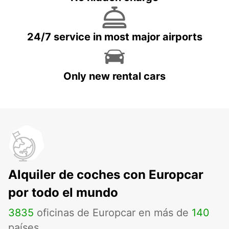
24/7 service in most major airports
Only new rental cars
Alquiler de coches con Europcar
por todo el mundo
3835
oficinas de Europcar en más de
140
países