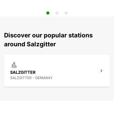
Discover our popular stations
around Salzgitter
SALZGITTER
SALZGITTER - GERMANY