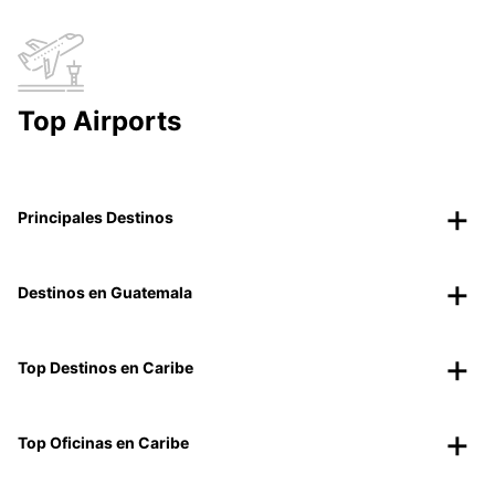
Top Airports
Principales Destinos
Destinos en Guatemala
Top Destinos en Caribe
Top Oficinas en Caribe