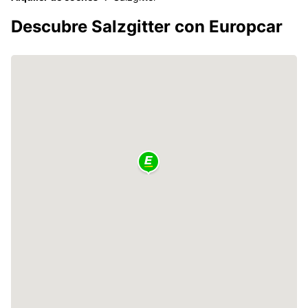
Descubre Salzgitter con Europcar
2