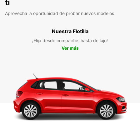
ti
Aprovecha la oportunidad de probar nuevos modelos
Nuestra Flotilla
¡Elija desde compactos hasta de lujo!
Ver más