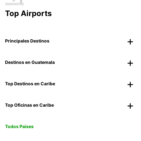
Top Airports
Principales Destinos
Destinos en Guatemala
Top Destinos en Caribe
Top Oficinas en Caribe
Todos Paises