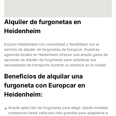
Alquiler de furgonetas en
Heidenheim
Explore Heidenheim con comodidad y flexibilidad con el
servicio de alquiler de furgonetas de Europcar. Nuestras
agencias locales en Heidenheim ofrecen una amplia gama de
opciones de alquiler de furgonetas para satisfacer sus
necesidades de transporte durante su estancia en la ciudad.
Beneficios de alquilar una
furgoneta con Europcar en
Heidenheim:
Amplia selección de furgonetas para elegir, desde modelos
compactos hasta vehículos más grandes para adaptarse a