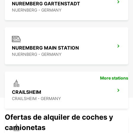
NUREMBERG GARTENSTADT
NUERNBERG - GERMANY
NUREMBERG MAIN STATION
NUERNBERG - GERMANY
More stations
CRAILSHEIM
CRAILSHEIM - GERMANY
Ofertas de alquiler de coches y
camionetas