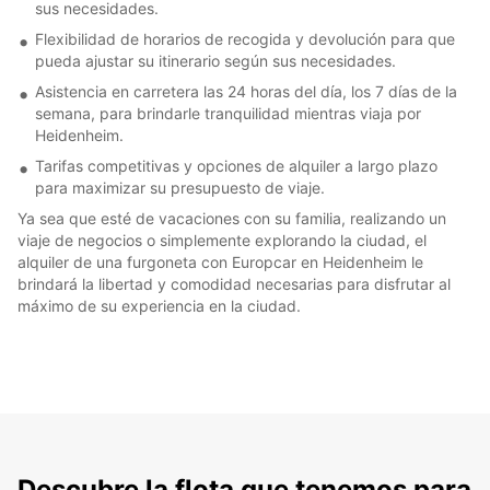
sus necesidades.
Flexibilidad de horarios de recogida y devolución para que
pueda ajustar su itinerario según sus necesidades.
Asistencia en carretera las 24 horas del día, los 7 días de la
semana, para brindarle tranquilidad mientras viaja por
Heidenheim.
Tarifas competitivas y opciones de alquiler a largo plazo
para maximizar su presupuesto de viaje.
Ya sea que esté de vacaciones con su familia, realizando un
viaje de negocios o simplemente explorando la ciudad, el
alquiler de una furgoneta con Europcar en Heidenheim le
brindará la libertad y comodidad necesarias para disfrutar al
máximo de su experiencia en la ciudad.
Descubre la flota que tenemos para