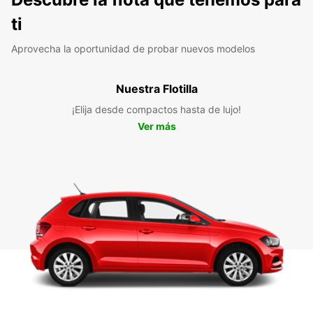
ti
Aprovecha la oportunidad de probar nuevos modelos
Nuestra Flotilla
¡Elija desde compactos hasta de lujo!
Ver más