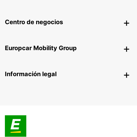
Centro de negocios
Europcar Mobility Group
Información legal