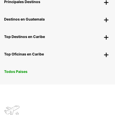
Principales Destinos
Destinos en Guatemala
Top Destinos en Caribe
Top Oficinas en Caribe
Todos Paises