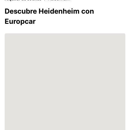
Descubre Heidenheim con
Europcar