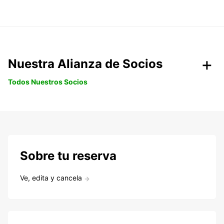
Nuestra Alianza de Socios
Todos Nuestros Socios
Sobre tu reserva
Ve, edita y cancela