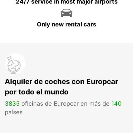
24/7 service in most major airports
Only new rental cars
Alquiler de coches con Europcar
por todo el mundo
3835
oficinas de Europcar en más de
140
países