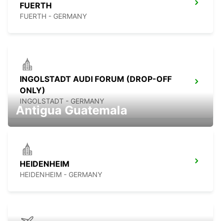
FUERTH
FUERTH - GERMANY
INGOLSTADT AUDI FORUM (DROP-OFF
ONLY)
INGOLSTADT - GERMANY
Antigua Guatemala
HEIDENHEIM
HEIDENHEIM - GERMANY