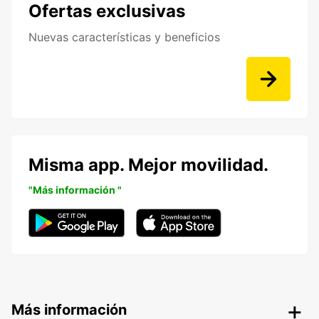
Ofertas exclusivas
Nuevas características y beneficios
Misma app. Mejor movilidad.
"Más información "
Más información