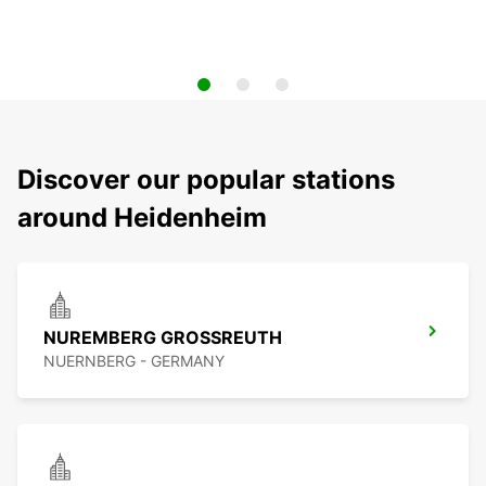
Discover our popular stations
around Heidenheim
NUREMBERG GROSSREUTH
NUERNBERG - GERMANY