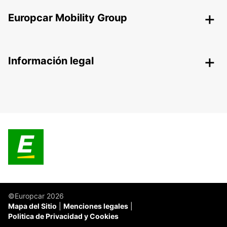
Europcar Mobility Group
Información legal
©Europcar 2026
Mapa del Sitio
Menciones legales
Politica de Privacidad y Cookies