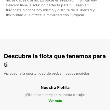
necesidades diarias, Europcar en Freiburg Im Br. Railway
Delivery tiene la solución perfecta para ti. Reserva tu
furgoneta o coche hoy mismo y disfruta de la libertad y
flexibilidad que ofrece la movilidad con Europcar.
Descubre la flota que tenemos para
ti
Aprovecha la oportunidad de probar nuevos modelos
Nuestra Flotilla
¡Elija desde compactos hasta de lujo!
Ver más