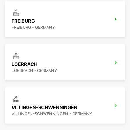
FREIBURG
FREIBURG - GERMANY
LOERRACH
LOERRACH - GERMANY
VILLINGEN-SCHWENNINGEN
VILLINGEN-SCHWENNINGEN - GERMANY