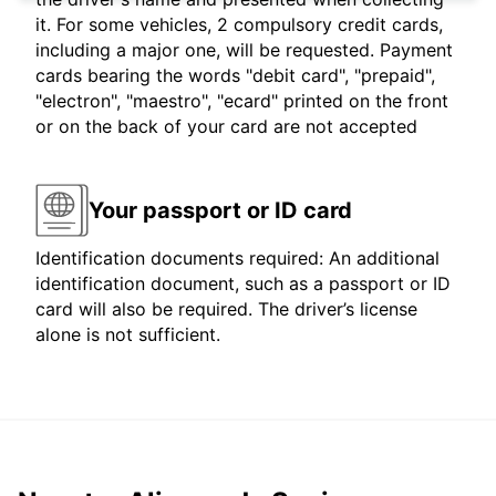
it. For some vehicles, 2 compulsory credit cards,
including a major one, will be requested. Payment
cards bearing the words "debit card", "prepaid",
"electron", "maestro", "ecard" printed on the front
or on the back of your card are not accepted
Your passport or ID card
Identification documents required: An additional
identification document, such as a passport or ID
card will also be required. The driver’s license
alone is not sufficient.