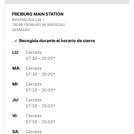
FREIBURG MAIN STATION
BISMARCKALLEE 7
79098 FREIBURG IM BREISGAU
GERMANY
Recogida durante el horario de cierre
LU:
Cerrada
07:30 - 20:00*
MA:
Cerrada
07:30 - 20:00*
MI:
Cerrada
07:30 - 20:00*
JU:
Cerrada
07:30 - 20:00*
VI:
Cerrada
07:30 - 20:00*
SA:
Cerrada