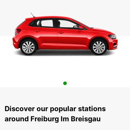
Discover our popular stations
around Freiburg Im Breisgau