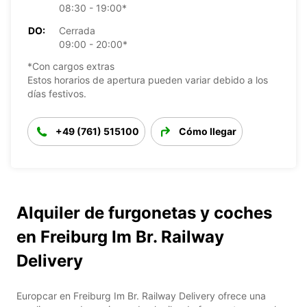
08:30 - 19:00*
DO:
Cerrada
09:00 - 20:00*
*Con cargos extras
Estos horarios de apertura pueden variar debido a los
días festivos.
+49 (761) 515100
Cómo llegar
Alquiler de furgonetas y coches
en Freiburg Im Br. Railway
Delivery
Europcar en Freiburg Im Br. Railway Delivery ofrece una