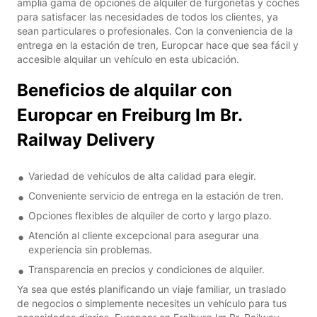
amplia gama de opciones de alquiler de furgonetas y coches
para satisfacer las necesidades de todos los clientes, ya
sean particulares o profesionales. Con la conveniencia de la
entrega en la estación de tren, Europcar hace que sea fácil y
accesible alquilar un vehículo en esta ubicación.
Beneficios de alquilar con
Europcar en Freiburg Im Br.
Railway Delivery
Variedad de vehículos de alta calidad para elegir.
Conveniente servicio de entrega en la estación de tren.
Opciones flexibles de alquiler de corto y largo plazo.
Atención al cliente excepcional para asegurar una
experiencia sin problemas.
Transparencia en precios y condiciones de alquiler.
Ya sea que estés planificando un viaje familiar, un traslado
de negocios o simplemente necesites un vehículo para tus