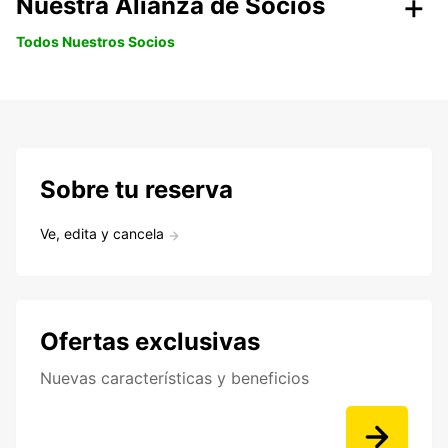
Nuestra Alianza de Socios
Todos Nuestros Socios
Sobre tu reserva
Ve, edita y cancela
Ofertas exclusivas
Nuevas características y beneficios