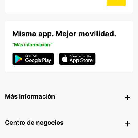
Misma app. Mejor movilidad.
"Más información "
Más información
Centro de negocios