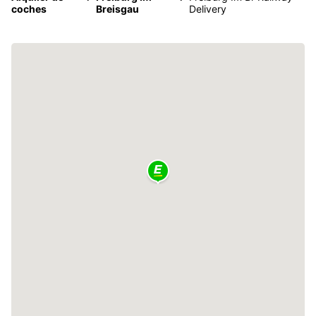
coches
Breisgau
Delivery