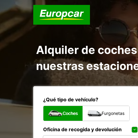
Alquiler de coches
nuestras estacion
¿Qué tipo de vehículo?
Coches
Furgonetas
Oficina de recogida y devolución