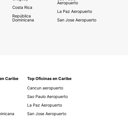
Aeropuerto
Costa Rica
La Paz Aeropuerto
República
Dominicana
San Jose Aeropuerto
en Caribe
Top Oficinas en Caribe
Cancun aeropuerto
Sao Paulo Aeropuerto
La Paz Aeropuerto
inicana
San Jose Aeropuerto