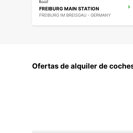
FREIBURG MAIN STATION
FREIBURG IM BREISGAU - GERMANY
Ofertas de alquiler de coche