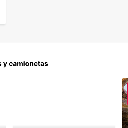
s y camionetas