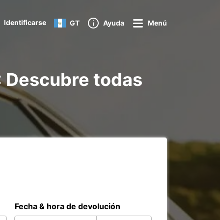
Identificarse
GT
Ayuda
Menú
 : Descubre todas
Fecha & hora de devolución