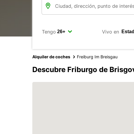
Tengo
Vivo en
Alquiler de coches
Freiburg Im Breisgau
Descubre Friburgo de Brisgo