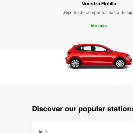
Nuestra Flotilla
¡Elija desde compactos hasta de lujo
Ver más
Discover our popular station