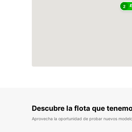
2
Descubre la flota que tenemo
Aprovecha la oportunidad de probar nuevos model