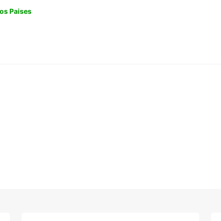
os Paises