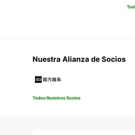
Tod
Nuestra Alianza de Socios
Todos Nuestros Socios