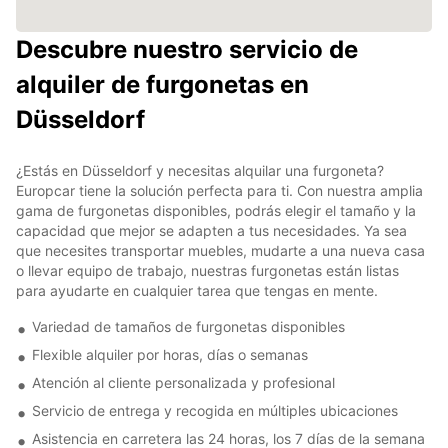
Descubre nuestro servicio de
alquiler de furgonetas en
Düsseldorf
¿Estás en Düsseldorf y necesitas alquilar una furgoneta?
Europcar tiene la solución perfecta para ti. Con nuestra amplia
gama de furgonetas disponibles, podrás elegir el tamaño y la
capacidad que mejor se adapten a tus necesidades. Ya sea
que necesites transportar muebles, mudarte a una nueva casa
o llevar equipo de trabajo, nuestras furgonetas están listas
para ayudarte en cualquier tarea que tengas en mente.
Variedad de tamaños de furgonetas disponibles
Flexible alquiler por horas, días o semanas
Atención al cliente personalizada y profesional
Servicio de entrega y recogida en múltiples ubicaciones
Asistencia en carretera las 24 horas, los 7 días de la semana