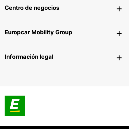
Centro de negocios
Europcar Mobility Group
Información legal