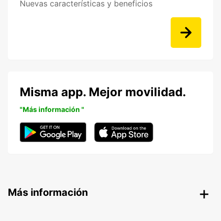
Nuevas características y beneficios
Misma app. Mejor movilidad.
"Más información "
Más información