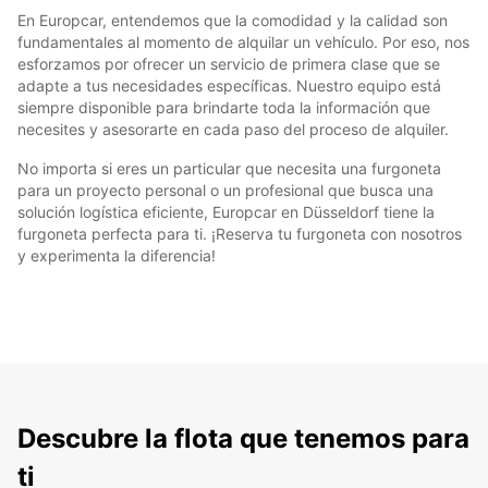
En Europcar, entendemos que la comodidad y la calidad son
fundamentales al momento de alquilar un vehículo. Por eso, nos
esforzamos por ofrecer un servicio de primera clase que se
adapte a tus necesidades específicas. Nuestro equipo está
siempre disponible para brindarte toda la información que
necesites y asesorarte en cada paso del proceso de alquiler.
No importa si eres un particular que necesita una furgoneta
para un proyecto personal o un profesional que busca una
solución logística eficiente, Europcar en Düsseldorf tiene la
furgoneta perfecta para ti. ¡Reserva tu furgoneta con nosotros
y experimenta la diferencia!
Descubre la flota que tenemos para
ti