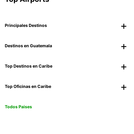
Principales Destinos
Destinos en Guatemala
Top Destinos en Caribe
Top Oficinas en Caribe
Todos Paises