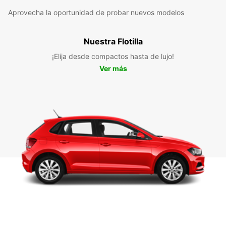
Aprovecha la oportunidad de probar nuevos modelos
Nuestra Flotilla
¡Elija desde compactos hasta de lujo!
Ver más