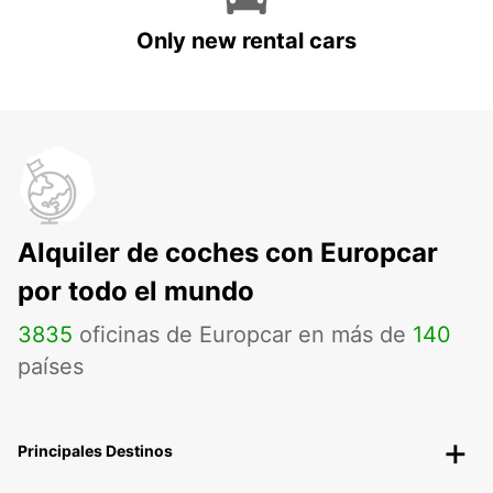
Only new rental cars
Alquiler de coches con Europcar
por todo el mundo
3835
oficinas de Europcar en más de
140
países
Principales Destinos