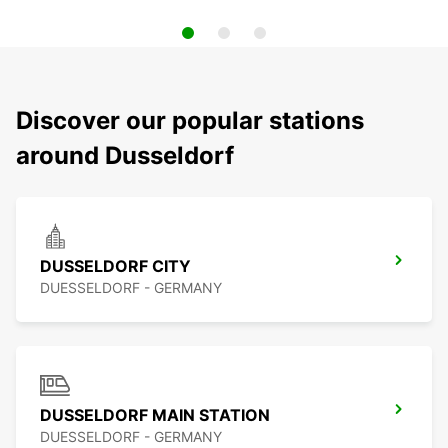
Discover our popular stations
around Dusseldorf
DUSSELDORF CITY
DUESSELDORF - GERMANY
DUSSELDORF MAIN STATION
DUESSELDORF - GERMANY