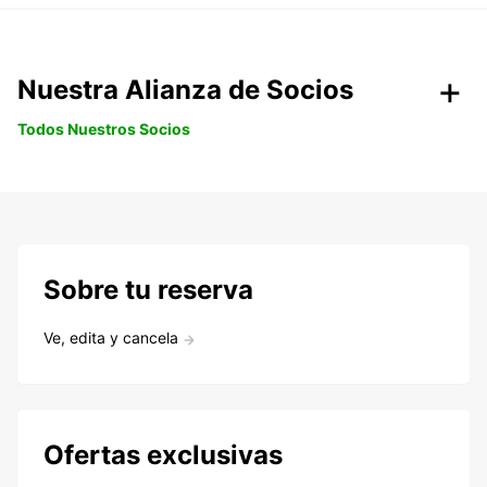
Nuestra Alianza de Socios
Todos Nuestros Socios
Sobre tu reserva
Ve, edita y cancela
Ofertas exclusivas