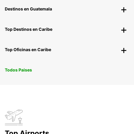
Destinos en Guatemala
Top Destinos en Caribe
Top Oficinas en Caribe
Todos Paises
Top Airports