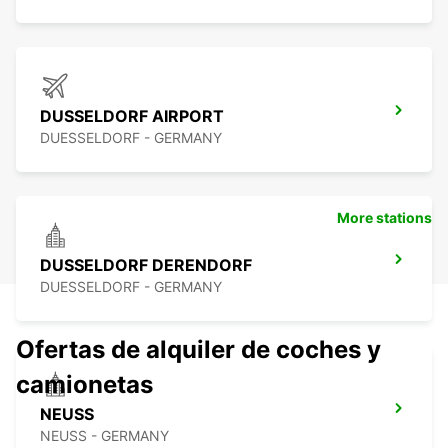
DUSSELDORF AIRPORT
DUESSELDORF - GERMANY
More stations
DUSSELDORF DERENDORF
DUESSELDORF - GERMANY
Ofertas de alquiler de coches y
camionetas
NEUSS
NEUSS - GERMANY