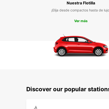
Nuestra Flotilla
¡Elija desde compactos hasta de lujo
Ver más
Discover our popular statio