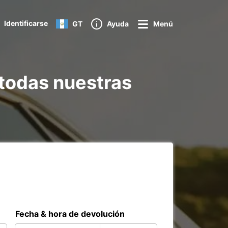
Identificarse
GT
Ayuda
Menú
 todas nuestras
Fecha & hora de devolución