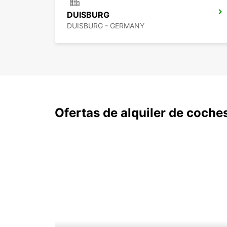
DUISBURG
DUISBURG - GERMANY
Ofertas de alquiler de coche