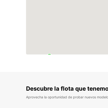
Descubre la flota que tenemo
Aprovecha la oportunidad de probar nuevos model