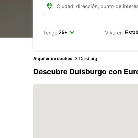
Tengo
Vivo en
Alquiler de coches
Duisburg
Descubre Duisburgo con Eur