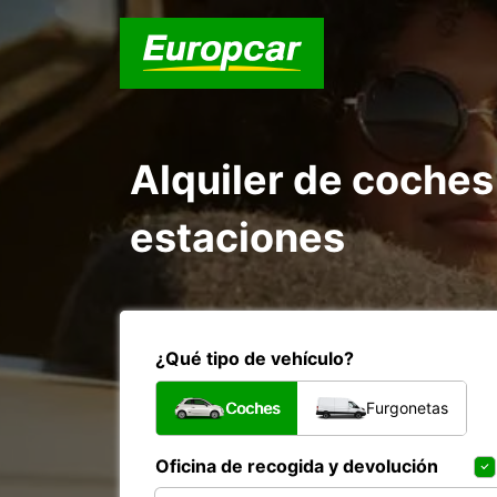
Alquiler de coches
estaciones
¿Qué tipo de vehículo?
Coches
Furgonetas
Oficina de recogida y devolución