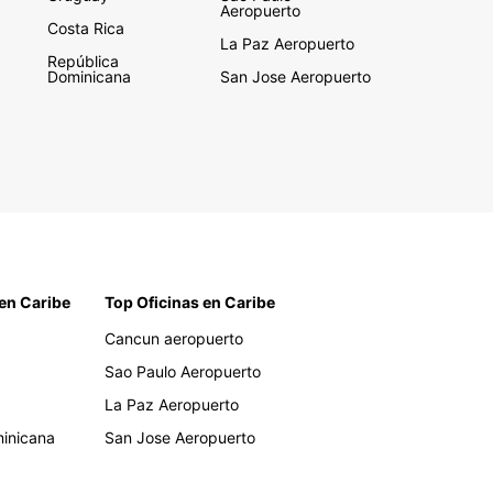
Aeropuerto
Costa Rica
La Paz Aeropuerto
República
Dominicana
San Jose Aeropuerto
en Caribe
Top Oficinas en Caribe
Cancun aeropuerto
Sao Paulo Aeropuerto
La Paz Aeropuerto
inicana
San Jose Aeropuerto