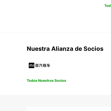
Tod
Nuestra Alianza de Socios
Todos Nuestros Socios