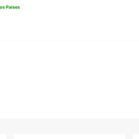
os Paises