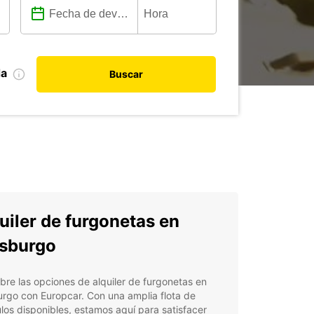
da
Buscar
uiler de furgonetas en
sburgo
re las opciones de alquiler de furgonetas en
rgo con Europcar. Con una amplia flota de
los disponibles, estamos aquí para satisfacer