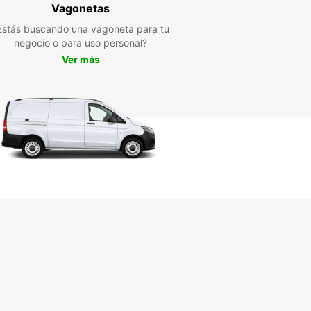
azamientos!
Vagonetas
Estás buscando una vagoneta para tu
negocio o para uso personal?
Ver más