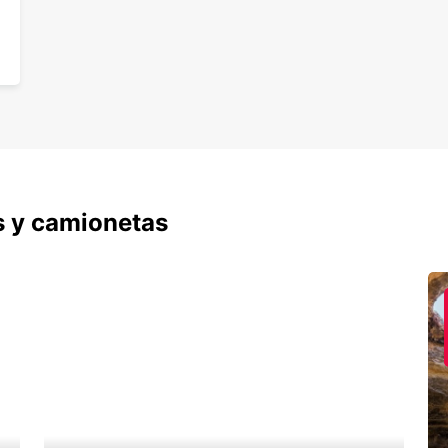
s y camionetas