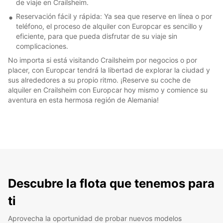
de viaje en Crailsheim.
Reservación fácil y rápida: Ya sea que reserve en línea o por
teléfono, el proceso de alquiler con Europcar es sencillo y
eficiente, para que pueda disfrutar de su viaje sin
complicaciones.
No importa si está visitando Crailsheim por negocios o por
placer, con Europcar tendrá la libertad de explorar la ciudad y
sus alrededores a su propio ritmo. ¡Reserve su coche de
alquiler en Crailsheim con Europcar hoy mismo y comience su
aventura en esta hermosa región de Alemania!
Descubre la flota que tenemos para
ti
Aprovecha la oportunidad de probar nuevos modelos