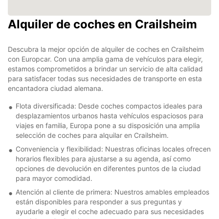
Alquiler de coches en Crailsheim
Descubra la mejor opción de alquiler de coches en Crailsheim
con Europcar. Con una amplia gama de vehículos para elegir,
estamos comprometidos a brindar un servicio de alta calidad
para satisfacer todas sus necesidades de transporte en esta
encantadora ciudad alemana.
Flota diversificada: Desde coches compactos ideales para
desplazamientos urbanos hasta vehículos espaciosos para
viajes en familia, Europa pone a su disposición una amplia
selección de coches para alquilar en Crailsheim.
Conveniencia y flexibilidad: Nuestras oficinas locales ofrecen
horarios flexibles para ajustarse a su agenda, así como
opciones de devolución en diferentes puntos de la ciudad
para mayor comodidad.
Atención al cliente de primera: Nuestros amables empleados
están disponibles para responder a sus preguntas y
ayudarle a elegir el coche adecuado para sus necesidades