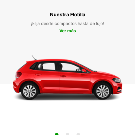
Nuestra Flotilla
¡Elija desde compactos hasta de lujo!
Ver más