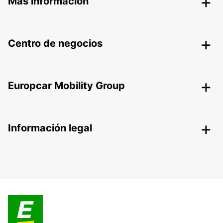
Más información
Centro de negocios
Europcar Mobility Group
Información legal