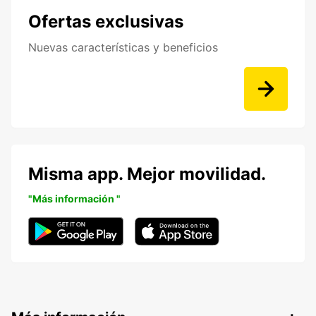
Ofertas exclusivas
Nuevas características y beneficios
Misma app. Mejor movilidad.
"Más información "