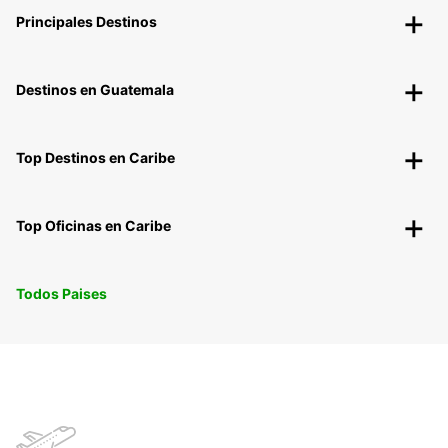
Principales Destinos
Destinos en Guatemala
Top Destinos en Caribe
Top Oficinas en Caribe
Todos Paises