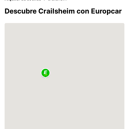
Descubre Crailsheim con Europcar