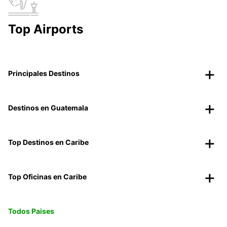
Top Airports
Principales Destinos
Destinos en Guatemala
Top Destinos en Caribe
Top Oficinas en Caribe
Todos Paises