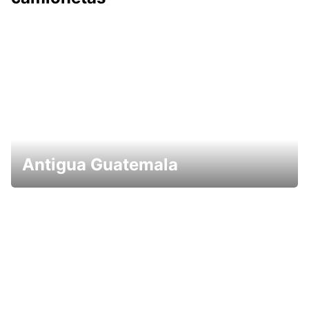
Antigua Guatemala