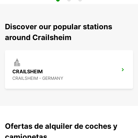
Discover our popular stations
around Crailsheim
CRAILSHEIM
CRAILSHEIM - GERMANY
Ofertas de alquiler de coches y
camionetas