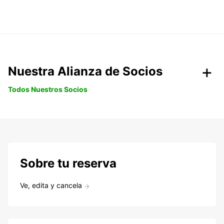
Nuestra Alianza de Socios
Todos Nuestros Socios
Sobre tu reserva
Ve, edita y cancela