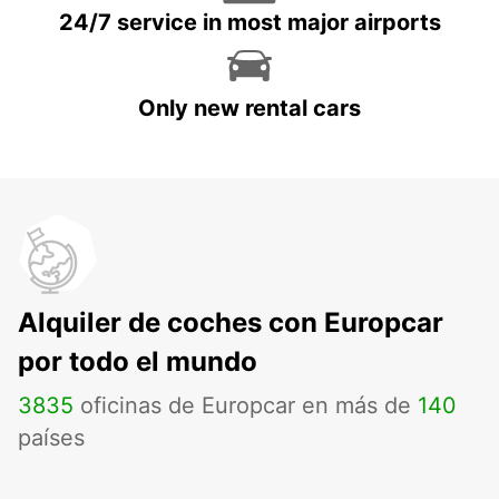
24/7 service in most major airports
Only new rental cars
Alquiler de coches con Europcar
por todo el mundo
3835
oficinas de Europcar en más de
140
países