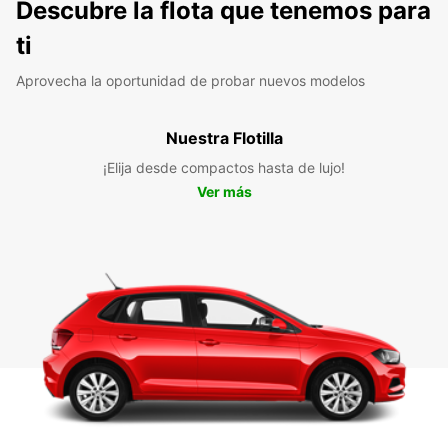
Descubre la flota que tenemos para
ti
Aprovecha la oportunidad de probar nuevos modelos
Nuestra Flotilla
¡Elija desde compactos hasta de lujo!
Ver más