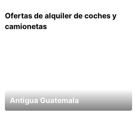
Ofertas de alquiler de coches y
camionetas
Antigua Guatemala