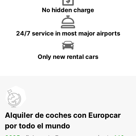
No hidden charge
24/7 service in most major airports
Only new rental cars
Alquiler de coches con Europcar
por todo el mundo