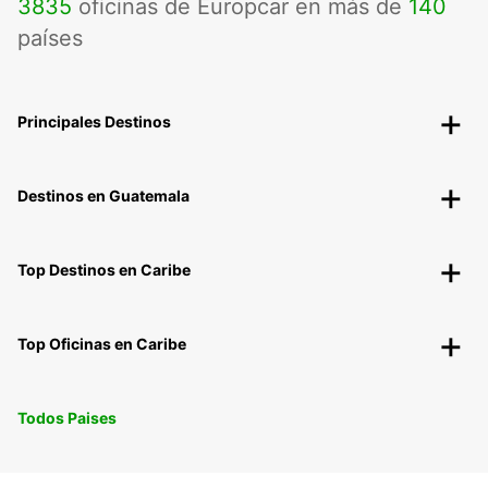
3835
oficinas de Europcar en más de
140
países
Principales Destinos
Destinos en Guatemala
Top Destinos en Caribe
Top Oficinas en Caribe
Todos Paises