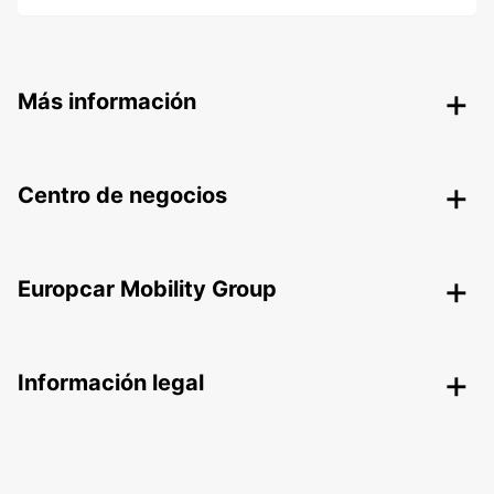
Más información
Centro de negocios
Europcar Mobility Group
Información legal