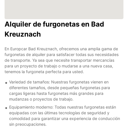
Alquiler de furgonetas en Bad
Kreuznach
En Europcar Bad Kreuznach, ofrecemos una amplia gama de
furgonetas de alquiler para satisfacer todas sus necesidades
de transporte. Ya sea que necesite transportar mercancías
para un proyecto de trabajo o mudarse a una nueva casa,
tenemos la furgoneta perfecta para usted.
Variedad de tamaños: Nuestras furgonetas vienen en
diferentes tamaños, desde pequeñas furgonetas para
cargas ligeras hasta furgonetas más grandes para
mudanzas o proyectos de trabajo.
Equipamiento moderno: Todas nuestras furgonetas están
equipadas con las últimas tecnologías de seguridad y
comodidad para garantizar una experiencia de conducción
sin preocupaciones.