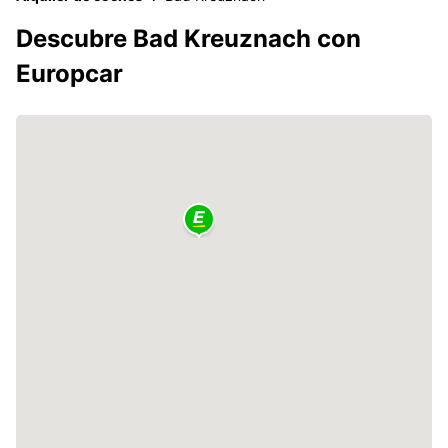
Descubre Bad Kreuznach con
Europcar