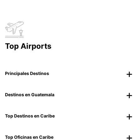
Top Airports
Principales Destinos
Destinos en Guatemala
Top Destinos en Caribe
Top Oficinas en Caribe