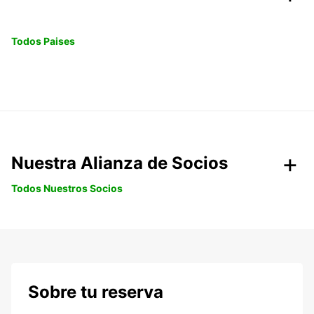
Todos Paises
Nuestra Alianza de Socios
Todos Nuestros Socios
Sobre tu reserva