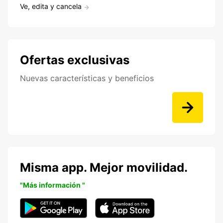
Ve, edita y cancela
Ofertas exclusivas
Nuevas características y beneficios
Misma app. Mejor movilidad.
"Más información "