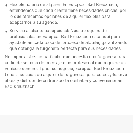
Flexible horario de alquiler: En Europcar Bad Kreuznach,
entendemos que cada cliente tiene necesidades únicas, por
lo que ofrecemos opciones de alquiler flexibles para
adaptarnos a su agenda.
Servicio al cliente excepcional: Nuestro equipo de
profesionales en Europcar Bad Kreuznach está aquí para
ayudarle en cada paso del proceso de alquiler, garantizando
que obtenga la furgoneta perfecta para sus necesidades.
No importa si es un particular que necesita una furgoneta para
un fin de semana de bricolaje o un profesional que requiere un
vehículo comercial para su negocio, Europcar Bad Kreuznach
tiene la solución de alquiler de furgonetas para usted. ¡Reserve
ahora y disfrute de un transporte confiable y conveniente en
Bad Kreuznach!