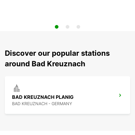
Discover our popular stations
around Bad Kreuznach
BAD KREUZNACH PLANIG
BAD KREUZNACH - GERMANY