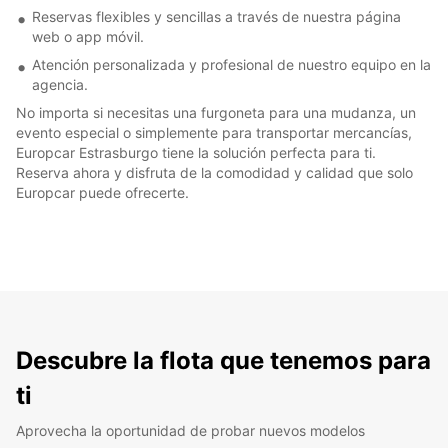
Reservas flexibles y sencillas a través de nuestra página
web o app móvil.
Atención personalizada y profesional de nuestro equipo en la
agencia.
No importa si necesitas una furgoneta para una mudanza, un
evento especial o simplemente para transportar mercancías,
Europcar Estrasburgo tiene la solución perfecta para ti.
Reserva ahora y disfruta de la comodidad y calidad que solo
Europcar puede ofrecerte.
Descubre la flota que tenemos para
ti
Aprovecha la oportunidad de probar nuevos modelos