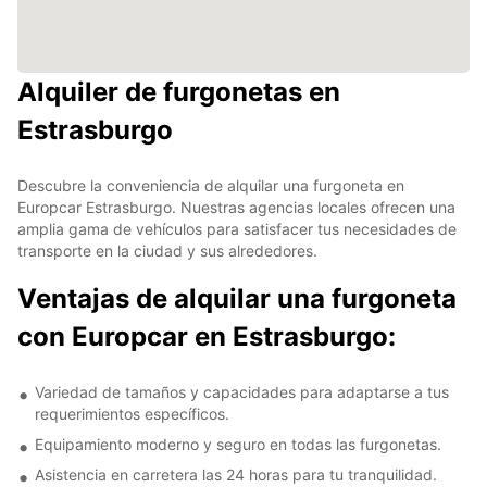
Alquiler de furgonetas en
Estrasburgo
Descubre la conveniencia de alquilar una furgoneta en
Europcar Estrasburgo. Nuestras agencias locales ofrecen una
amplia gama de vehículos para satisfacer tus necesidades de
transporte en la ciudad y sus alrededores.
Ventajas de alquilar una furgoneta
con Europcar en Estrasburgo:
Variedad de tamaños y capacidades para adaptarse a tus
requerimientos específicos.
Equipamiento moderno y seguro en todas las furgonetas.
Asistencia en carretera las 24 horas para tu tranquilidad.