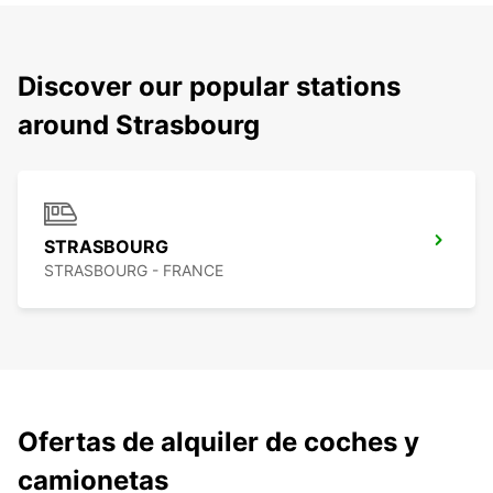
Discover our popular stations
around Strasbourg
STRASBOURG
STRASBOURG - FRANCE
Ofertas de alquiler de coches y
camionetas