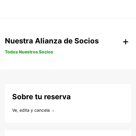
Nuestra Alianza de Socios
Todos Nuestros Socios
Sobre tu reserva
Ve, edita y cancela