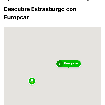
Descubre Estrasburgo con
Europcar
2