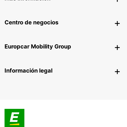
Centro de negocios
Europcar Mobility Group
Información legal