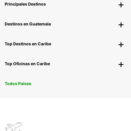
Principales Destinos
Destinos en Guatemala
Top Destinos en Caribe
Top Oficinas en Caribe
Todos Paises