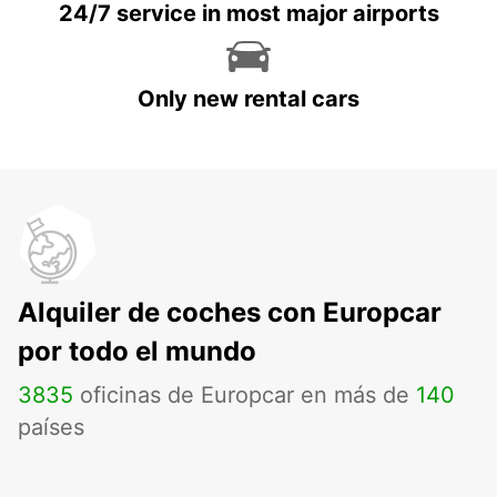
24/7 service in most major airports
Only new rental cars
Alquiler de coches con Europcar
por todo el mundo
3835
oficinas de Europcar en más de
140
países