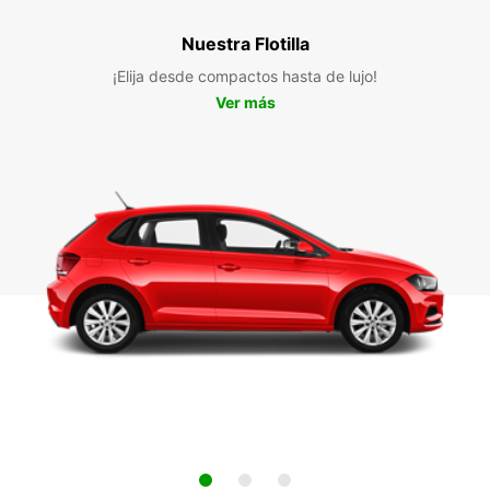
Nuestra Flotilla
¡Elija desde compactos hasta de lujo!
Ver más