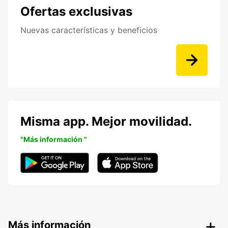
Ofertas exclusivas
Nuevas características y beneficios
Misma app. Mejor movilidad.
"Más información "
Más información