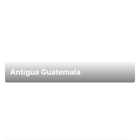
Antigua Guatemala