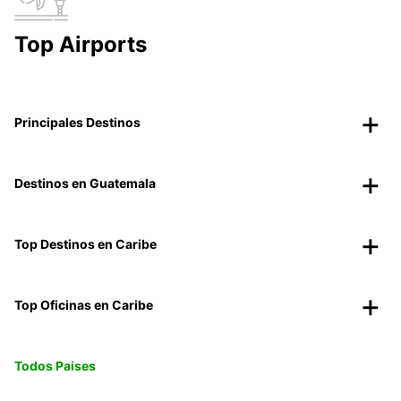
Top Airports
Principales Destinos
Destinos en Guatemala
Top Destinos en Caribe
Top Oficinas en Caribe
Todos Paises