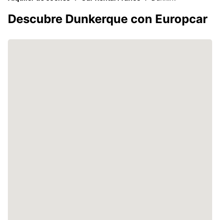
Descubre Dunkerque con Europcar