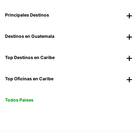
Principales Destinos
Destinos en Guatemala
Top Destinos en Caribe
Top Oficinas en Caribe
Todos Paises