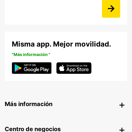
Misma app. Mejor movilidad.
"Más información "
Más información
Centro de negocios