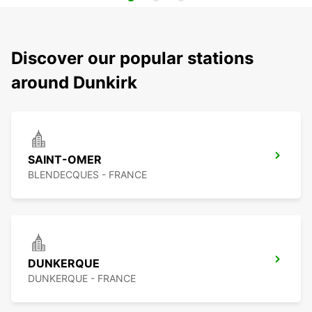
Discover our popular stations
around Dunkirk
SAINT-OMER
BLENDECQUES - FRANCE
DUNKERQUE
DUNKERQUE - FRANCE