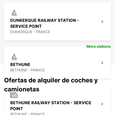
DUNKERQUE RAILWAY STATION -
SERVICE POINT
DUNKERQUE - FRANCE
More stations
BETHUNE
BETHUNE - FRANCE
Ofertas de alquiler de coches y
camionetas
BETHUNE RAILWAY STATION - SERVICE
POINT
BETHUNE - FRANCE