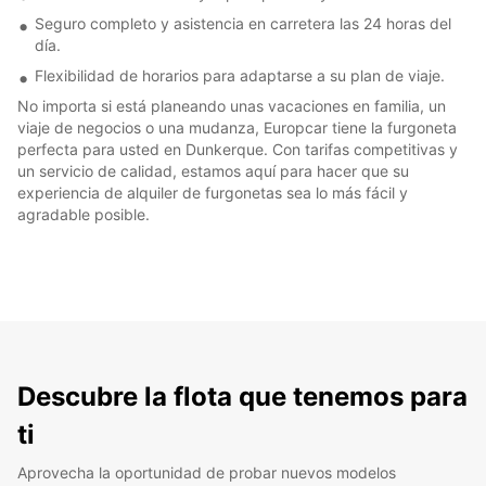
Seguro completo y asistencia en carretera las 24 horas del
día.
Flexibilidad de horarios para adaptarse a su plan de viaje.
No importa si está planeando unas vacaciones en familia, un
viaje de negocios o una mudanza, Europcar tiene la furgoneta
perfecta para usted en Dunkerque. Con tarifas competitivas y
un servicio de calidad, estamos aquí para hacer que su
experiencia de alquiler de furgonetas sea lo más fácil y
agradable posible.
Descubre la flota que tenemos para
ti
Aprovecha la oportunidad de probar nuevos modelos