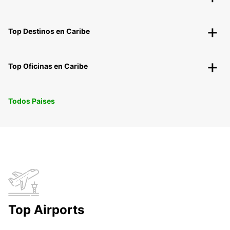
Top Destinos en Caribe
Top Oficinas en Caribe
Todos Paises
Top Airports