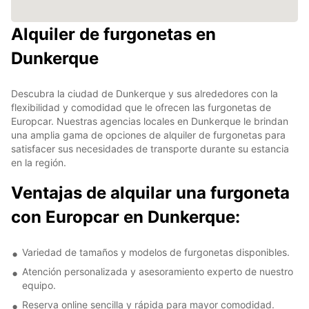
Alquiler de furgonetas en
Dunkerque
Descubra la ciudad de Dunkerque y sus alrededores con la
flexibilidad y comodidad que le ofrecen las furgonetas de
Europcar. Nuestras agencias locales en Dunkerque le brindan
una amplia gama de opciones de alquiler de furgonetas para
satisfacer sus necesidades de transporte durante su estancia
en la región.
Ventajas de alquilar una furgoneta
con Europcar en Dunkerque:
Variedad de tamaños y modelos de furgonetas disponibles.
Atención personalizada y asesoramiento experto de nuestro
equipo.
Reserva online sencilla y rápida para mayor comodidad.