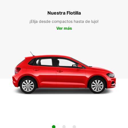
Nuestra Flotilla
¡Elija desde compactos hasta de lujo!
Ver más