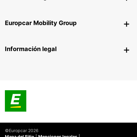
Europcar Mobility Group
Información legal
©Europcar 2026
Mapa del Sitio
Menciones legales