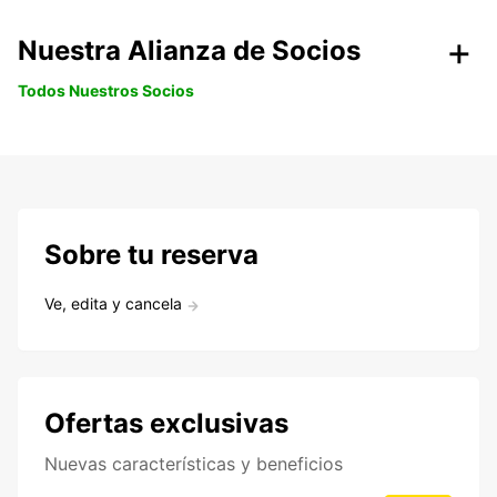
Nuestra Alianza de Socios
Todos Nuestros Socios
Sobre tu reserva
Ve, edita y cancela
Ofertas exclusivas
Nuevas características y beneficios