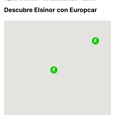
Descubre Elsinor con Europcar