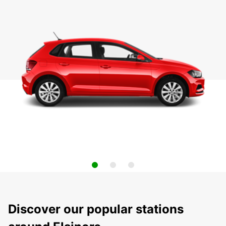
Discover our popular stations