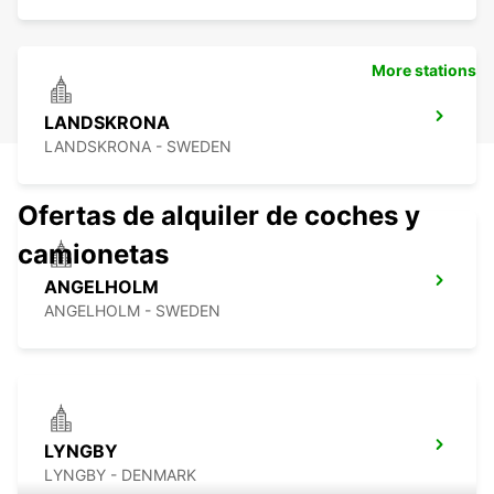
More stations
LANDSKRONA
LANDSKRONA - SWEDEN
Ofertas de alquiler de coches y
camionetas
ANGELHOLM
ANGELHOLM - SWEDEN
LYNGBY
LYNGBY - DENMARK