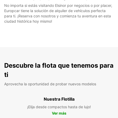
No importa si estás visitando Elsinor por negocios o por placer,
Europcar tiene la solución de alquiler de vehículos perfecta
para ti. ¡Reserva con nosotros y comienza tu aventura en esta
ciudad histórica hoy mismo!
Descubre la flota que tenemos para
ti
Aprovecha la oportunidad de probar nuevos modelos
Nuestra Flotilla
¡Elija desde compactos hasta de lujo!
Ver más