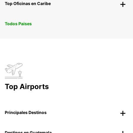
Top Oficinas en Caribe
Todos Paises
Top Airports
Principales Destinos
Destinos en Guatemala