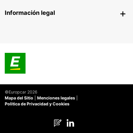
Información legal
©Europcar 2026
Mapa del Sitio
Menciones legales
Politica de Privacidad y Cookies