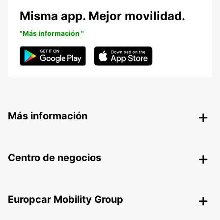
Misma app. Mejor movilidad.
"Más información "
Más información
Centro de negocios
Europcar Mobility Group