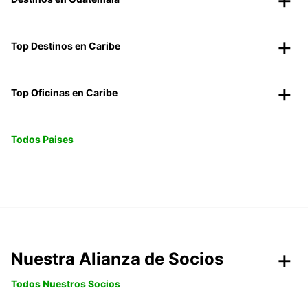
Top Destinos en Caribe
Top Oficinas en Caribe
Todos Paises
Nuestra Alianza de Socios
Todos Nuestros Socios