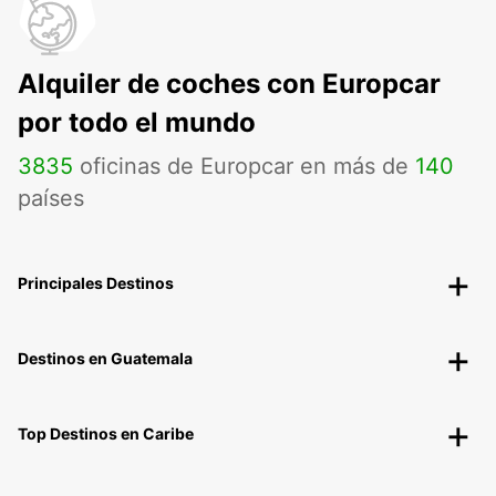
Alquiler de coches con Europcar
por todo el mundo
3835
oficinas de Europcar en más de
140
países
Principales Destinos
Destinos en Guatemala
Top Destinos en Caribe