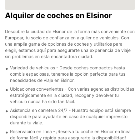
Alquiler de coches en Elsinor
Descubre la ciudad de Elsinor de la forma más conveniente con
Europcar, tu socio de confianza en alquiler de vehículos. Con
una amplia gama de opciones de coches y utilitarios para
elegir, estamos aquí para asegurarte una experiencia de viaje
sin problemas en esta encantadora ciudad.
Variedad de vehículos - Desde coches compactos hasta
combis espaciosas, tenemos la opción perfecta para tus
necesidades de viaje en Elsinor.
Ubicaciones convenientes - Con varias agencias distribuidas
estratégicamente en la ciudad, recoger y devolver tu
vehículo nunca ha sido tan fácil.
Asistencia en carretera 24/7 - Nuestro equipo está siempre
disponible para ayudarte en caso de cualquier imprevisto
durante tu viaje.
Reservación en línea - ¡Reserva tu coche en Elsinor en línea
de forma fácil y rápida para asegurarte la disponibilidad!