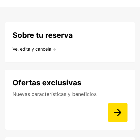
Sobre tu reserva
Ve, edita y cancela
Ofertas exclusivas
Nuevas características y beneficios