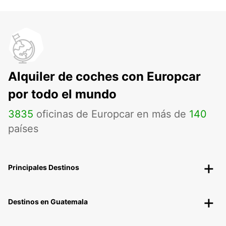
Alquiler de coches con Europcar
por todo el mundo
3835
oficinas de Europcar en más de
140
países
Principales Destinos
Destinos en Guatemala