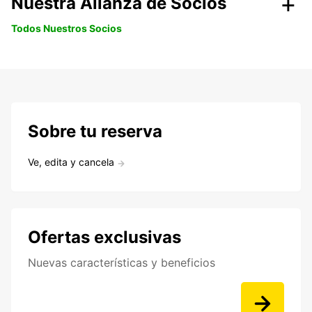
Nuestra Alianza de Socios
Todos Nuestros Socios
Sobre tu reserva
Ve, edita y cancela
Ofertas exclusivas
Nuevas características y beneficios