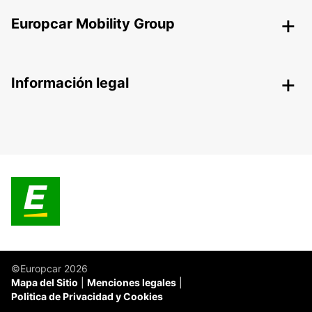
Europcar Mobility Group
Información legal
©Europcar 2026
Mapa del Sitio
Menciones legales
Politica de Privacidad y Cookies