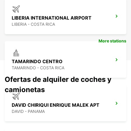
LIBERIA INTERNATIONAL AIRPORT
LIBERIA - COSTA RICA
More stations
TAMARINDO CENTRO
TAMARINDO - COSTA RICA
Ofertas de alquiler de coches y
camionetas
DAVID CHIRIQUI ENRIQUE MALEK APT
DAVID - PANAMA