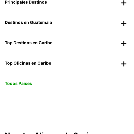
Principales Destinos
Destinos en Guatemala
Top Destinos en Caribe
Top Oficinas en Caribe
Todos Paises