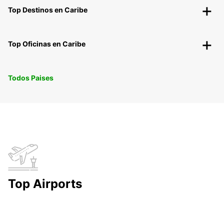
Top Destinos en Caribe
Top Oficinas en Caribe
Todos Paises
Top Airports