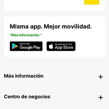
Misma app. Mejor movilidad.
"Más información "
Más información
Centro de negocios