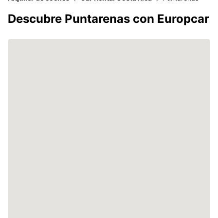
Descubre Puntarenas con Europcar