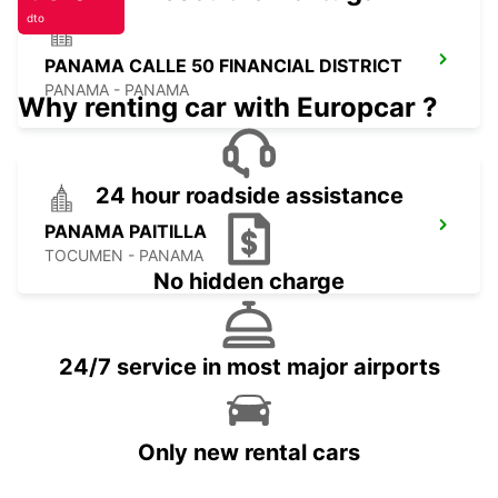
dto
PANAMA CALLE 50 FINANCIAL DISTRICT
PANAMA - PANAMA
Why renting car with Europcar ?
24 hour roadside assistance
PANAMA PAITILLA
TOCUMEN - PANAMA
No hidden charge
24/7 service in most major airports
Only new rental cars