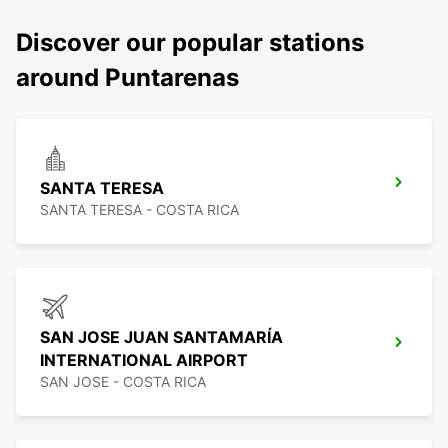
Discover our popular stations
around Puntarenas
SANTA TERESA
SANTA TERESA - COSTA RICA
SAN JOSE JUAN SANTAMARÍA
INTERNATIONAL AIRPORT
SAN JOSE - COSTA RICA