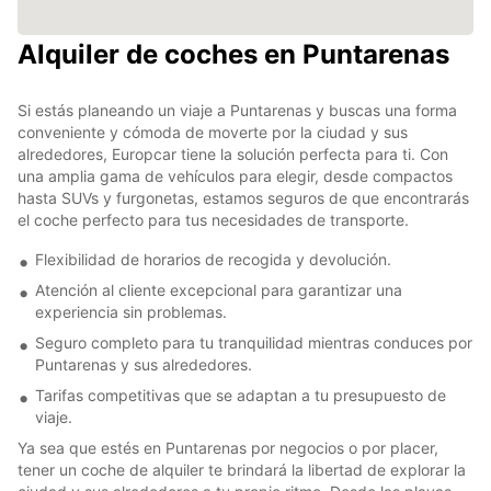
Alquiler de coches en Puntarenas
Si estás planeando un viaje a Puntarenas y buscas una forma
conveniente y cómoda de moverte por la ciudad y sus
alrededores, Europcar tiene la solución perfecta para ti. Con
una amplia gama de vehículos para elegir, desde compactos
hasta SUVs y furgonetas, estamos seguros de que encontrarás
el coche perfecto para tus necesidades de transporte.
Flexibilidad de horarios de recogida y devolución.
Atención al cliente excepcional para garantizar una
experiencia sin problemas.
Seguro completo para tu tranquilidad mientras conduces por
Puntarenas y sus alrededores.
Tarifas competitivas que se adaptan a tu presupuesto de
viaje.
Ya sea que estés en Puntarenas por negocios o por placer,
tener un coche de alquiler te brindará la libertad de explorar la