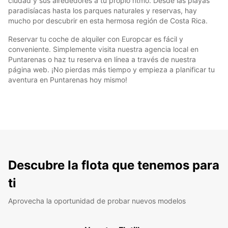
ciudad y sus alrededores a tu propio ritmo. Desde las playas
paradisíacas hasta los parques naturales y reservas, hay
mucho por descubrir en esta hermosa región de Costa Rica.
Reservar tu coche de alquiler con Europcar es fácil y
conveniente. Simplemente visita nuestra agencia local en
Puntarenas o haz tu reserva en línea a través de nuestra
página web. ¡No pierdas más tiempo y empieza a planificar tu
aventura en Puntarenas hoy mismo!
Descubre la flota que tenemos para
ti
Aprovecha la oportunidad de probar nuevos modelos