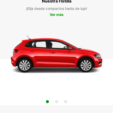
Nuestra Flotilla
¡Elija desde compactos hasta de lujo!
Ver más