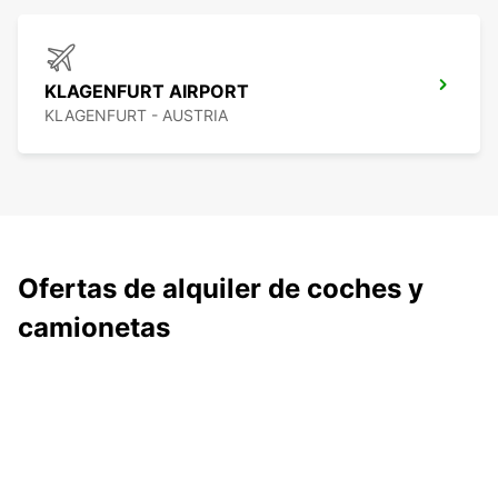
KLAGENFURT AIRPORT
KLAGENFURT - AUSTRIA
Ofertas de alquiler de coches y
camionetas