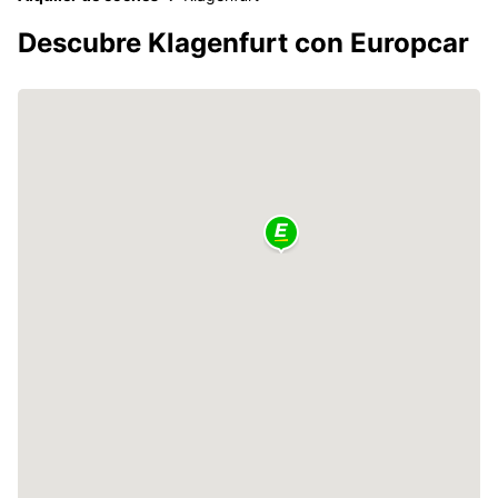
Descubre Klagenfurt con Europcar