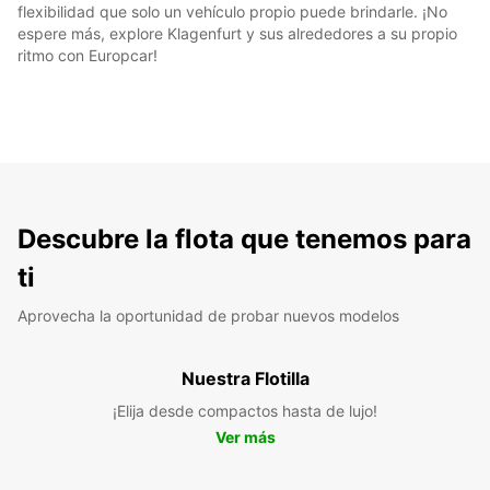
flexibilidad que solo un vehículo propio puede brindarle. ¡No
espere más, explore Klagenfurt y sus alrededores a su propio
ritmo con Europcar!
Descubre la flota que tenemos para
ti
Aprovecha la oportunidad de probar nuevos modelos
Nuestra Flotilla
¡Elija desde compactos hasta de lujo!
Ver más