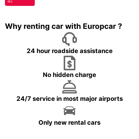
dto
Why renting car with Europcar ?
24 hour roadside assistance
No hidden charge
24/7 service in most major airports
Only new rental cars