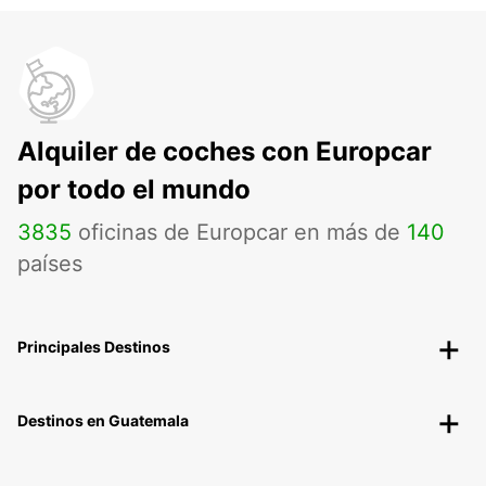
Alquiler de coches con Europcar
por todo el mundo
3835
oficinas de Europcar en más de
140
países
Principales Destinos
Destinos en Guatemala