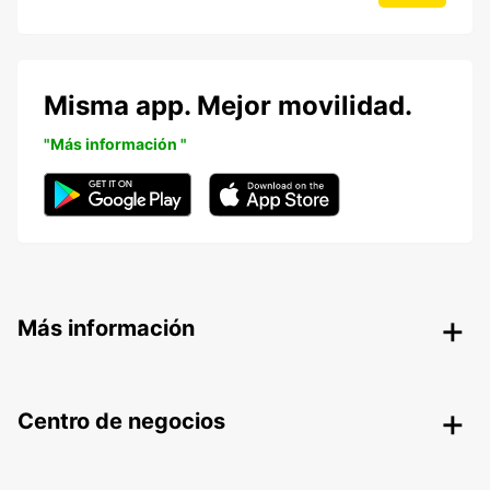
Misma app. Mejor movilidad.
"Más información "
Más información
Centro de negocios