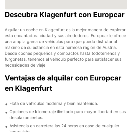
Descubra Klagenfurt con Europcar
Alquilar un coche en Klagenfurt es la mejor manera de explorar
esta encantadora ciudad y sus alrededores. Europcar le ofrece
una amplia gama de vehículos para que pueda disfrutar al
máximo de su estancia en esta hermosa región de Austria.
Desde coches pequeños y compactos hasta todoterrenos y
furgonetas, tenemos el vehículo perfecto para satisfacer sus
necesidades de viaje.
Ventajas de alquilar con Europcar
en Klagenfurt
Flota de vehículos moderna y bien mantenida.
Opciones de kilometraje ilimitado para mayor libertad en sus
desplazamientos.
Asistencia en carretera las 24 horas en caso de cualquier
imprevisto.