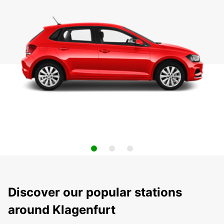
Discover our popular stations
around Klagenfurt