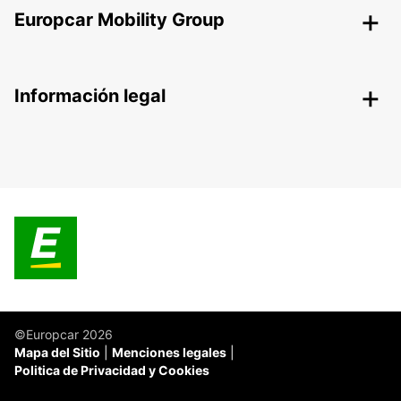
Europcar Mobility Group
Información legal
©Europcar 2026
Mapa del Sitio
Menciones legales
Politica de Privacidad y Cookies