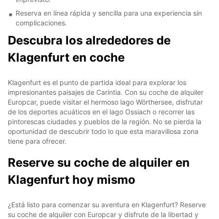
Reserva en línea rápida y sencilla para una experiencia sin
complicaciones.
Descubra los alrededores de
Klagenfurt en coche
Klagenfurt es el punto de partida ideal para explorar los
impresionantes paisajes de Carintia. Con su coche de alquiler
Europcar, puede visitar el hermoso lago Wörthersee, disfrutar
de los deportes acuáticos en el lago Ossiach o recorrer las
pintorescas ciudades y pueblos de la región. No se pierda la
oportunidad de descubrir todo lo que esta maravillosa zona
tiene para ofrecer.
Reserve su coche de alquiler en
Klagenfurt hoy mismo
¿Está listo para comenzar su aventura en Klagenfurt? Reserve
su coche de alquiler con Europcar y disfrute de la libertad y