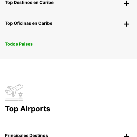
Top Destinos en Caribe
Top Oficinas en Caribe
Todos Paises
Top Airports
Principales Destinos