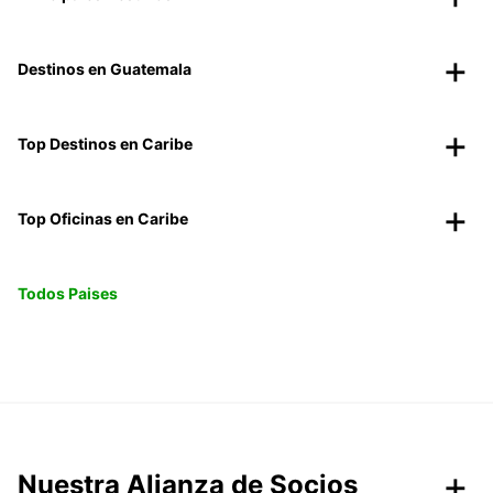
Destinos en Guatemala
Top Destinos en Caribe
Top Oficinas en Caribe
Todos Paises
Nuestra Alianza de Socios