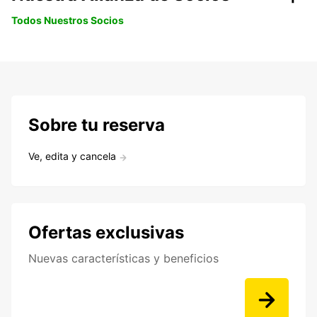
Todos Nuestros Socios
Sobre tu reserva
Ve, edita y cancela
Ofertas exclusivas
Nuevas características y beneficios