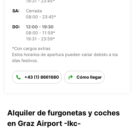
19:31 - 23:45*
SA:
Cerrada
08:00 - 23:45*
DO:
12:00 - 19:30
08:00 - 11:59*
19:31 - 23:59*
*Con cargos extras
Estos horarios de apertura pueden variar debido a los
días festivos.
+43 (1) 8661680
Cómo llegar
Alquiler de furgonetas y coches
en Graz Airport -Ikc-