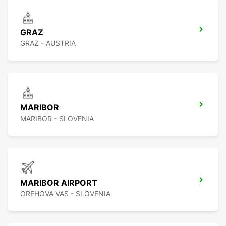
GRAZ
GRAZ - AUSTRIA
MARIBOR
MARIBOR - SLOVENIA
MARIBOR AIRPORT
OREHOVA VAS - SLOVENIA