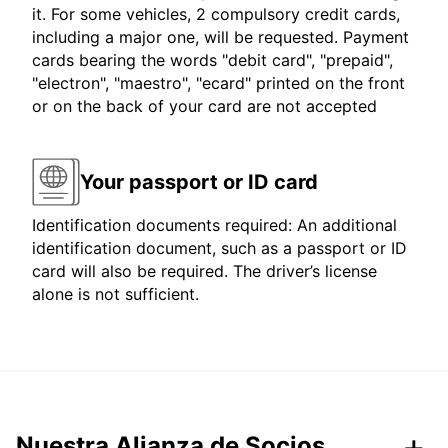
it. For some vehicles, 2 compulsory credit cards,
including a major one, will be requested. Payment
cards bearing the words "debit card", "prepaid",
"electron", "maestro", "ecard" printed on the front
or on the back of your card are not accepted
Your passport or ID card
Identification documents required: An additional
identification document, such as a passport or ID
card will also be required. The driver’s license
alone is not sufficient.
Nuestra Alianza de Socios