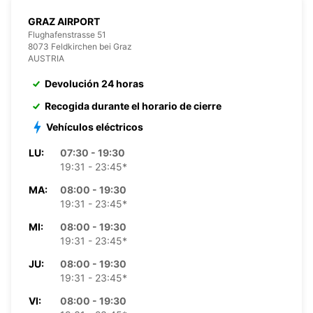
GRAZ AIRPORT
Flughafenstrasse 51
8073 Feldkirchen bei Graz
AUSTRIA
Devolución 24 horas
Recogida durante el horario de cierre
Vehículos eléctricos
LU:
07:30 - 19:30
19:31 - 23:45*
MA:
08:00 - 19:30
19:31 - 23:45*
MI:
08:00 - 19:30
19:31 - 23:45*
JU:
08:00 - 19:30
19:31 - 23:45*
VI:
08:00 - 19:30