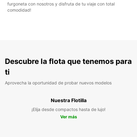
furgoneta con nosotros y disfruta de tu viaje con total
comodidad!
Descubre la flota que tenemos para
ti
Aprovecha la oportunidad de probar nuevos modelos
Nuestra Flotilla
¡Elija desde compactos hasta de lujo!
Ver más