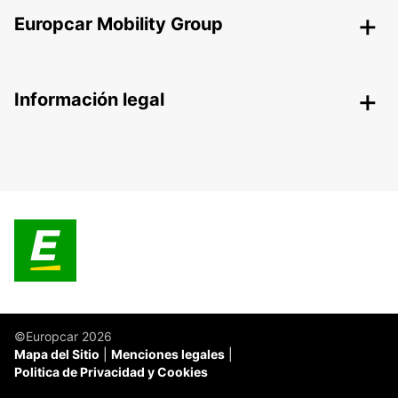
Europcar Mobility Group
Información legal
©Europcar 2026
Mapa del Sitio
Menciones legales
Politica de Privacidad y Cookies