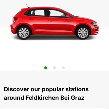
Discover our popular stations
around Feldkirchen Bei Graz