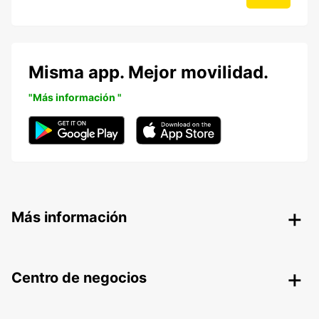
Misma app. Mejor movilidad.
"Más información "
Más información
Centro de negocios