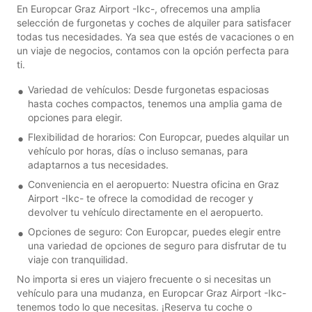
En Europcar Graz Airport -Ikc-, ofrecemos una amplia
selección de furgonetas y coches de alquiler para satisfacer
todas tus necesidades. Ya sea que estés de vacaciones o en
un viaje de negocios, contamos con la opción perfecta para
ti.
Variedad de vehículos: Desde furgonetas espaciosas
hasta coches compactos, tenemos una amplia gama de
opciones para elegir.
Flexibilidad de horarios: Con Europcar, puedes alquilar un
vehículo por horas, días o incluso semanas, para
adaptarnos a tus necesidades.
Conveniencia en el aeropuerto: Nuestra oficina en Graz
Airport -Ikc- te ofrece la comodidad de recoger y
devolver tu vehículo directamente en el aeropuerto.
Opciones de seguro: Con Europcar, puedes elegir entre
una variedad de opciones de seguro para disfrutar de tu
viaje con tranquilidad.
No importa si eres un viajero frecuente o si necesitas un
vehículo para una mudanza, en Europcar Graz Airport -Ikc-
tenemos todo lo que necesitas. ¡Reserva tu coche o