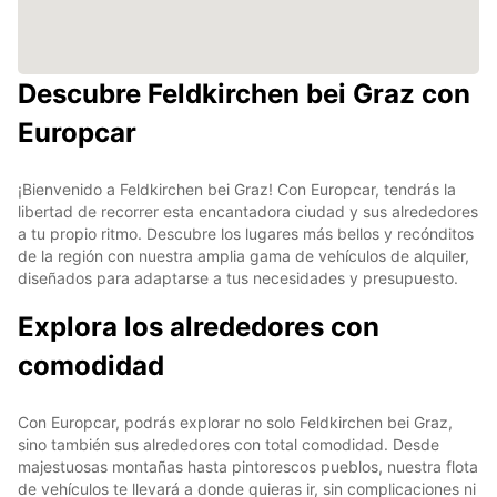
Descubre Feldkirchen bei Graz con
Europcar
¡Bienvenido a Feldkirchen bei Graz! Con Europcar, tendrás la
libertad de recorrer esta encantadora ciudad y sus alrededores
a tu propio ritmo. Descubre los lugares más bellos y recónditos
de la región con nuestra amplia gama de vehículos de alquiler,
diseñados para adaptarse a tus necesidades y presupuesto.
Explora los alrededores con
comodidad
Con Europcar, podrás explorar no solo Feldkirchen bei Graz,
sino también sus alrededores con total comodidad. Desde
majestuosas montañas hasta pintorescos pueblos, nuestra flota
de vehículos te llevará a donde quieras ir, sin complicaciones ni