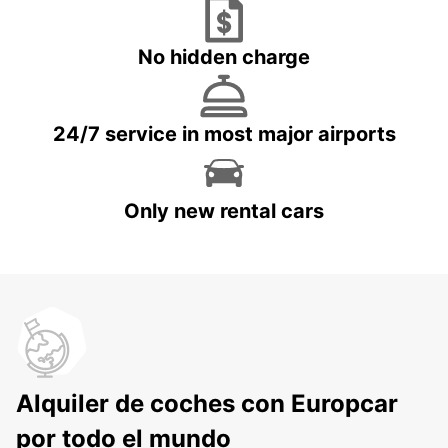
No hidden charge
24/7 service in most major airports
Only new rental cars
Alquiler de coches con Europcar
por todo el mundo