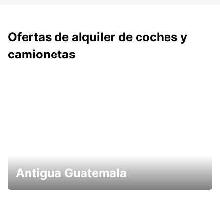
Ofertas de alquiler de coches y
camionetas
Antigua Guatemala