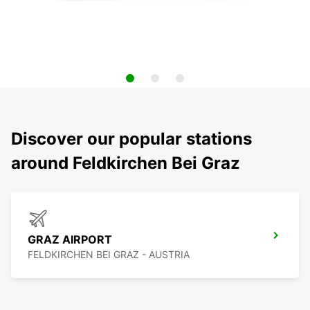
Discover our popular stations
around Feldkirchen Bei Graz
GRAZ AIRPORT
FELDKIRCHEN BEI GRAZ - AUSTRIA