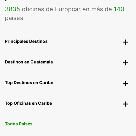
3835
oficinas de Europcar en más de
140
países
Principales Destinos
Destinos en Guatemala
Top Destinos en Caribe
Top Oficinas en Caribe
Todos Paises