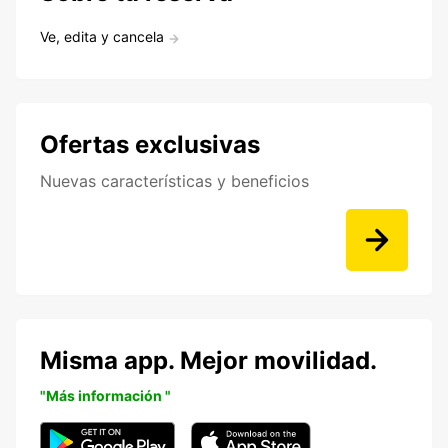
Ve, edita y cancela
Ofertas exclusivas
Nuevas características y beneficios
Misma app. Mejor movilidad.
"Más información "