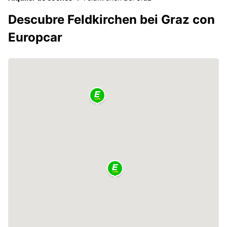
Descubre Feldkirchen bei Graz con
Europcar