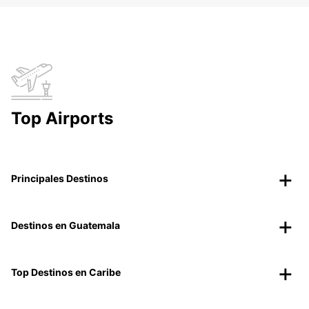
Top Airports
Principales Destinos
Destinos en Guatemala
Top Destinos en Caribe