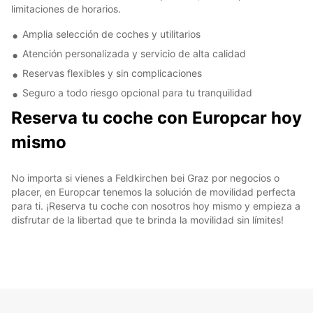
limitaciones de horarios.
Amplia selección de coches y utilitarios
Atención personalizada y servicio de alta calidad
Reservas flexibles y sin complicaciones
Seguro a todo riesgo opcional para tu tranquilidad
Reserva tu coche con Europcar hoy
mismo
No importa si vienes a Feldkirchen bei Graz por negocios o
placer, en Europcar tenemos la solución de movilidad perfecta
para ti. ¡Reserva tu coche con nosotros hoy mismo y empieza a
disfrutar de la libertad que te brinda la movilidad sin límites!