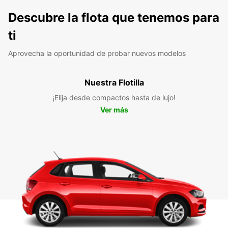
Descubre la flota que tenemos para
ti
Aprovecha la oportunidad de probar nuevos modelos
Nuestra Flotilla
¡Elija desde compactos hasta de lujo!
Ver más