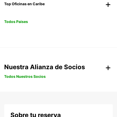
Top Oficinas en Caribe
Todos Paises
Nuestra Alianza de Socios
Todos Nuestros Socios
Sobre tu reserva