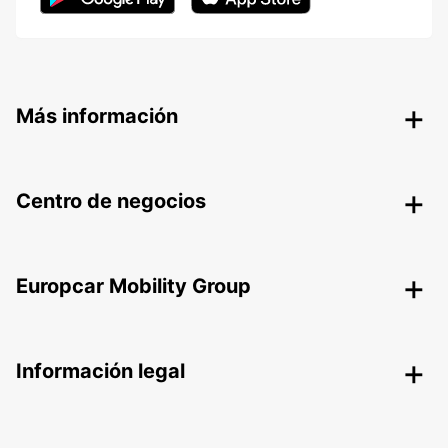
Más información
Centro de negocios
Europcar Mobility Group
Información legal