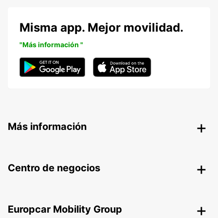
Misma app. Mejor movilidad.
"Más información "
Más información
Centro de negocios
Europcar Mobility Group