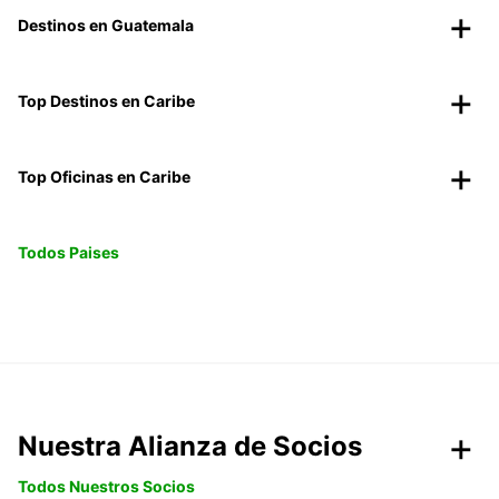
Destinos en Guatemala
Top Destinos en Caribe
Top Oficinas en Caribe
Todos Paises
Nuestra Alianza de Socios
Todos Nuestros Socios