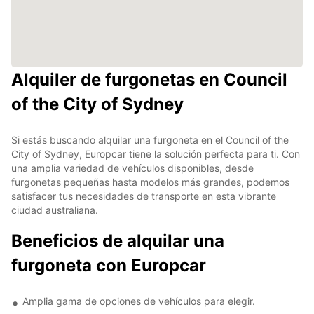
Alquiler de furgonetas en Council
of the City of Sydney
Si estás buscando alquilar una furgoneta en el Council of the
City of Sydney, Europcar tiene la solución perfecta para ti. Con
una amplia variedad de vehículos disponibles, desde
furgonetas pequeñas hasta modelos más grandes, podemos
satisfacer tus necesidades de transporte en esta vibrante
ciudad australiana.
Beneficios de alquilar una
furgoneta con Europcar
Amplia gama de opciones de vehículos para elegir.