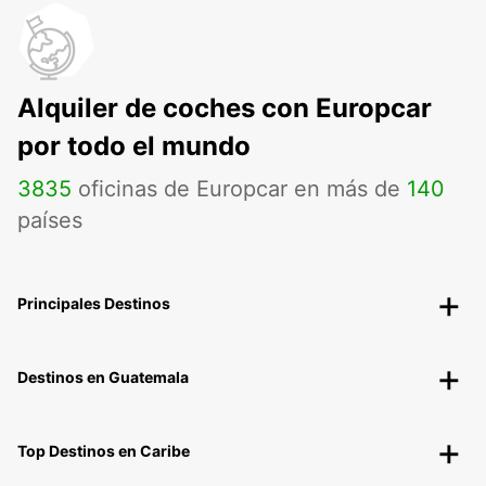
Alquiler de coches con Europcar
por todo el mundo
3835
oficinas de Europcar en más de
140
países
Principales Destinos
Destinos en Guatemala
Top Destinos en Caribe