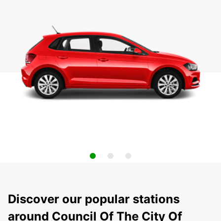
Discover our popular stations
around Council Of The City Of