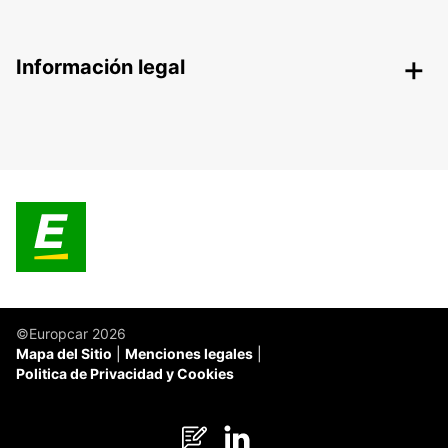
Información legal
©Europcar 2026
Mapa del Sitio
Menciones legales
Politica de Privacidad y Cookies