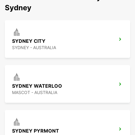
Sydney
SYDNEY CITY
SYDNEY - AUSTRALIA
SYDNEY WATERLOO
MASCOT - AUSTRALIA
SYDNEY PYRMONT