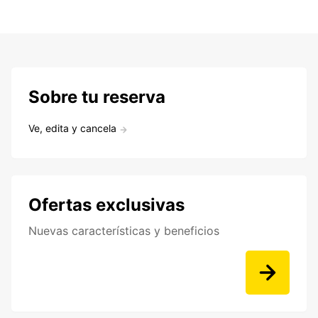
Sobre tu reserva
Ve, edita y cancela
Ofertas exclusivas
Nuevas características y beneficios