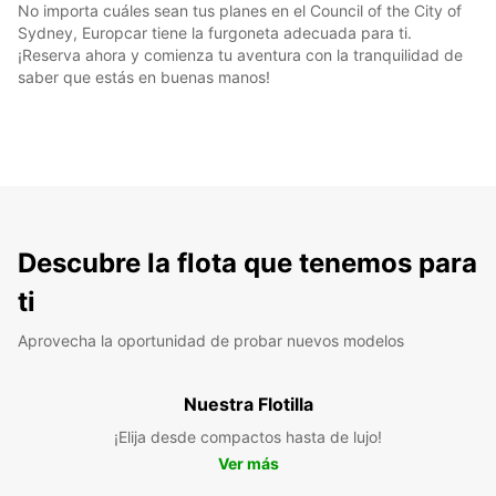
No importa cuáles sean tus planes en el Council of the City of
Sydney, Europcar tiene la furgoneta adecuada para ti.
¡Reserva ahora y comienza tu aventura con la tranquilidad de
saber que estás en buenas manos!
Descubre la flota que tenemos para
ti
Aprovecha la oportunidad de probar nuevos modelos
Nuestra Flotilla
¡Elija desde compactos hasta de lujo!
Ver más