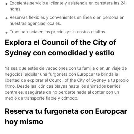
Excelente servicio al cliente y asistencia en carretera las 24
horas.
Reservas flexibles y convenientes en línea o en persona en
nuestras agencias locales.
Transparencia en los precios y sin costos ocultos.
Explora el Council of the City of
Sydney con comodidad y estilo
Ya sea que estés de vacaciones con tu familia o en un viaje de
negocios, alquilar una furgoneta con Europcar te brinda la
libertad de explorar el Council of the City of Sydney a tu propio
ritmo. Desde las icónicas playas hasta los animados barrios
centrales, asegúrate de no perderte nada al contar con un
medio de transporte fiable y cómodo.
Reserva tu furgoneta con Europcar
hoy mismo