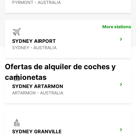
PYRMONT - AUSTRALIA
More stations
SYDNEY AIRPORT
SYDNEY - AUSTRALIA
Ofertas de alquiler de coches y
camionetas
SYDNEY ARTARMON
ARTARMON - AUSTRALIA
SYDNEY GRANVILLE