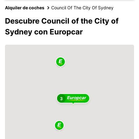
Alquiler de coches
Council Of The City Of Sydney
Descubre Council of the City of
Sydney con Europcar
3