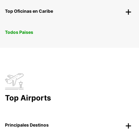
Top Oficinas en Caribe
Todos Paises
Top Airports
Principales Destinos